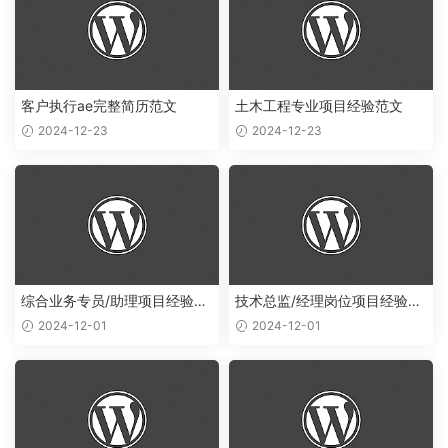
客户执行ae完整简历范文
土木工程专业项目经验范文
2024-12-23
2024-12-23
综合业务专员/助理项目经验简
技术总监/经理岗位项目经验范
历范文
文
2024-12-01
2024-12-01