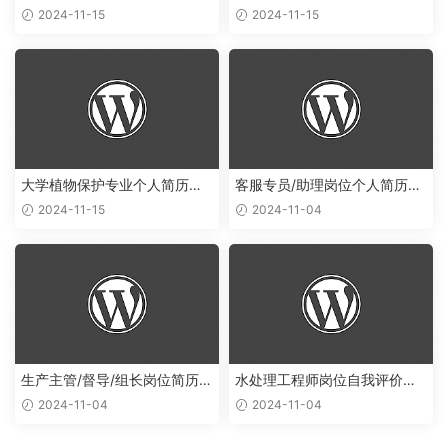
目经验范文
历范文
2024-11-15
2024-11-15
大学植物保护专业个人简历范
客服专员/助理岗位个人简历项
文
目经验范文
2024-11-15
2024-11-04
生产主管/督导/组长岗位简历范
水处理工程师岗位自我评价范
文
文
2024-11-04
2024-11-04