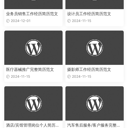
业务员销售工作经历简历范文
设计员工作经历简历范文
2024-12-01
2024-11-15
医疗器械推广完整简历范文
摄影师工作经历简历范文
2024-11-15
2024-11-15
酒店/宾馆管理岗位个人简历项
汽车售后服务/客户服务完整简