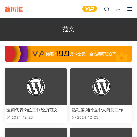
范文
医药代表岗位工作经历范文
活动策划岗位个人简历工作经
历范文
2024-12-23
2024-12-23