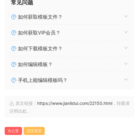
常见问题
如何获取模板文件？
如何获取VIP会员？
如何下载模板文件？
如何编辑模板？
手机上能编辑模板吗？
原文链接：
https://www.jianlidui.com/22150.html
，转载请
注明出处。
办公室
流言蜚语