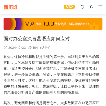
面对办公室流言蜚语应如何应对
2024-12-23
104
推广
首先，保持冷静和理智是关键的第一步。当听到关于自己的流
言时，人的本能反应可能是愤怒或委屈，但此时切不可冲动行
事。情绪失控只会让局面更加混乱，可能会被流言传播者抓住
把柄，进一步渲染事态。例如，不要在盛怒之下立刻去找传播
流言的人对质，这样可能会引发激烈的争吵，使你在其他同事
眼中的形象受损。相反，先深呼吸，让自己平静下来，以理性
的思维去分析流言产生的原因和可能的传播途径。
其次，避免回应和传播是明智之举。大多数流言在缺乏回应和