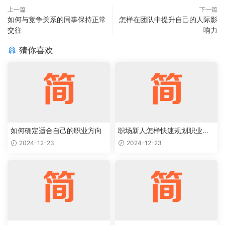
上一篇
下一篇
如何与竞争关系的同事保持正常
怎样在团队中提升自己的人际影
交往
响力
猜你喜欢
如何确定适合自己的职业方向
职场新人怎样快速规划职业生
涯起步
2024-12-23
2024-12-23