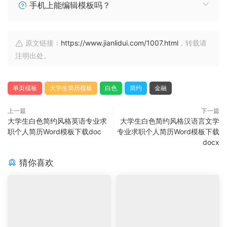
手机上能编辑模板吗？
原文链接：
https://www.jianlidui.com/1007.html
，转载请
注明出处。
单页模板
大学生简历模板
白色
简约
金融
上一篇
下一篇
大学生白色简约风格英语专业求
大学生白色简约风格汉语言文学
职个人简历Word模板下载doc
专业求职个人简历Word模板下载
docx
猜你喜欢