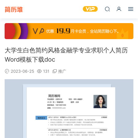
大学生白色简约风格金融学专业求职个人简历
Word模板下载doc
2023-06-25
131
推广