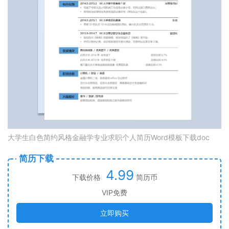
大学生白色简约风格金融学专业求职个人简历Word模板下载doc
简历下载
4.99
下载价格
简历币
VIP免费
立即购买