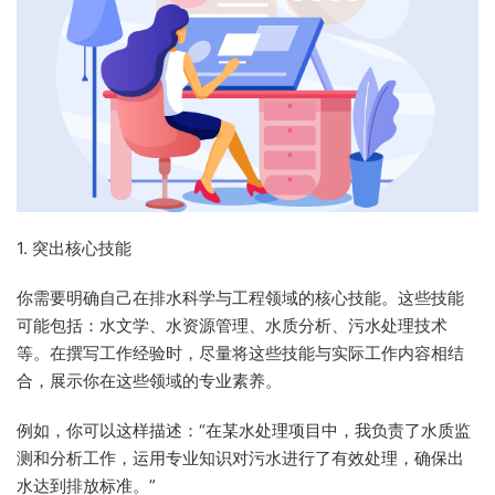
1. 突出核心技能
你需要明确自己在排水科学与工程领域的核心技能。这些技能
可能包括：水文学、水资源管理、水质分析、污水处理技术
等。在撰写工作经验时，尽量将这些技能与实际工作内容相结
合，展示你在这些领域的专业素养。
例如，你可以这样描述：“在某水处理项目中，我负责了水质监
测和分析工作，运用专业知识对污水进行了有效处理，确保出
水达到排放标准。”