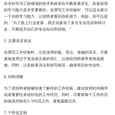
排水科学与工程领域的技术和政策在不断发展变化，具备较强
的学习能力是非常重要的。在撰写工作经验时，可以适当展示
一下你的学习能力，让招聘者看到你的潜力。例如，你可以提
到：“为了跟上行业发展，我主动参加了多次专业培训和研讨
会，不断提升自己的专业知识和技能。”
5. 注重语言表达
在撰写工作经验时，注意使用积极、简洁、准确的语言。尽量
避免使用过于复杂或生僻的词汇，以免给招聘者带来阅读困
难。同时，注意检查语法和拼写错误，确保简历的专业性。
6. 结构清晰
为了使招聘者能够快速了解你的工作经验，建议按照时间顺序
或者重要性来组织你的工作经历。同时，尽量将每个工作经历
的描述控制在3-5句话之内，避免篇幅过长。
7. 个性化定制