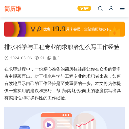
排水科学与工程专业的求职者怎么写工作经验
2024-03-06
91
推广
在求职过程中，一份精心准备的简历往往能让你在众多的竞争
者中脱颖而出。对于排水科学与工程专业的求职者来说，如何
有效地展示自己的工作经验是至关重要的一步。本文将为你提
供一些实用的建议和技巧，帮助你以积极向上的态度撰写出具
有实用性和可操作性的工作经验。