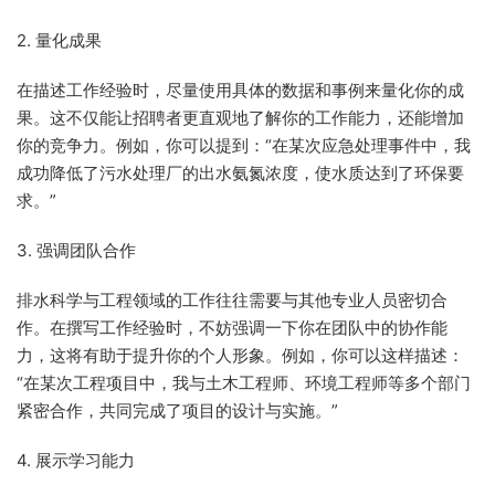
2. 量化成果
在描述工作经验时，尽量使用具体的数据和事例来量化你的成
果。这不仅能让招聘者更直观地了解你的工作能力，还能增加
你的竞争力。例如，你可以提到：“在某次应急处理事件中，我
成功降低了污水处理厂的出水氨氮浓度，使水质达到了环保要
求。”
3. 强调团队合作
排水科学与工程领域的工作往往需要与其他专业人员密切合
作。在撰写工作经验时，不妨强调一下你在团队中的协作能
力，这将有助于提升你的个人形象。例如，你可以这样描述：
“在某次工程项目中，我与土木工程师、环境工程师等多个部门
紧密合作，共同完成了项目的设计与实施。”
4. 展示学习能力