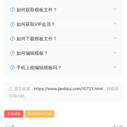
如何获取模板文件？
如何获取VIP会员？
如何下载模板文件？
如何编辑模板？
手机上能编辑模板吗？
原文链接：
https://www.jianlidui.com/10723.html
，转载请
注明出处。
工作经验
排水科学与工程
上一篇
下一篇