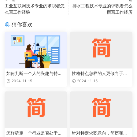
工业互联网技术专业的求职者怎
排水工程技术专业的求职者怎么
么写工作经验
撰写工作经历
猜你喜欢
如何判断一个人的兴趣与特定
性格特点怎样的人更倾向于特
职业能够完美结合
定类型的工作岗位
2024-11-15
2024-11-15
怎样确定一个行业是否处于上
针对特定求职意向，简历和求