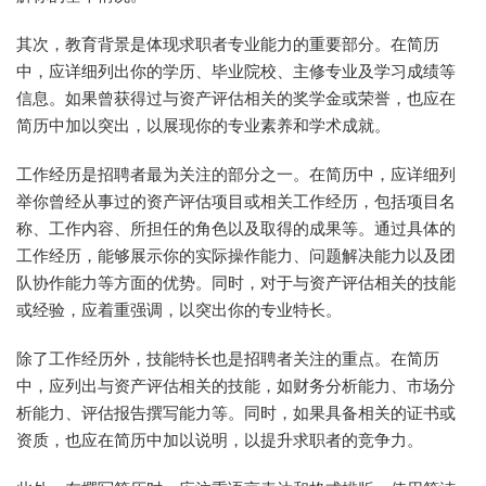
其次，教育背景是体现求职者专业能力的重要部分。在简历
中，应详细列出你的学历、毕业院校、主修专业及学习成绩等
信息。如果曾获得过与资产评估相关的奖学金或荣誉，也应在
简历中加以突出，以展现你的专业素养和学术成就。
工作经历是招聘者最为关注的部分之一。在简历中，应详细列
举你曾经从事过的资产评估项目或相关工作经历，包括项目名
称、工作内容、所担任的角色以及取得的成果等。通过具体的
工作经历，能够展示你的实际操作能力、问题解决能力以及团
队协作能力等方面的优势。同时，对于与资产评估相关的技能
或经验，应着重强调，以突出你的专业特长。
除了工作经历外，技能特长也是招聘者关注的重点。在简历
中，应列出与资产评估相关的技能，如财务分析能力、市场分
析能力、评估报告撰写能力等。同时，如果具备相关的证书或
资质，也应在简历中加以说明，以提升求职者的竞争力。