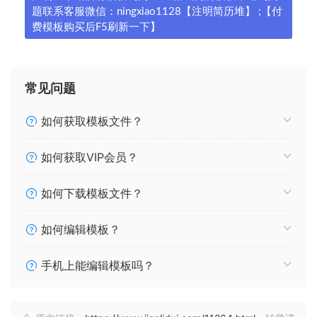
题联系客服微信：ningxiao1128【注明简历堆】 ;【付
费模板购买后F5刷新一下】
常见问题
如何获取模板文件？
如何获取VIP会员？
如何下载模板文件？
如何编辑模板？
手机上能编辑模板吗？