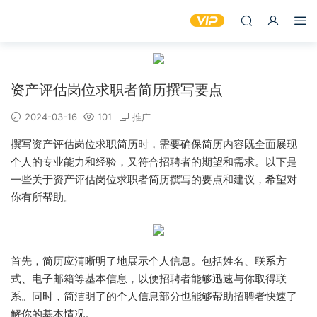
资产评估岗位求职者简历撰写要点
2024-03-16
101
推广
撰写资产评估岗位求职简历时，需要确保简历内容既全面展现
个人的专业能力和经验，又符合招聘者的期望和需求。以下是
一些关于资产评估岗位求职者简历撰写的要点和建议，希望对
你有所帮助。
首先，简历应清晰明了地展示个人信息。包括姓名、联系方
式、电子邮箱等基本信息，以便招聘者能够迅速与你取得联
系。同时，简洁明了的个人信息部分也能够帮助招聘者快速了
解你的基本情况。