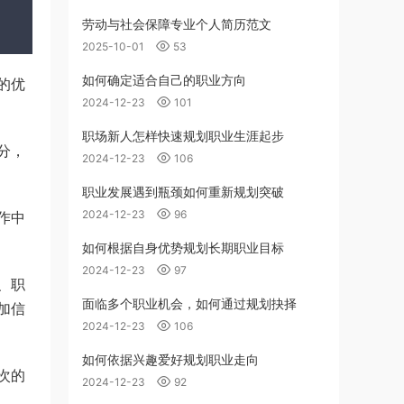
劳动与社会保障专业个人简历范文
2025-10-01
53
如何确定适合自己的职业方向
的优
2024-12-23
101
职场新人怎样快速规划职业生涯起步
分，
2024-12-23
106
职业发展遇到瓶颈如何重新规划突破
2024-12-23
96
作中
如何根据自身优势规划长期职业目标
2024-12-23
97
、职
面临多个职业机会，如何通过规划抉择
加信
2024-12-23
106
如何依据兴趣爱好规划职业走向
次的
2024-12-23
92