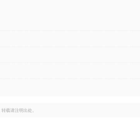
，转载请注明出处。