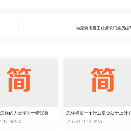
供应商质量工程师求职简历编
点怎样的人更倾向于特定类型
怎样确定一个行业是否处于上升
岗位
段，值得作为求职目标
1-15
102
2024-11-15
89