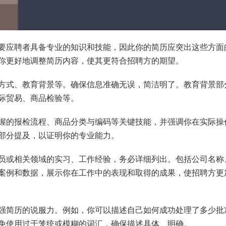
要应聘者具备专业的知识和技能，因此你的简历应突出这些方面
你更好地调整简历内容，使其更符合招聘方的期望。
方式、教育背景等。确保信息准确无误，简洁明了。教育背景部
际贸易、商品检验等。
握的报检流程、商品分类与编码等关键技能，并强调你在实际操
部分提及，以证明你的专业能力。
员或相关领域的实习、工作经验，务必详细列出。包括公司名称
案例和数据，展示你在工作中的表现和取得的成果，使招聘方更
强简历的说服力。例如，你可以描述自己如何成功处理了多少批
免使用过于笼统或模糊的词汇，确保描述具体、明确。