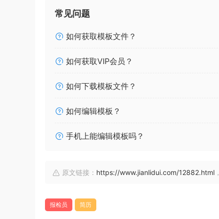
常见问题
如何获取模板文件？
如何获取VIP会员？
如何下载模板文件？
如何编辑模板？
手机上能编辑模板吗？
原文链接：
https://www.jianlidui.com/12882.html
报检员
简历