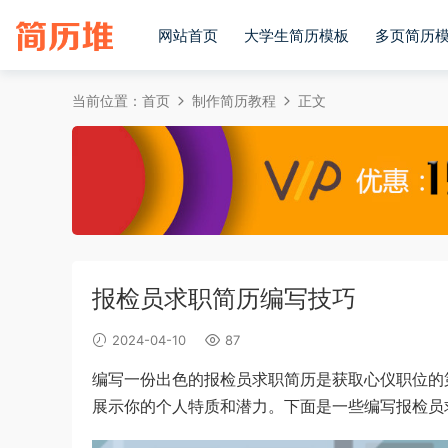
网站首页
大学生简历模板
多页简历
当前位置：
首页
制作简历教程
正文
报检员求职简历编写技巧
2024-04-10
87
编写一份出色的报检员求职简历是获取心仪职位的
展示你的个人特质和潜力。下面是一些编写报检员