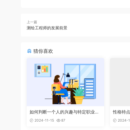
上一篇
测绘工程师的发展前景
猜你喜欢
如何判断一个人的兴趣与特定职业能
性格特
够完美结合
的工作
2024-11-15
87
2024-1