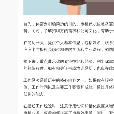
首先，你需要明确简历的目的。报检员职位通常需
势。同时，了解招聘方的需求和公司文化，有助于
在简历开头，提供个人基本信息，包括姓名、联系
应突出与报检员职位相关的学历和专业课程，如国
接下来，重点展示你的专业技能和经验。列出你掌
的熟练程度。如有相关证书或培训经历，也应在此
工作经验是简历中的核心内容之一。如果你有报检
位、工作时间以及主要工作职责和成就。通过具体
任你的能力。
在描述工作经验时，注意使用动词和量化数据来增
报检业务，或者如何提高了报检效率等。同时，避