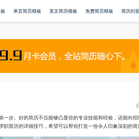
模板
单页简历模板
英文简历模板
免费简历模板
简历封
第一步。好的简历不仅能够凸显你的专业技能和经验，还能向招
求职简历的详细技巧，希望可以帮你打造一份令人印象深刻的简