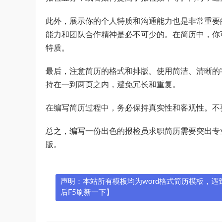
此外，展示你的个人特质和沟通能力也是非常重要
能力和团队合作精神是必不可少的。在简历中，你
特质。
最后，注意简历的格式和排版。使用简洁、清晰的
持在一到两页之内，避免冗长和重复。
在编写简历过程中，务必保持真实性和客观性。不
总之，编写一份出色的报检员求职简历需要突出专
版。
声明：本站所有模板均为word格式简历模板，遇到问
后F5刷新一下】