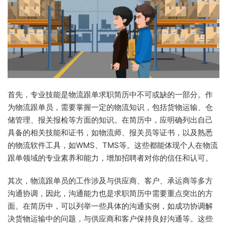
首先，专业技能是物流跟单求职简历中不可或缺的一部分。作
为物流跟单员，需要掌握一定的物流知识，包括货物运输、仓
储管理、报关报检等方面的知识。在简历中，应明确列出自己
具备的相关技能和证书，如物流师、报关员等证书，以及熟悉
的物流软件工具，如WMS、TMS等。这些都能体现个人在物流
跟单领域的专业素养和能力，增加招聘者对你的信任和认可。
其次，物流跟单员的工作涉及与供应商、客户、承运商等多方
沟通协调，因此，沟通能力也是求职简历中需要重点突出的方
面。在简历中，可以列举一些具体的沟通实例，如成功协调解
决货物运输中的问题，与供应商和客户保持良好沟通等。这些