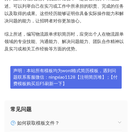
述。可以列举自己在实习或工作中所承担的职责、完成的任务
以及取得的成果。这些经历能够证明你具备实际操作能力和解
决问题的能力，让招聘者对你更加放心。
综上所述，编写物流跟单求职简历时，应突出个人在物流跟单
领域的专业技能、沟通能力、解决问题能力、团队合作精神以
及实习或相关工作经验等方面的优势。
声明：本站所有模板均为word格式简历模板，遇到问
题联系客服微信：ningxiao1128【注明简历堆】 ;【付
费模板购买后F5刷新一下】
常见问题
如何获取模板文件？