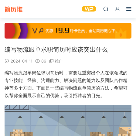
编写物流跟单求职简历时应该突出什么
2024-04-11
86
推广
编写物流跟单岗位求职简历时，需要注重突出个人在该领域的
专业技能、经验、沟通能力、解决问题的能力以及团队合作精
神等多个方面。下面是一些编写物流跟单简历的方法，希望可
以帮你全面展示自己的优势，吸引招聘者的目光。