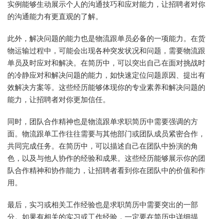
实例能够生动展示个人的沟通技巧和应对能力，让招聘者对你
的沟通能力有更直观的了解。
此外，解决问题的能力也是物流跟单员必备的一项能力。在货
物运输过程中，可能会出现各种突发状况和问题，需要物流跟
单员及时应对和解决。在简历中，可以突出自己在面对挑战时
的冷静应对和解决问题的能力，如快速定位问题原因、提出有
效解决方案等。这些经历能够体现你的专业素养和解决问题的
能力，让招聘者对你更加信任。
同时，团队合作精神也是物流跟单求职简历中需要强调的方
面。物流跟单工作往往需要与其他部门或团队成员紧密合作，
共同完成任务。在简历中，可以描述自己在团队中扮演的角
色，以及与他人协作的经验和成果。这些经历能够展示你的团
队合作精神和协作能力，让招聘者看到你在团队中的价值和作
用。
最后，实习或相关工作经验也是求职简历中需要突出的一部
分。如果有相关的实习或工作经验，一定要在简历中详细描