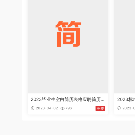
2023毕业生空白简历表格应聘简历
2023
模板word免费下载
职简历模
2023-04-02
796
2023-
免费