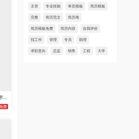
主管
专业技能
单页模板
简历模板
完整
简历范文
简历堆
简历模板免费
简历内容
自我评价
找工作
管理
专员
助理
求职意向
总监
销售
工程
大学
求职
免费