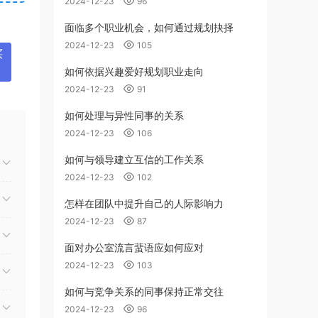
2024-12-23
96
面临多个职业机会，如何通过规划抉择
2024-12-23
105
买
如何依据兴趣爱好规划职业走向
2024-12-23
91
如何处理与异性同事的关系
2024-12-23
106
如何与领导建立互信的工作关系
2024-12-23
102
怎样在团队中提升自己的人际影响力
2024-12-23
87
面对办公室流言蜚语应如何应对
2024-12-23
103
如何与竞争关系的同事保持正常交往
2024-12-23
96