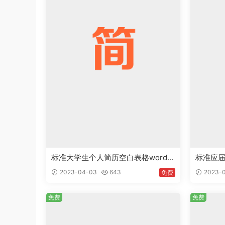
标准大学生个人简历空白表格word模
标准应届
板简历模板免费下载
s免费下
2023-04-03
643
2023-
免费
免费
免费