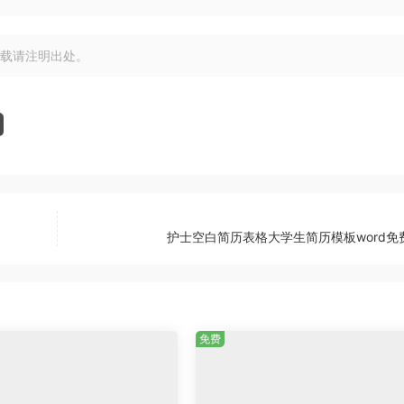
载请注明出处。
护士空白简历表格大学生简历模板word免
免费