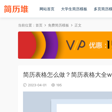
网站首页
大学生简历模板
多页简历
当前位置：
首页
免费简历模板
正文
简历表格怎么做？简历表格大全w
2023-04-01
195