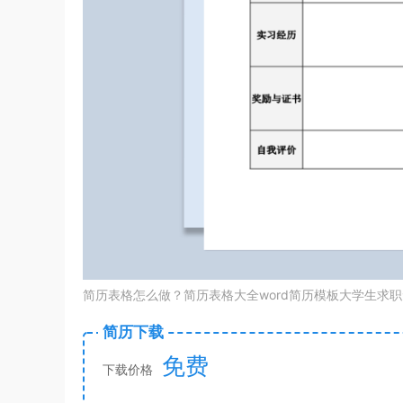
简历表格怎么做？简历表格大全word简历模板大学生求
简历下载
免费
下载价格