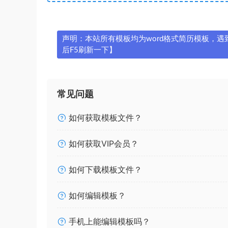
声明：本站所有模板均为word格式简历模板，遇到问
后F5刷新一下】
常见问题
如何获取模板文件？
如何获取VIP会员？
如何下载模板文件？
如何编辑模板？
手机上能编辑模板吗？