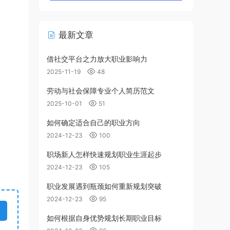
最新文章
借社交平台之力放大职业影响力
2025-11-19
48
劳动与社会保障专业个人简历范文
2025-10-01
51
如何确定适合自己的职业方向
2024-12-23
100
职场新人怎样快速规划职业生涯起步
2024-12-23
105
职业发展遇到瓶颈如何重新规划突破
2024-12-23
95
如何根据自身优势规划长期职业目标