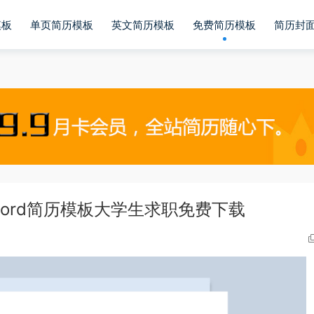
模板
单页简历模板
英文简历模板
免费简历模板
简历封
ord简历模板大学生求职免费下载