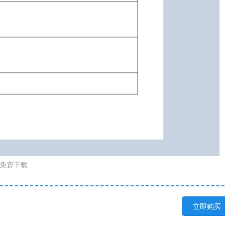
职免费下载
立即购买