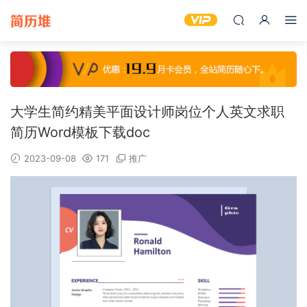
大学生简约精美平面设计师岗位个人英文求职
简历Word模板下载doc
2023-09-08
171
推广