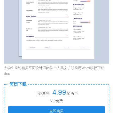
大学生简约精美平面设计师岗位个人英文求职简历Word模板下载
doc
简历下载
4.99
下载价格
简历币
VIP免费
立即购买