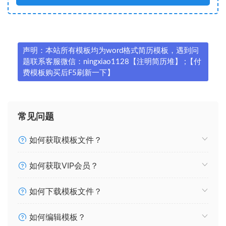
声明：本站所有模板均为word格式简历模板，遇到问
题联系客服微信：ningxiao1128【注明简历堆】 ;【付
费模板购买后F5刷新一下】
常见问题
如何获取模板文件？
如何获取VIP会员？
如何下载模板文件？
如何编辑模板？