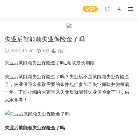
失业后就能领失业保险金了吗
2023-10-20
107
推广
失业后就能领失业保险金了吗_领取最长期限
失业后就能领失业保险金了吗？失业后不是就能领失业保险金
了，失业保险金领取需要的条件包括参加了失业保险并缴费满
一年。下面小编给大家带来失业后就能领失业保险金了吗，供
大家参考！
失业后就能领失业保险金了吗