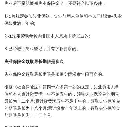
失业后不是就能领失业保险金了，还要符合以下条件：
1.按照规定参加失业保险，失业前用人单位和本人已经缴纳失业
保险费满一年的;
2.在法定劳动年龄内非因本人意愿中断就业的;
3.已经进行失业登记，并有求职要求的。
失业保险金领取最长期限是多久
失业保险金领取最长期限是根据实际缴费年限而定的。
根据《社会保险法》第四十六条第一款的规定，失业前用人单
位和本人累计缴费满一年不足五年的，领取失业保险金的期限
最长为十二个月;累计缴费满五年不足十年的，领取失业保险金
的期限最长为十八个月;累计缴费十年以上的，领取失业保险金
的期限最长为二十四个月。