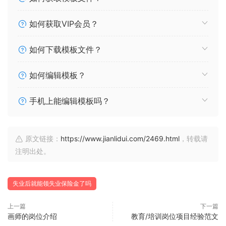
如何获取VIP会员？
如何下载模板文件？
如何编辑模板？
手机上能编辑模板吗？
原文链接：
https://www.jianlidui.com/2469.html
，转载请
注明出处。
失业后就能领失业保险金了吗
上一篇
下一篇
画师的岗位介绍
教育/培训岗位项目经验范文