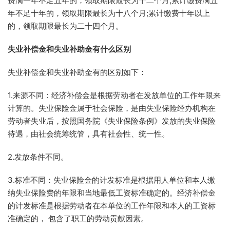
费满一年不足五年的，领取期限最长为十二个月;累计缴费满五
年不足十年的，领取期限最长为十八个月;累计缴费十年以上
的，领取期限最长为二十四个月。
失业补偿金和失业补助金有什么区别
失业补偿金和失业补助金有的区别如下：
1.来源不同：经济补偿金是根据劳动者在发放单位的工作年限来
计算的。失业保险金属于社会保险，是由失业保险经办机构在
劳动者失业后，按照国务院《失业保险条例》发放的失业保险
待遇，由社会统筹统管，具有社会性、统一性。
2.发放条件不同。
3.标准不同：失业保险金的计发标准是根据用人单位和本人缴
纳失业保险费的年限和当地最低工资标准确定的。经济补偿金
的计发标准是根据劳动者在本单位的工作年限和本人的工资标
准确定的， 包含了职工的劳动贡献因素。