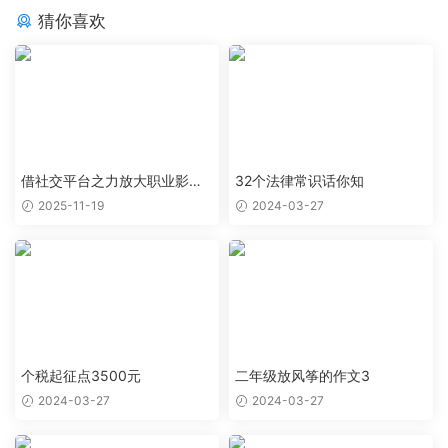
猜你喜欢
借社交平台之力放大职业影响
32个法律常识话你知
力
2025-11-19
2024-03-27
个税起征点3500元
二年级放风筝的作文3
2024-03-27
2024-03-27