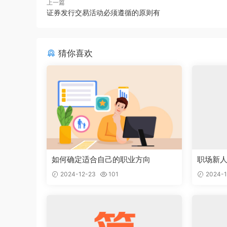
上一篇
证券发行交易活动必须遵循的原则有
猜你喜欢
如何确定适合自己的职业方向
职场新
2024-12-23
101
2024-1