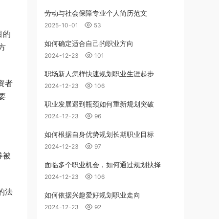
劳动与社会保障专业个人简历范文
2025-10-01
53
目的
如何确定适合自己的职业方向
方
2024-12-23
101
职场新人怎样快速规划职业生涯起步
资者
2024-12-23
106
要
职业发展遇到瓶颈如何重新规划突破
2024-12-23
96
如何根据自身优势规划长期职业目标
2024-12-23
97
券被
面临多个职业机会，如何通过规划抉择
2024-12-23
106
的法
如何依据兴趣爱好规划职业走向
2024-12-23
92