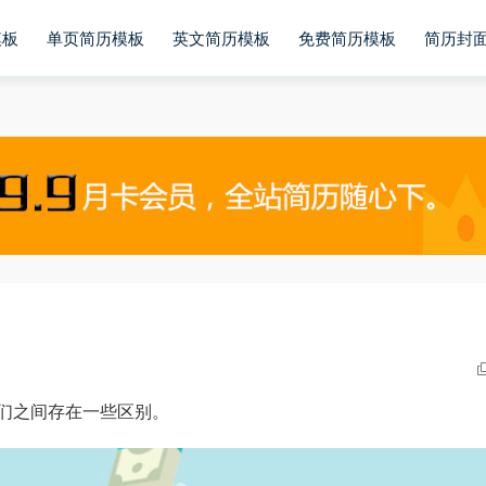
模板
单页简历模板
英文简历模板
免费简历模板
简历封
们之间存在一些区别。