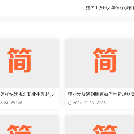
拖欠工资用人单位辞职有
人怎样快速规划职业生涯起步
职业发展遇到瓶颈如何重新规划
2-23
106
2024-12-23
96