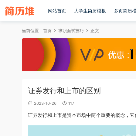
网站首页
大学生简历模板
多页简历
当前位置：
首页
求职面试技巧
正文
证券发行和上市的区别
2023-10-26
117
证券发行和上市是资本市场中两个重要的概念，它