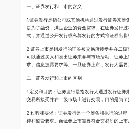
一、证券发行和上市的含义
1.证券发行是指公司或其他机构通过发行证券来
是为了融资，满足企业的资金需求。在证券发行过
式，并通过公开发行或私募发行的方式将证券出售
2.证券上市是指发行的证券被交易所接受并在二
可以通过买入和卖出证券来参与市场活动。证券上
求、信息披露要求等。一旦证券上市，发行人需要
二、证券发行和上市的区别
1.定义和目的：证券发行是指发行人通过发行证
交易所接受并在二级市场上进行交易，目的是为了
2.过程和要求：证券发行是一个筹备和执行的过
律和监管要求。而证券上市需要符合交易所的上市