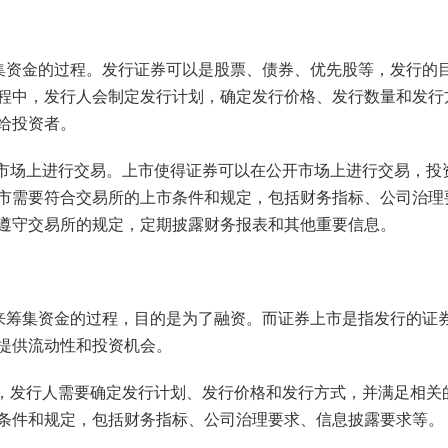
筹集资金的过程。发行证券可以是股票、债券、优先股等，发行的
程中，发行人会制定发行计划，确定发行价格、发行数量和发行
给投资者。
级市场上进行交易。上市使得证券可以在公开市场上进行交易，投
市需要符合交易所的上市条件和规定，包括财务指标、公司治理
遵守交易所的规定，定期披露财务报表和其他重要信息。
券来筹集资金的过程，目的是为了融资。而证券上市是指发行的证
提供流动性和投资机会。
程，发行人需要确定发行计划、发行价格和发行方式，并满足相关
条件和规定，包括财务指标、公司治理要求、信息披露要求等。