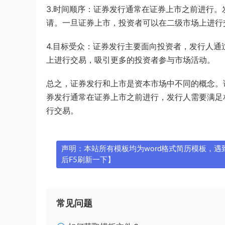
3.时间顺序：证券发行通常在证券上市之前进行
请。一旦证券上市，投资者可以在二级市场上进行
4.目标受众：证券发行主要面向投资者，发行人
上进行交易，吸引更多的投资者参与市场活动。
总之，证券发行和上市是资本市场中不同的概念。
券发行通常在证券上市之前进行，发行人需要满足
行交易。
声明：本站所有模板均为word格式简历模板，遇到问
后F5刷新一下】
常见问题