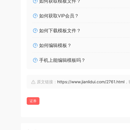
如何获取模板文件？
如何获取VIP会员？
如何下载模板文件？
如何编辑模板？
手机上能编辑模板吗？
原文链接：
https://www.jianlidui.com/2761.html
，
证券