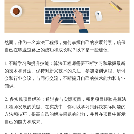
然而，作为一名算法工程师，如何掌握自己的发展前景，确保
自己在职业道路上的成功和成长呢？以下是一些建议。
1. 不断学习和提升技能：算法工程师需要不断学习和掌握最新
的技术和算法。保持对新兴技术的关注，参加培训课程、研讨
会和行业会议，与同行交流，不断提升自己的技术能力和专业
知识。
2. 多实践项目经验：通过参与实际项目，积累项目经验是算法
工程师发展的关键。在实践中，你可以学习到解决实际问题的
方法和技巧，提高自己的解决问题的能力，并且在项目中展示
自己的能力和成果。