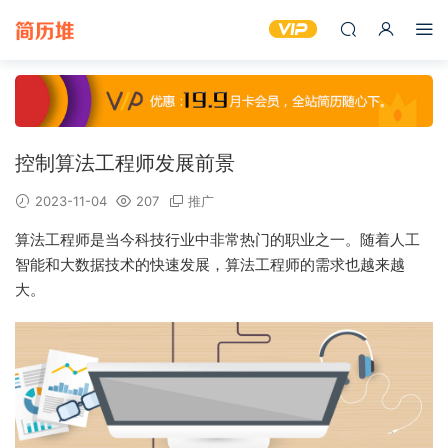
控制算法工程师发展前景
2023-11-04
207
推广
算法工程师是当今科技行业中非常热门的职业之一。随着人工
智能和大数据技术的快速发展，算法工程师的需求也越来越
大。