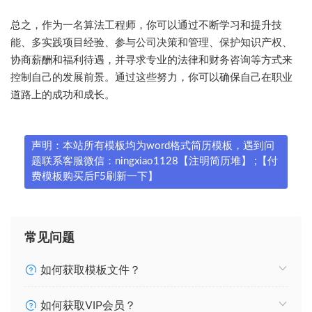
总之，作为一名算法工程师，你可以通过不断学习和提升技
能、多实践项目经验、参与公司决策和管理、保护知识产权、
协商薪酬和福利待遇，并寻求专业的法律和财务咨询等方式来
控制自己的发展前景。通过这些努力，你可以确保自己在职业
道路上的成功和成长。
声明：本站所有模板均为word格式简历模板，遇到问
题联系客服微信：ningxiao1128【注明简历堆】 ;【付
费模板购买后F5刷新一下】
常见问题
如何获取模板文件？
如何获取VIP会员？