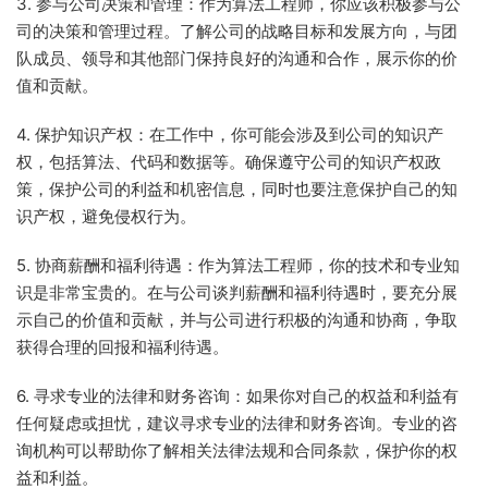
3. 参与公司决策和管理：作为算法工程师，你应该积极参与公
司的决策和管理过程。了解公司的战略目标和发展方向，与团
队成员、领导和其他部门保持良好的沟通和合作，展示你的价
值和贡献。
4. 保护知识产权：在工作中，你可能会涉及到公司的知识产
权，包括算法、代码和数据等。确保遵守公司的知识产权政
策，保护公司的利益和机密信息，同时也要注意保护自己的知
识产权，避免侵权行为。
5. 协商薪酬和福利待遇：作为算法工程师，你的技术和专业知
识是非常宝贵的。在与公司谈判薪酬和福利待遇时，要充分展
示自己的价值和贡献，并与公司进行积极的沟通和协商，争取
获得合理的回报和福利待遇。
6. 寻求专业的法律和财务咨询：如果你对自己的权益和利益有
任何疑虑或担忧，建议寻求专业的法律和财务咨询。专业的咨
询机构可以帮助你了解相关法律法规和合同条款，保护你的权
益和利益。