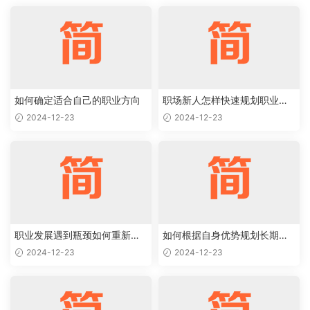
如何确定适合自己的职业方向
职场新人怎样快速规划职业生
涯起步
2024-12-23
2024-12-23
职业发展遇到瓶颈如何重新规
如何根据自身优势规划长期职
划突破
业目标
2024-12-23
2024-12-23