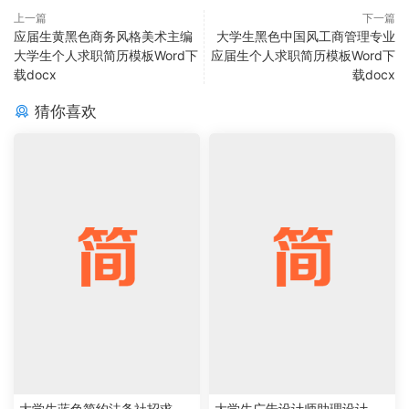
上一篇
下一篇
应届生黄黑色商务风格美术主编
大学生黑色中国风工商管理专业
大学生个人求职简历模板Word下
应届生个人求职简历模板Word下
载docx
载docx
猜你喜欢
大学生蓝色简约法务社招求职
大学生广告设计师助理设计师