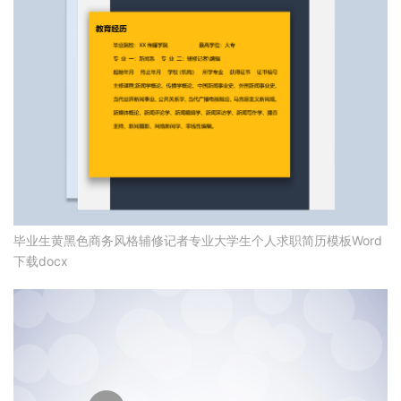
毕业生黄黑色商务风格辅修记者专业大学生个人求职简历模板Word
下载docx