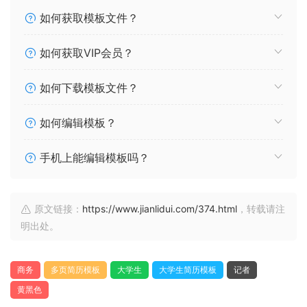
如何获取模板文件？
如何获取VIP会员？
如何下载模板文件？
如何编辑模板？
手机上能编辑模板吗？
原文链接：
https://www.jianlidui.com/374.html
，转载请注
明出处。
商务
多页简历模板
大学生
大学生简历模板
记者
黄黑色