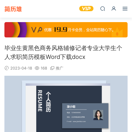
毕业生黄黑色商务风格辅修记者专业大学生个
人求职简历模板Word下载docx
2023-04-18
168
推广