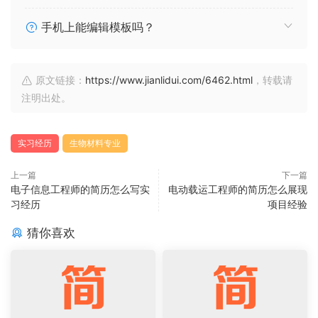
手机上能编辑模板吗？
原文链接：
https://www.jianlidui.com/6462.html
，转载请
注明出处。
实习经历
生物材料专业
上一篇
下一篇
电子信息工程师的简历怎么写实
电动载运工程师的简历怎么展现
习经历
项目经验
猜你喜欢