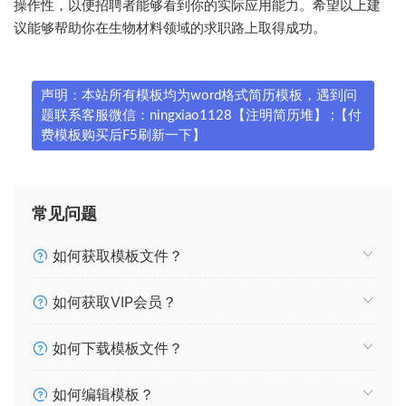
操作性，以便招聘者能够看到你的实际应用能力。希望以上建
议能够帮助你在生物材料领域的求职路上取得成功。
声明：本站所有模板均为word格式简历模板，遇到问
题联系客服微信：ningxiao1128【注明简历堆】 ;【付
费模板购买后F5刷新一下】
常见问题
如何获取模板文件？
如何获取VIP会员？
如何下载模板文件？
如何编辑模板？