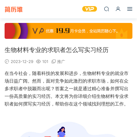
生物材料专业的求职者怎么写实习经历
2023-12-29
101
推广
在当今社会，随着科技的发展和进步，生物材料专业的就业市
场日益广阔。然而，面对竞争如此激烈的求职市场，如何在众
多求职者中脱颖而出呢？答案之一就是通过精心准备并撰写出
一份高质量的实习经历。本文将为你详细介绍生物材料专业求
职者如何撰写实习经历，帮助你在这个领域找到理想的工作。