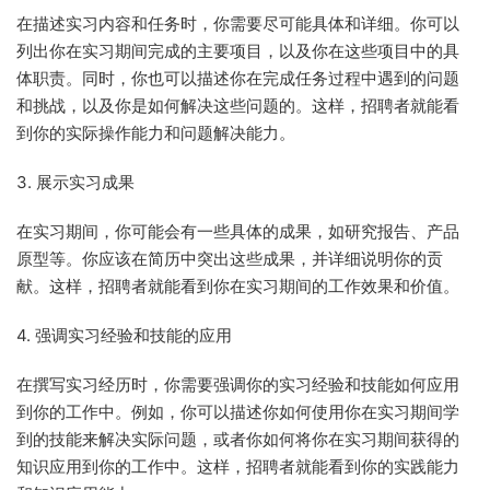
在描述实习内容和任务时，你需要尽可能具体和详细。你可以
列出你在实习期间完成的主要项目，以及你在这些项目中的具
体职责。同时，你也可以描述你在完成任务过程中遇到的问题
和挑战，以及你是如何解决这些问题的。这样，招聘者就能看
到你的实际操作能力和问题解决能力。
3. 展示实习成果
在实习期间，你可能会有一些具体的成果，如研究报告、产品
原型等。你应该在简历中突出这些成果，并详细说明你的贡
献。这样，招聘者就能看到你在实习期间的工作效果和价值。
4. 强调实习经验和技能的应用
在撰写实习经历时，你需要强调你的实习经验和技能如何应用
到你的工作中。例如，你可以描述你如何使用你在实习期间学
到的技能来解决实际问题，或者你如何将你在实习期间获得的
知识应用到你的工作中。这样，招聘者就能看到你的实践能力