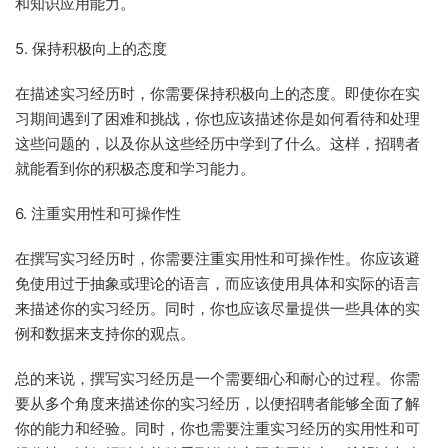
和知识应用能力。
5. 保持积极向上的态度
在描述实习经历时，你需要保持积极向上的态度。即使你在实
习期间遇到了困难和挑战，你也应该描述你是如何看待和处理
这些问题的，以及你从这些经历中学到了什么。这样，招聘者
就能看到你的积极态度和学习能力。
6. 注重实用性和可操作性
在撰写实习经历时，你需要注重实用性和可操作性。你应该避
免使用过于抽象或理论的语言，而应该使用具体和实际的语言
来描述你的实习经历。同时，你也应该尽量提供一些具体的实
例和数据来支持你的观点。
总的来说，撰写实习经历是一个需要细心和耐心的过程。你需
要从多个角度来描述你的实习经历，以便招聘者能够全面了解
你的能力和经验。同时，你也需要注重实习经历的实用性和可