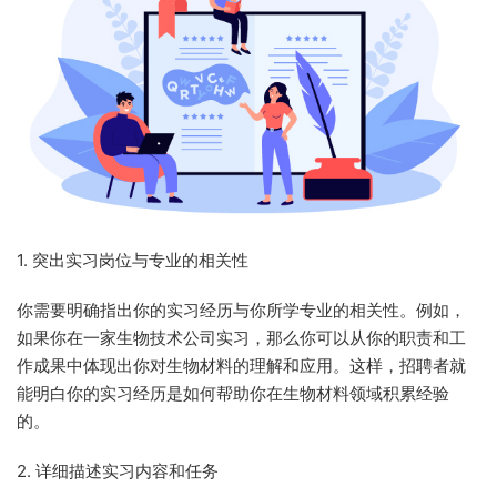
1. 突出实习岗位与专业的相关性
你需要明确指出你的实习经历与你所学专业的相关性。例如，
如果你在一家生物技术公司实习，那么你可以从你的职责和工
作成果中体现出你对生物材料的理解和应用。这样，招聘者就
能明白你的实习经历是如何帮助你在生物材料领域积累经验
的。
2. 详细描述实习内容和任务