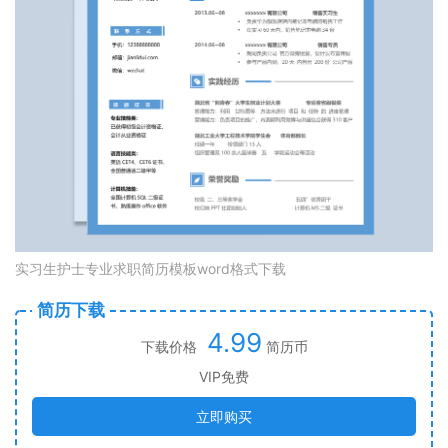
实习生护士专业求职简历模板word格式下载
简历下载
4.99
下载价格
简历币
VIP免费
立即购买