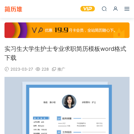
实习生大学生护士专业求职简历模板word格式
下载
2023-03-27
228
推广