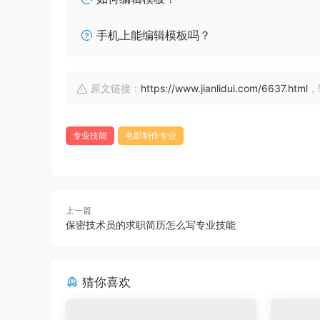
手机上能编辑模板吗？
原文链接：
https://www.jianlidui.com/6637.html
，
专业技能
电影制作专业
上一篇
保密技术员的求职简历怎么写专业技能
猜你喜欢