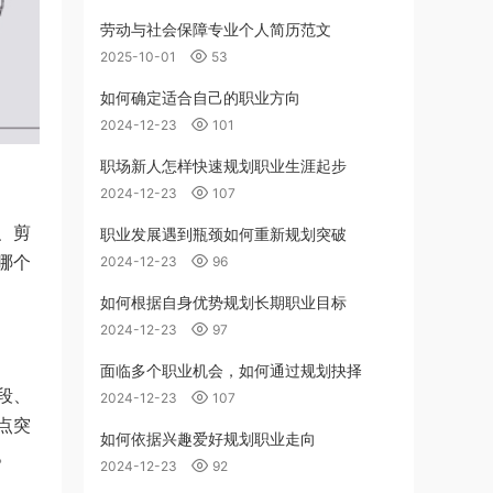
劳动与社会保障专业个人简历范文
2025-10-01
53
如何确定适合自己的职业方向
2024-12-23
101
职场新人怎样快速规划职业生涯起步
2024-12-23
107
、剪
职业发展遇到瓶颈如何重新规划突破
哪个
2024-12-23
96
如何根据自身优势规划长期职业目标
2024-12-23
97
面临多个职业机会，如何通过规划抉择
段、
2024-12-23
107
点突
如何依据兴趣爱好规划职业走向
。
2024-12-23
92