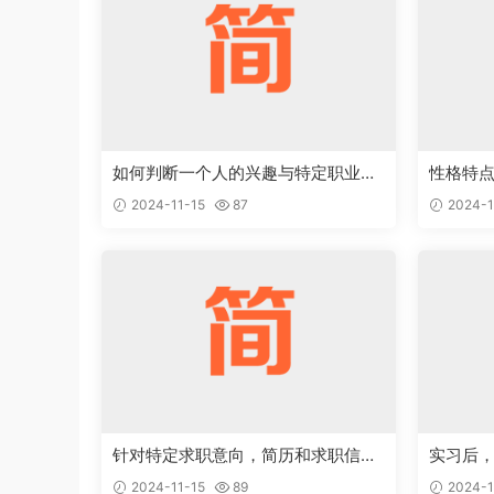
如何判断一个人的兴趣与特定职业能
性格特
够完美结合
的工作
2024-11-15
87
2024-1
针对特定求职意向，简历和求职信应
实习后
该如何优化
新的认
2024-11-15
89
2024-1