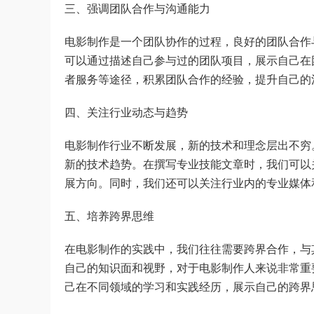
三、强调团队合作与沟通能力
电影制作是一个团队协作的过程，良好的团队合作
可以通过描述自己参与过的团队项目，展示自己在
者服务等途径，积累团队合作的经验，提升自己的
四、关注行业动态与趋势
电影制作行业不断发展，新的技术和理念层出不穷
新的技术趋势。在撰写专业技能文章时，我们可以
展方向。同时，我们还可以关注行业内的专业媒体
五、培养跨界思维
在电影制作的实践中，我们往往需要跨界合作，与
自己的知识面和视野，对于电影制作人来说非常重
己在不同领域的学习和实践经历，展示自己的跨界