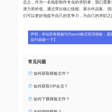
总之，作为一名电影制作专业的求职者，我们需要
潜力和价值。通过突出核心技能、展示作品集、强
们可以更好地提升自己的竞争力，为自己的求职之
声明：本站所有模板均为word格式简历模板，遇到问
后F5刷新一下】
常见问题
如何获取模板文件？
如何获取VIP会员？
如何下载模板文件？
如何编辑模板？