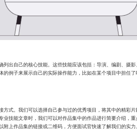
确列出自己的核心技能。这些技能应该包括：导演、编剧、摄影
体的例子来展示自己的实际操作能力，比如在某个项目中担任了
接方式。我们可以选择自己参与过的优秀项目，将其中的精彩片
专业技能文章时，我们可以对作品集中的作品进行简要介绍，重
以附上作品集的链接或二维码，方便面试官快速了解我们的实力