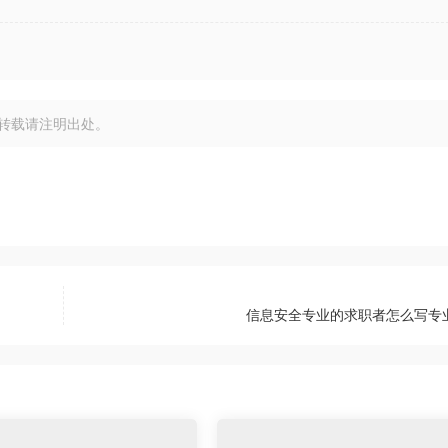
转载请注明出处。
信息安全专业的求职者怎么写专