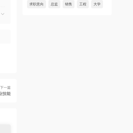
求职意向
总监
销售
工程
大学
下一篇
业技能