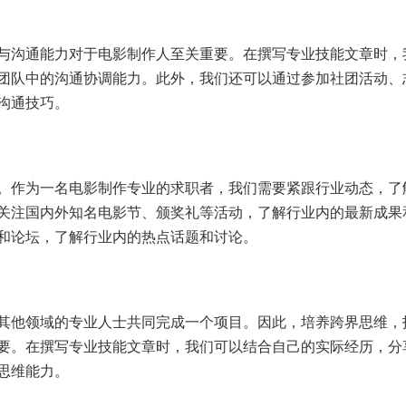
与沟通能力对于电影制作人至关重要。在撰写专业技能文章时，
团队中的沟通协调能力。此外，我们还可以通过参加社团活动、
沟通技巧。
。作为一名电影制作专业的求职者，我们需要紧跟行业动态，了
关注国内外知名电影节、颁奖礼等活动，了解行业内的最新成果
和论坛，了解行业内的热点话题和讨论。
其他领域的专业人士共同完成一个项目。因此，培养跨界思维，
要。在撰写专业技能文章时，我们可以结合自己的实际经历，分
思维能力。