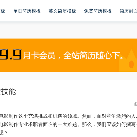
模板
单页简历模板
英文简历模板
免费简历模板
简历封
业技能
电影制作这个充满挑战和机遇的领域。然而，面对竞争激烈的人
电影制作专业求职者面临的一大难题。那么，我们应该如何撰写
呢？