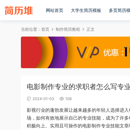
网站首页
大学生简历模板
多页简历
当前位置：
首页
制作简历教程
正文
电影制作专业的求职者怎么写专
2024-01-03
108
影视行业的蓬勃发展让越来越多的年轻人选择进入
场，如何有效地展示自己的专业技能，成为了许多
积极向上、实用且可操作的电影制作专业技能文章