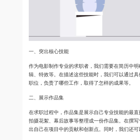
一、突出核心技能
作为电影制作专业的求职者，我们需要在简历中明
辑、特效等。在描述这些技能时，我们可以通过具
职位，负责了哪些工作，取得了怎样的成果等。
二、展示作品集
在求职过程中，作品集是展示自己专业技能的最直
拍摄花絮、幕后故事等整理成一份作品集。在撰写
出自己在项目中的贡献和创新点。同时，我们还可