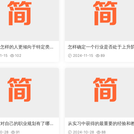
点怎样的人更倾向于特定类型
怎样确定一个行业是否处于上升
岗位
段，值得作为求职目标
1-15
102
2024-11-15
89
，对自己的职业规划有了哪些
从实习中获得的最重要的经验和
识和调整
是什么
0-28
91
2024-10-28
88