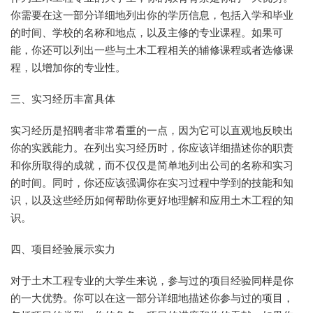
你需要在这一部分详细地列出你的学历信息，包括入学和毕业
的时间、学校的名称和地点，以及主修的专业课程。如果可
能，你还可以列出一些与土木工程相关的辅修课程或者选修课
程，以增加你的专业性。
三、实习经历丰富具体
实习经历是招聘者非常看重的一点，因为它可以直观地反映出
你的实践能力。在列出实习经历时，你应该详细描述你的职责
和你所取得的成就，而不仅仅是简单地列出公司的名称和实习
的时间。同时，你还应该强调你在实习过程中学到的技能和知
识，以及这些经历如何帮助你更好地理解和应用土木工程的知
识。
四、项目经验展示实力
对于土木工程专业的大学生来说，参与过的项目经验同样是你
的一大优势。你可以在这一部分详细地描述你参与过的项目，