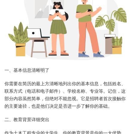
一、基本信息清晰明了
你需要在简历的最上方清晰地列出你的基本信息，包括姓名、
联系方式（电话和电子邮件）、学校名称、专业等。记住，这
部分内容虽然简单，但绝对不能忽视。它是招聘者首次接触你
的主要途径，也是他们决定是否进一步了解你的基础。
二、教育背景详细突出
作为土木工程专业的大学生，你的教育背景是你的一大优势。