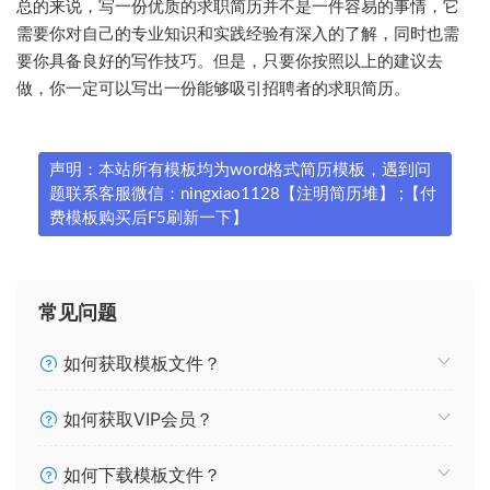
总的来说，写一份优质的求职简历并不是一件容易的事情，它
需要你对自己的专业知识和实践经验有深入的了解，同时也需
要你具备良好的写作技巧。但是，只要你按照以上的建议去
做，你一定可以写出一份能够吸引招聘者的求职简历。
声明：本站所有模板均为word格式简历模板，遇到问
题联系客服微信：ningxiao1128【注明简历堆】 ;【付
费模板购买后F5刷新一下】
常见问题
如何获取模板文件？
如何获取VIP会员？
如何下载模板文件？