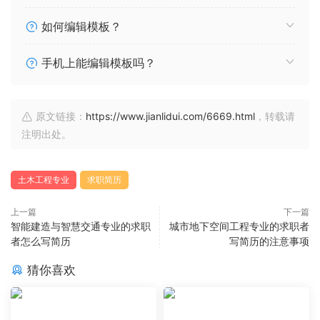
如何编辑模板？
手机上能编辑模板吗？
原文链接：
https://www.jianlidui.com/6669.html
，转载请
注明出处。
土木工程专业
求职简历
上一篇
下一篇
智能建造与智慧交通专业的求职
城市地下空间工程专业的求职者
者怎么写简历
写简历的注意事项
猜你喜欢