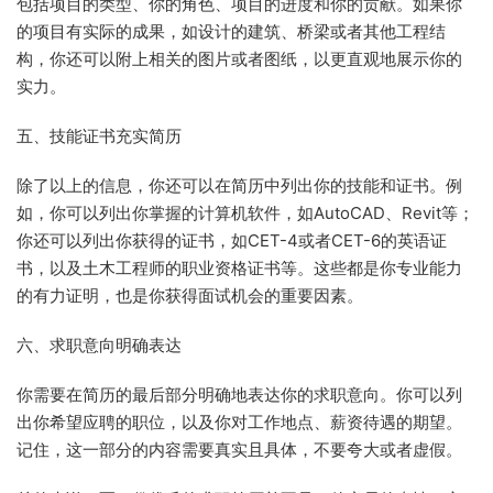
包括项目的类型、你的角色、项目的进度和你的贡献。如果你
的项目有实际的成果，如设计的建筑、桥梁或者其他工程结
构，你还可以附上相关的图片或者图纸，以更直观地展示你的
实力。
五、技能证书充实简历
除了以上的信息，你还可以在简历中列出你的技能和证书。例
如，你可以列出你掌握的计算机软件，如AutoCAD、Revit等；
你还可以列出你获得的证书，如CET-4或者CET-6的英语证
书，以及土木工程师的职业资格证书等。这些都是你专业能力
的有力证明，也是你获得面试机会的重要因素。
六、求职意向明确表达
你需要在简历的最后部分明确地表达你的求职意向。你可以列
出你希望应聘的职位，以及你对工作地点、薪资待遇的期望。
记住，这一部分的内容需要真实且具体，不要夸大或者虚假。