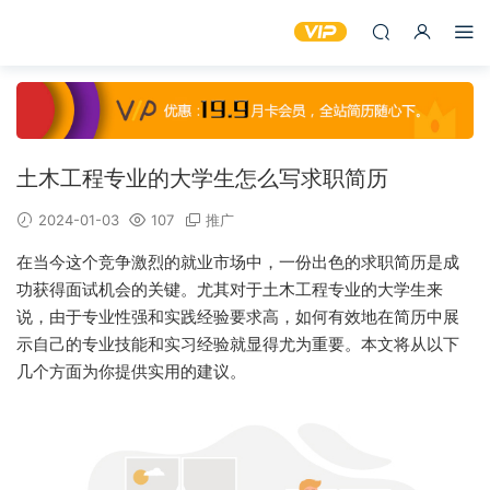
土木工程专业的大学生怎么写求职简历
2024-01-03
107
推广
在当今这个竞争激烈的就业市场中，一份出色的求职简历是成
功获得面试机会的关键。尤其对于土木工程专业的大学生来
说，由于专业性强和实践经验要求高，如何有效地在简历中展
示自己的专业技能和实习经验就显得尤为重要。本文将从以下
几个方面为你提供实用的建议。