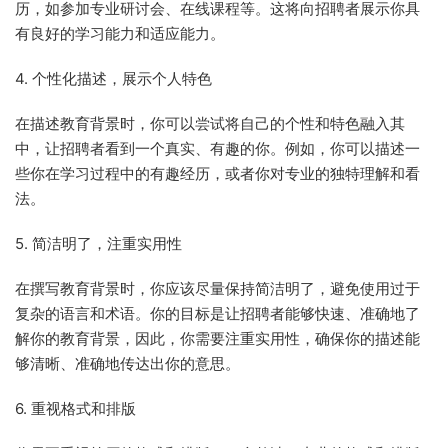
历，如参加专业研讨会、在线课程等。这将向招聘者展示你具
有良好的学习能力和适应能力。
4. 个性化描述，展示个人特色
在描述教育背景时，你可以尝试将自己的个性和特色融入其
中，让招聘者看到一个真实、有趣的你。例如，你可以描述一
些你在学习过程中的有趣经历，或者你对专业的独特理解和看
法。
5. 简洁明了，注重实用性
在撰写教育背景时，你应该尽量保持简洁明了，避免使用过于
复杂的语言和术语。你的目标是让招聘者能够快速、准确地了
解你的教育背景，因此，你需要注重实用性，确保你的描述能
够清晰、准确地传达出你的意思。
6. 重视格式和排版