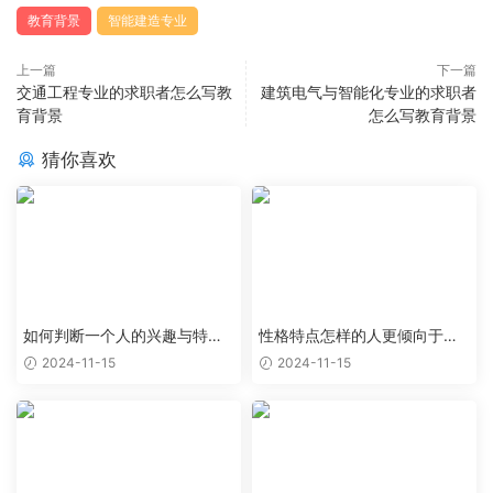
教育背景
智能建造专业
上一篇
下一篇
交通工程专业的求职者怎么写教
建筑电气与智能化专业的求职者
育背景
怎么写教育背景
猜你喜欢
如何判断一个人的兴趣与特定
性格特点怎样的人更倾向于特
职业能够完美结合
定类型的工作岗位
2024-11-15
2024-11-15