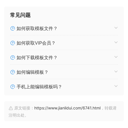
常见问题
如何获取模板文件？
如何获取VIP会员？
如何下载模板文件？
如何编辑模板？
手机上能编辑模板吗？
原文链接：
https://www.jianlidui.com/6741.html
，转载请
注明出处。