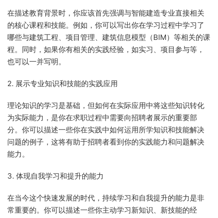
在描述教育背景时，你应该首先强调与智能建造专业直接相关
的核心课程和技能。例如，你可以写出你在学习过程中学习了
哪些与建筑工程、项目管理、建筑信息模型（BIM）等相关的课
程。同时，如果你有相关的实践经验，如实习、项目参与等，
也可以一并写明。
2. 展示专业知识和技能的实践应用
理论知识的学习是基础，但如何在实际应用中将这些知识转化
为实际能力，是你在求职过程中需要向招聘者展示的重要部
分。你可以描述一些你在实践中如何运用所学知识和技能解决
问题的例子，这将有助于招聘者看到你的实践能力和问题解决
能力。
3. 体现自我学习和提升的能力
在当今这个快速发展的时代，持续学习和自我提升的能力是非
常重要的。你可以描述一些你主动学习新知识、新技能的经