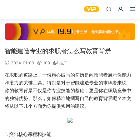
智能建造专业的求职者怎么写教育背景
2024-01-03
109
推广
在求职的道路上，一份精心编写的简历是向招聘者展示你能力
和潜力的关键工具。特别是对于智能建造专业的求职者来说，
你的教育背景不仅是你专业技能的基础，更是你在职场竞争中
的独特优势。那么，如何精准地撰写自己的教育背景呢？本文
将从以下几个方面为你提供实用的建议。
1. 突出核心课程和技能