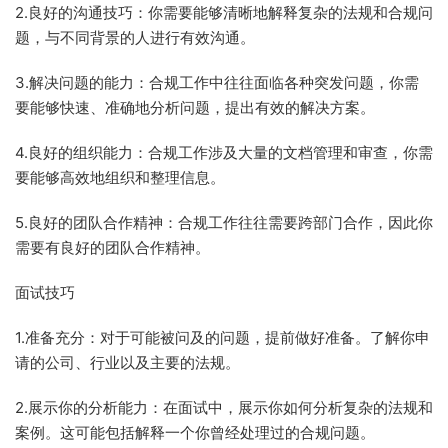
2.良好的沟通技巧：你需要能够清晰地解释复杂的法规和合规问
题，与不同背景的人进行有效沟通。
3.解决问题的能力：合规工作中往往面临各种突发问题，你需
要能够快速、准确地分析问题，提出有效的解决方案。
4.良好的组织能力：合规工作涉及大量的文档管理和审查，你需
要能够高效地组织和整理信息。
5.良好的团队合作精神：合规工作往往需要跨部门合作，因此你
需要有良好的团队合作精神。
面试技巧
1.准备充分：对于可能被问及的问题，提前做好准备。了解你申
请的公司、行业以及主要的法规。
2.展示你的分析能力：在面试中，展示你如何分析复杂的法规和
案例。这可能包括解释一个你曾经处理过的合规问题。