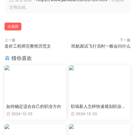
注明出处。
合规师
上一篇
下一篇
造价工程师完整简历范文
民航面试飞行员时一般会问什么
猜你喜欢
如何确定适合自己的职业方向
职场新人怎样快速规划职业生
涯起步
2024-12-23
2024-12-23