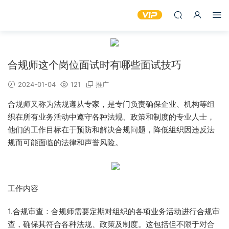
合规师这个岗位面试时有哪些面试技巧
2024-01-04
121
推广
合规师又称为法规遵从专家，是专门负责确保企业、机构等组
织在所有业务活动中遵守各种法规、政策和制度的专业人士，
他们的工作目标在于预防和解决合规问题，降低组织因违反法
规而可能面临的法律和声誉风险。
工作内容
1.合规审查：合规师需要定期对组织的各项业务活动进行合规审
查，确保其符合各种法规、政策及制度。这包括但不限于对合