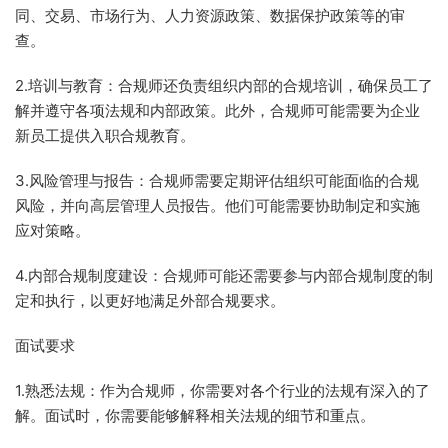
同、交易、市场行为、人力资源政策、数据保护政策等的审
查。
2.培训与教育：合规师还负责组织内部的合规培训，确保员工了
解并遵守各项法规和内部政策。此外，合规师可能需要为企业
新员工提供入职合规教育。
3.风险管理与报告：合规师需要定期评估组织可能面临的合规
风险，并向高层管理人员报告。他们可能需要协助制定和实施
应对策略。
4.内部合规制度建设：合规师可能还需要参与内部合规制度的制
定和执行，以更好地满足外部合规要求。
面试要求
1.熟悉法规：作为合规师，你需要对各个行业的法规有深入的了
解。面试时，你需要能够解释相关法规的细节和重点。