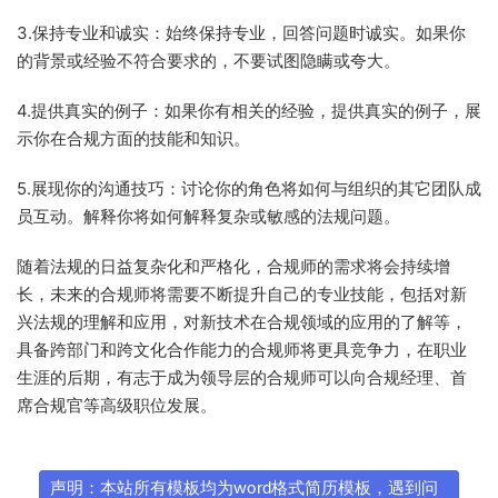
3.保持专业和诚实：始终保持专业，回答问题时诚实。如果你
的背景或经验不符合要求的，不要试图隐瞒或夸大。
4.提供真实的例子：如果你有相关的经验，提供真实的例子，展
示你在合规方面的技能和知识。
5.展现你的沟通技巧：讨论你的角色将如何与组织的其它团队成
员互动。解释你将如何解释复杂或敏感的法规问题。
随着法规的日益复杂化和严格化，合规师的需求将会持续增
长，未来的合规师将需要不断提升自己的专业技能，包括对新
兴法规的理解和应用，对新技术在合规领域的应用的了解等，
具备跨部门和跨文化合作能力的合规师将更具竞争力，在职业
生涯的后期，有志于成为领导层的合规师可以向合规经理、首
席合规官等高级职位发展。
声明：本站所有模板均为word格式简历模板，遇到问