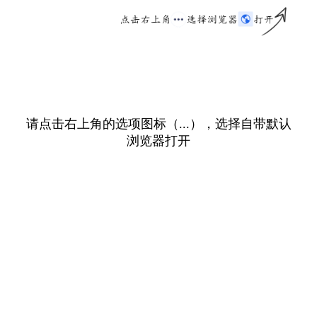
请点击右上角的选项图标（...），选择自带默认
浏览器打开