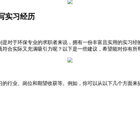
写实习经历
别是对于环保专业的求职者来说，拥有一份丰富且实用的实习经
既符合实际又充满吸引力呢？以下是一些建议，希望能对你有所
习的行业、岗位和期望收获等。例如，你可以从以下几个方面来