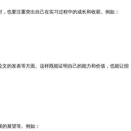
时，也要注重突出自己在实习过程中的成长和收获。例如：
论文的发表等方面。这样既能证明自己的能力和价值，也能让招
展的展望等。例如：