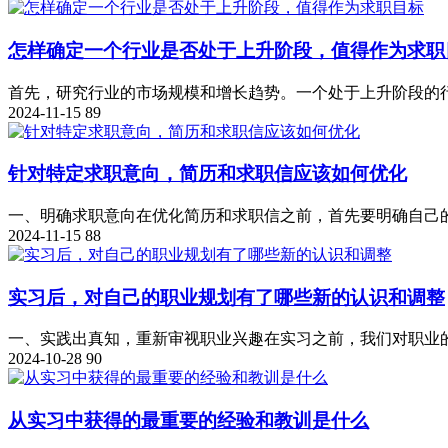
怎样确定一个行业是否处于上升阶段，值得作为求职
首先，研究行业的市场规模和增长趋势。一个处于上升阶段的行业
2024-11-15
89
针对特定求职意向，简历和求职信应该如何优化
一、明确求职意向在优化简历和求职信之前，首先要明确自己的求
2024-11-15
88
实习后，对自己的职业规划有了哪些新的认识和调整
一、实践出真知，重新审视职业兴趣在实习之前，我们对职业的认
2024-10-28
90
从实习中获得的最重要的经验和教训是什么