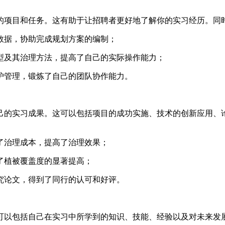
的项目和任务。这有助于让招聘者更好地了解你的实习经历。同
数据，协助完成规划方案的编制；
型及其治理方法，提高了自己的实际操作能力；
护管理，锻炼了自己的团队协作能力。
己的实习成果。这可以包括项目的成功实施、技术的创新应用、
了治理成本，提高了治理效果；
了植被覆盖度的显著提高；
究论文，得到了同行的认可和好评。
可以包括自己在实习中所学到的知识、技能、经验以及对未来发