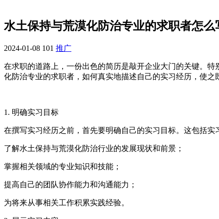
水土保持与荒漠化防治专业的求职者怎么
2024-01-08
101
推广
在求职的道路上，一份出色的简历是敲开企业大门的关键。特
化防治专业的求职者，如何真实地描述自己的实习经历，使之
1. 明确实习目标
在撰写实习经历之前，首先要明确自己的实习目标。这包括实
了解水土保持与荒漠化防治行业的发展现状和前景；
掌握相关领域的专业知识和技能；
提高自己的团队协作能力和沟通能力；
为将来从事相关工作积累实践经验。