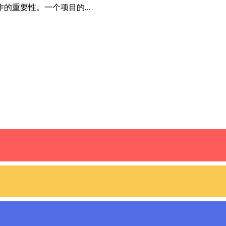
的重要性。一个项目的...