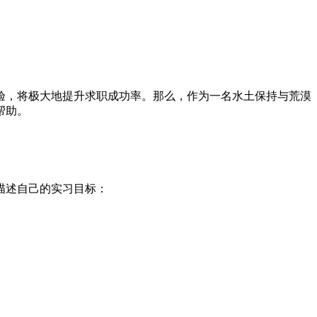
验，将极大地提升求职成功率。那么，作为一名水土保持与荒漠
帮助。
描述自己的实习目标：