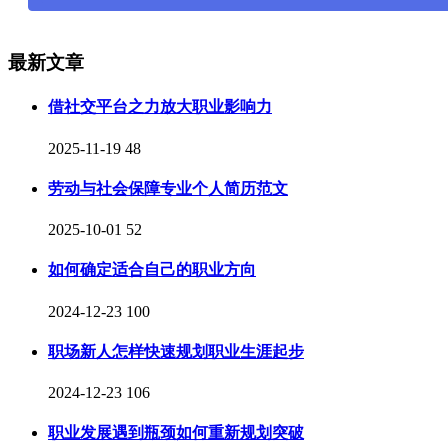
最新文章
借社交平台之力放大职业影响力
2025-11-19
48
劳动与社会保障专业个人简历范文
2025-10-01
52
如何确定适合自己的职业方向
2024-12-23
100
职场新人怎样快速规划职业生涯起步
2024-12-23
106
职业发展遇到瓶颈如何重新规划突破