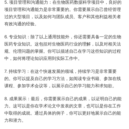
5. 项目管理和沟通能力：在生物医药数据科学项目中，良好的
项目管理和沟通能力是非常重要的。你需要展示自己曾经管理
过的大型项目，以及如何与团队成员、客户和其他利益相关者
有效沟通的经验。
6. 专业知识：除了以上通用技能外，你还需要具备一定的生物
医药专业知识。这包括对生物医药行业的理解，以及对相关法
规、伦理问题的掌握。你可以描述自己在学习这些知识的过程
中，如何将理论知识应用到实际工作中。
7. 持续学习：在这个快速发展的领域，持续学习是非常重要
的。你可以提及自己的学习方法，如阅读专业书籍、参加在线
课程、参加学术会议等，以展示自己的学习能力和求知欲。
8. 成果展示：最后，你需要展示自己的成果，以证明自己的能
力。这可以是你在学术论文中发表的文章，也可以是你在工作
中取得的成就。通过具体的例子，你可以更好地展示自己的能
力和潜力。