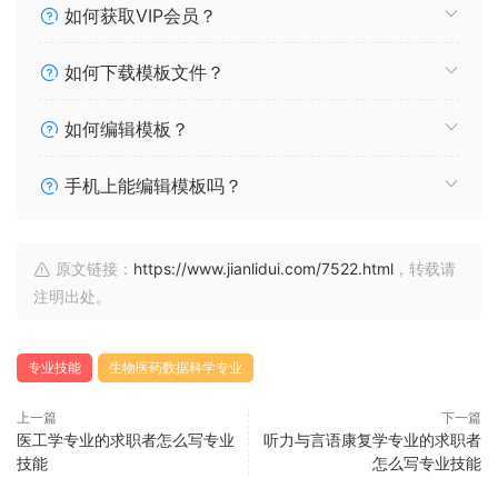
如何获取VIP会员？
如何下载模板文件？
如何编辑模板？
手机上能编辑模板吗？
原文链接：
https://www.jianlidui.com/7522.html
，转载请
注明出处。
专业技能
生物医药数据科学专业
上一篇
下一篇
医工学专业的求职者怎么写专业
听力与言语康复学专业的求职者
技能
怎么写专业技能