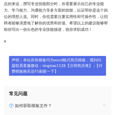
总的来说，撰写专业技能部分时，你需要展示自己的专业能
力、学习能力、沟通能力等多方面的技能，以证明你是这个岗
位的理想人选。同时，你也需要注重实用性和可操作性，让招
聘者能够清楚地了解你的优势和价值。希望以上的建议能够帮
助你写出一份出色的专业技能描述，祝你求职成功！
a
声明：本站所有模板均为word格式简历模板，遇到问
题联系客服微信：ningxiao1128【注明简历堆】 ;【付
费模板购买后F5刷新一下】
常见问题
如何获取模板文件？