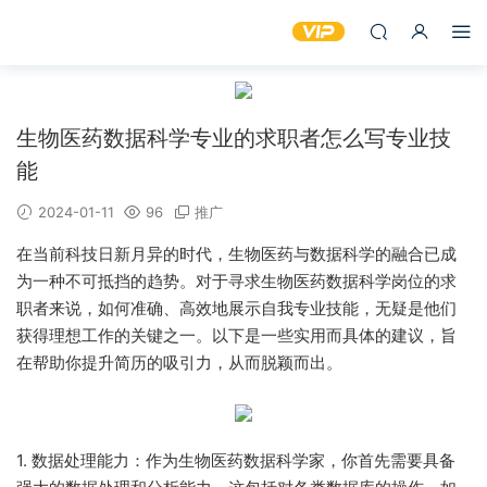
生物医药数据科学专业的求职者怎么写专业技
能
2024-01-11
96
推广
在当前科技日新月异的时代，生物医药与数据科学的融合已成
为一种不可抵挡的趋势。对于寻求生物医药数据科学岗位的求
职者来说，如何准确、高效地展示自我专业技能，无疑是他们
获得理想工作的关键之一。以下是一些实用而具体的建议，旨
在帮助你提升简历的吸引力，从而脱颖而出。
1. 数据处理能力：作为生物医药数据科学家，你首先需要具备