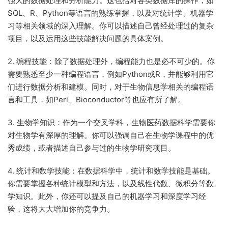
强大的数据处理和分析能力。这包括对各类数据库的操作，如
SQL、R、Python等语言的熟练掌握，以及对统计学、机器学
习等相关领域的深入理解。你可以描述自己曾经处理过的复杂
项目，以及运用这些技能解决问题的具体案例。
2. 编程技能：除了数据处理外，编程能力也是必不可少的。你
需要熟悉至少一种编程语言，例如Python或R，并能够利用它
们进行数据分析和建模。同时，对于生物信息学相关的编程语
言和工具，如Perl、Bioconductor等也应有所了解。
3. 生物学知识：作为一个交叉学科，生物医药数据科学需要你
对生物学有深厚的理解。你可以强调自己在生物学课程中的优
秀成绩，或者描述自己参与过的生物学研究项目。
4. 统计和数学技能：在数据科学中，统计和数学技能是基础。
你需要掌握各种统计模型和方法，以及线性代数、微积分等数
学知识。此外，你还可以提及自己的机器学习和深度学习经
验，这将大大增加你的竞争力。