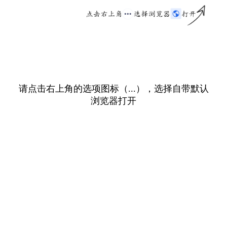
请点击右上角的选项图标（...），选择自带默认
浏览器打开