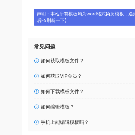
声明：本站所有模板均为word格式简历模板，遇到问
后F5刷新一下】
常见问题
如何获取模板文件？
如何获取VIP会员？
如何下载模板文件？
如何编辑模板？
手机上能编辑模板吗？