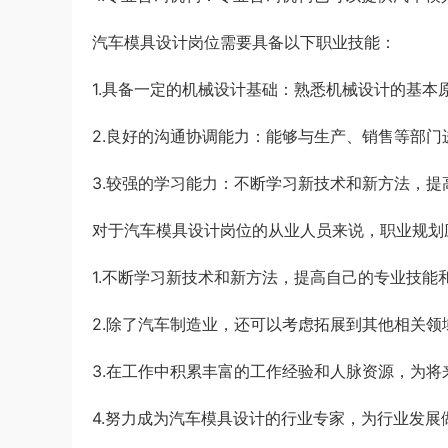
汽车模具设计岗位需要具备以下职业技能：
1.具备一定的机械设计基础：熟悉机械设计的基
2.良好的沟通协调能力：能够与生产、销售等部
3.较强的学习能力：不断学习新技术和新方法，
对于汽车模具设计岗位的从业人员来说，职业规划
1.不断学习新技术和新方法，提高自己的专业技能
2.除了汽车制造业，还可以考虑拓展到其他相关
3.在工作中积累丰富的工作经验和人脉资源，为
4.努力成为汽车模具设计的行业专家，为行业发展