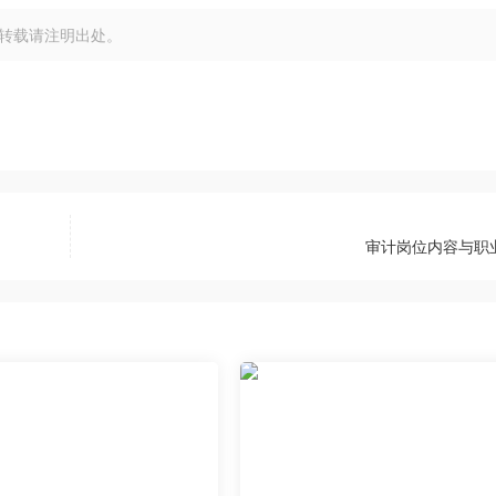
转载请注明出处。
审计岗位内容与职