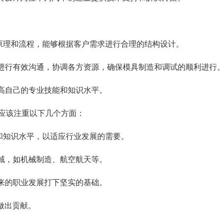
本原理和流程，能够根据客户需求进行合理的结构设计。
门进行有效沟通，协调各方资源，确保模具制造和调试的顺利进行
提高自己的专业技能和知识水平。
应该注重以下几个方面：
和知识水平，以适应行业发展的需要。
领域，如机械制造、航空航天等。
将来的职业发展打下坚实的基础。
做出贡献。