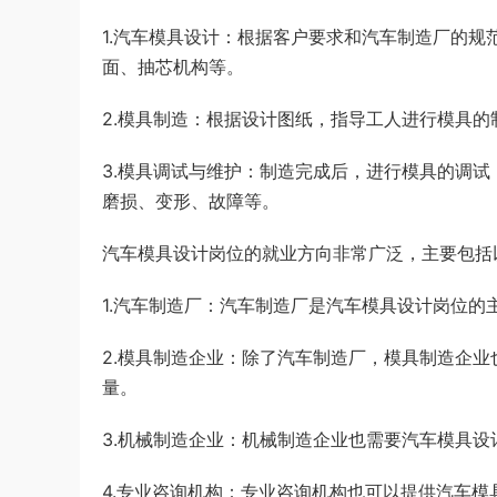
1.汽车模具设计：根据客户要求和汽车制造厂的
面、抽芯机构等。
2.模具制造：根据设计图纸，指导工人进行模具
3.模具调试与维护：制造完成后，进行模具的调
磨损、变形、故障等。
汽车模具设计岗位的就业方向非常广泛，主要包括
1.汽车制造厂：汽车制造厂是汽车模具设计岗位
2.模具制造企业：除了汽车制造厂，模具制造企
量。
3.机械制造企业：机械制造企业也需要汽车模具
4.专业咨询机构：专业咨询机构也可以提供汽车