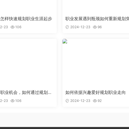
人怎样快速规划职业生涯起步
职业发展遇到瓶颈如何重新规划
2-23
106
2024-12-23
96
个职业机会，如何通过规划抉
如何依据兴趣爱好规划职业走向
2-23
106
2024-12-23
92