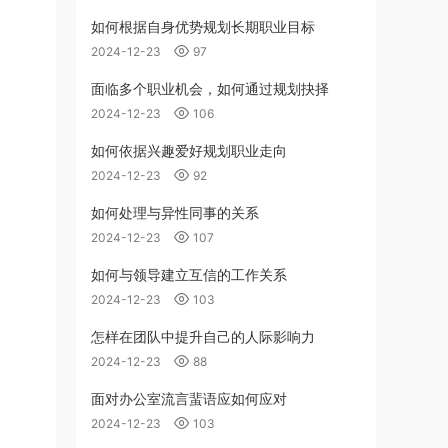
如何根据自身优势规划长期职业目标
2024-12-23
97
面临多个职业机会，如何通过规划抉择
2024-12-23
106
。
如何依据兴趣爱好规划职业走向
2024-12-23
92
如何处理与异性同事的关系
2024-12-23
107
如何与领导建立互信的工作关系
2024-12-23
103
怎样在团队中提升自己的人际影响力
2024-12-23
88
面对办公室流言蜚语应如何应对
2024-12-23
103