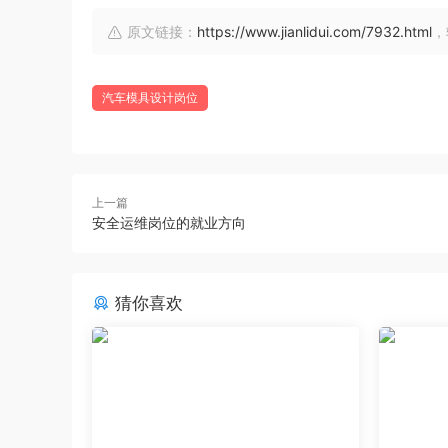
原文链接：
https://www.jianlidui.com/7932.html
，
汽车模具设计岗位
上一篇
安全运维岗位的就业方向
猜你喜欢