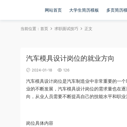
网站首页
大学生简历模板
多页简历
当前位置：
首页
求职面试技巧
正文
汽车模具设计岗位的就业方向
2024-01-18
126
汽车模具设计岗位是汽车制造业中非常重要的一个
业的不断发展，汽车模具设计岗位的需求量也在逐
向，从业人员需要不断提高自己的技能水平和职业
岗位具体内容