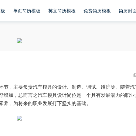
模板
单页简历模板
英文简历模板
免费简历模板
简历封
环节，主要负责汽车模具的设计、制造、调试、维护等。随着汽
渐增加，总而言之汽车模具设计岗位是一个具有发展潜力的职业
素养，为将来的职业发展打下坚实的基础。