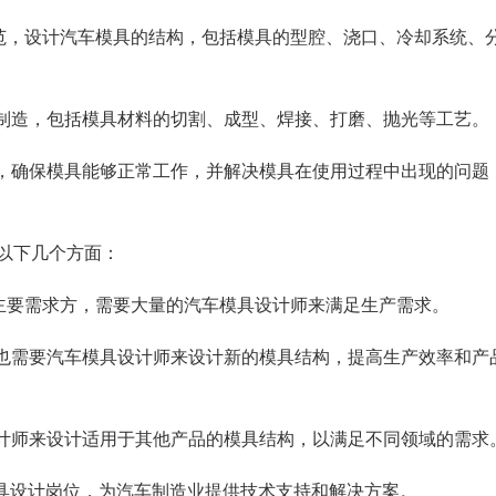
规范，设计汽车模具的结构，包括模具的型腔、浇口、冷却系统、
的制造，包括模具材料的切割、成型、焊接、打磨、抛光等工艺。
试，确保模具能够正常工作，并解决模具在使用过程中出现的问题
以下几个方面：
的主要需求方，需要大量的汽车模具设计师来满足生产需求。
业也需要汽车模具设计师来设计新的模具结构，提高生产效率和产
设计师来设计适用于其他产品的模具结构，以满足不同领域的需求
模具设计岗位，为汽车制造业提供技术支持和解决方案。