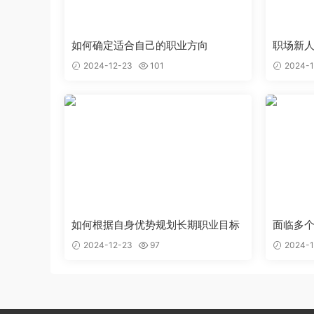
如何确定适合自己的职业方向
职场新
2024-12-23
101
2024-1
如何根据自身优势规划长期职业目标
面临多
择
2024-12-23
97
2024-1