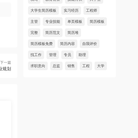
大学生简历模板
实习经历
工程师
主管
专业技能
单页模板
简历模板
完整
简历范文
简历堆
简历模板免费
简历内容
自我评价
找工作
管理
专员
助理
下一篇
求职意向
总监
销售
工程
大学
业规划