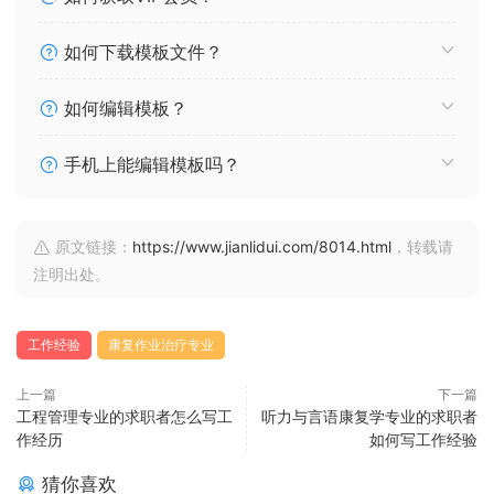
如何下载模板文件？
如何编辑模板？
手机上能编辑模板吗？
原文链接：
https://www.jianlidui.com/8014.html
，转载请
注明出处。
工作经验
康复作业治疗专业
上一篇
下一篇
工程管理专业的求职者怎么写工
听力与言语康复学专业的求职者
作经历
如何写工作经验
猜你喜欢