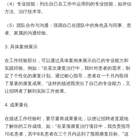
（4）专业技能：列出自己在工作中运用到的专业技能，如评估
方法、治疗技术等。
（5）团队合作与沟通：强调自己在团队中的角色及与同事、患
者、家属的沟通经验。
3. 具体案例展示
在工作经验部分，可以通过具体案例来展示自己的专业能力和
实践经验。例如：“在某次康复治疗中，我针对患者的需求，制
定了个性化的康复计划。通过耐心指导，患者在一个月内取得
了显著的康复成果。”这样的描述既突出了自己的专业能力，又
让招聘者了解到实际工作效果。
4. 成果量化
在描述工作经验时，要尽量将成果量化，以便让招聘者直观地
了解你的工作成绩。如：“在某项康复治疗项目中，我负责指导
10名患者，其中8名患者在三个月内达到了预期康复目标。”这