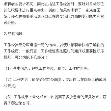
求职者的要求不同，因此在描述工作经验时，要针对目标职位
的任职要求进行重点突出。例如，如果你求职于一家康复医
院，那么你需要重点展示自己在康复治疗方面的专业能力和实
践经验。
2. 结构清晰
工作经验部分应遵循一定的结构，以便让招聘者快速了解你的
工作经历。一般而言，工作经验应按照时间顺序或重要性顺序
排列，可分为以下几部分：
（1）基本信息：包括工作单位、职位、工作时间等。
（2）工作内容：简要介绍岗位职责，突出自己在岗位上的成绩
和亮点。
（3）工作成果：量化成果，如提高了多少患者的康复效果、获
得了哪些荣誉等。