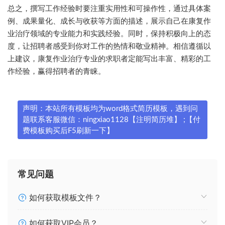
总之，撰写工作经验时要注重实用性和可操作性，通过具体案
例、成果量化、成长与收获等方面的描述，展示自己在康复作
业治疗领域的专业能力和实践经验。同时，保持积极向上的态
度，让招聘者感受到你对工作的热情和敬业精神。相信遵循以
上建议，康复作业治疗专业的求职者定能写出丰富、精彩的工
作经验，赢得招聘者的青睐。
声明：本站所有模板均为word格式简历模板，遇到问
题联系客服微信：ningxiao1128【注明简历堆】 ;【付
费模板购买后F5刷新一下】
常见问题
如何获取模板文件？
如何获取VIP会员？