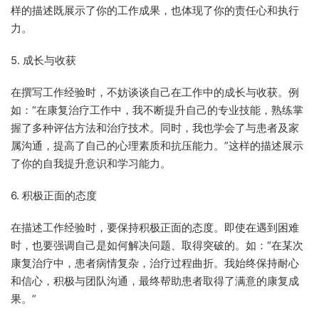
样的描述既展示了你的工作成果，也体现了你的责任心和执行
力。
5. 成长与收获
在撰写工作经验时，不妨谈谈自己在工作中的成长与收获。例
如：“在康复治疗工作中，我不断提升自己的专业技能，熟练掌
握了多种评估方法和治疗技术。同时，我也学会了与患者及家
属沟通，提高了自己的心理素质和抗压能力。”这样的描述展示
了你的自我提升意识和学习能力。
6. 积极正面的态度
在描述工作经验时，要保持积极正面的态度。即使在遇到困难
时，也要强调自己是如何解决问题、取得突破的。如：“在某次
康复治疗中，患者病情复杂，治疗过程曲折。我始终保持耐心
和信心，积极与团队沟通，最终帮助患者取得了满意的康复成
果。”