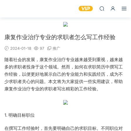
康复作业治疗专业的求职者怎么写工作经验
2024-01-18
97
推广
随着社会的发展，康复作业治疗专业越来越受到重视，越来越
多的求职者投身于这个领域。然而，如何在求职简历中撰写工
作经验，以便更好地展示自己的专业能力和实践经历，成为不
少求职者关心的问题。本文将为大家提供一些实用建议，帮助
康复作业治疗专业的求职者写出精彩的工作经验。
1. 明确目标职位
在撰写工作经验时，首先要明确自己的求职目标。不同职位对