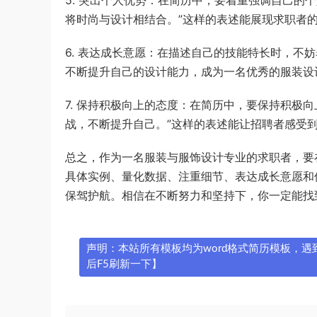
将时尚与设计相结合。”这样的表述能展现求职者
6. 表达成长意愿：在描述自己的技能特长时，不
不断提升自己的设计能力，成为一名优秀的服装设
7. 保持积极向上的态度：在简历中，要保持积极
战，不断提升自己。”这样的表述能让招聘者感受
总之，作为一名服装与服饰设计专业的求职者，要
具体实例、量化数据、注重细节、表达成长意愿和
保驾护航。相信在不断努力和坚持下，你一定能找
声明：本站所有模板均为word格式简历模板，遇到问
后F5刷新一下】