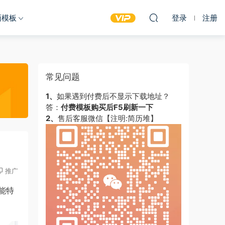
面模板
登录
注册
常见问题
1、
如果遇到付费后不显示下载地址？
答：
付费模板购买后F5刷新一下
2、
售后客服微信【注明:简历堆】
推广
能特