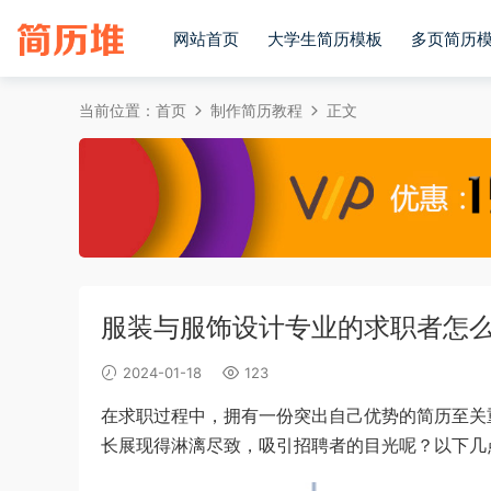
网站首页
大学生简历模板
多页简历
当前位置：
首页
制作简历教程
正文
服装与服饰设计专业的求职者怎
2024-01-18
123
在求职过程中，拥有一份突出自己优势的简历至关
长展现得淋漓尽致，吸引招聘者的目光呢？以下几