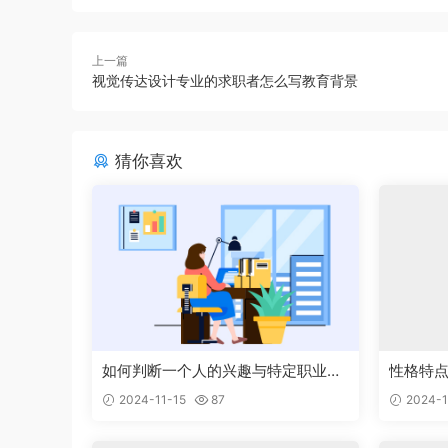
上一篇
视觉传达设计专业的求职者怎么写教育背景
猜你喜欢
如何判断一个人的兴趣与特定职业能
性格特
够完美结合
的工作
2024-11-15
87
2024-1