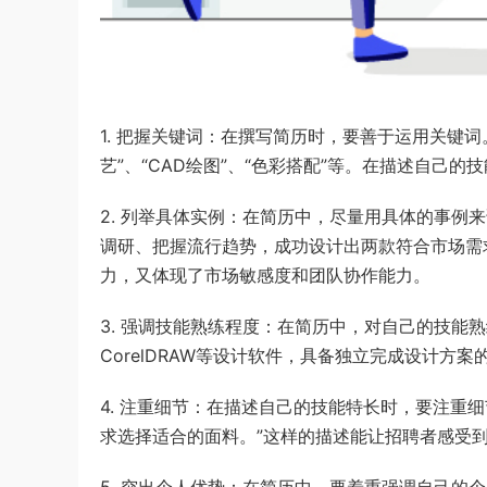
1. 把握关键词：在撰写简历时，要善于运用关键词。
艺”、“CAD绘图”、“色彩搭配”等。在描述自己
2. 列举具体实例：在简历中，尽量用具体的事例
调研、把握流行趋势，成功设计出两款符合市场需
力，又体现了市场敏感度和团队协作能力。
3. 强调技能熟练程度：在简历中，对自己的技能熟练程度进
CorelDRAW等设计软件，具备独立完成设计方
4. 注重细节：在描述自己的技能特长时，要注重
求选择适合的面料。”这样的描述能让招聘者感受
5. 突出个人优势：在简历中，要着重强调自己的