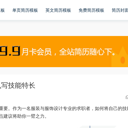
模板
单页简历模板
英文简历模板
免费简历模板
简历封
么写技能特长
重要。作为一名服装与服饰设计专业的求职者，如何将自己的技
点建议将助你一臂之力。