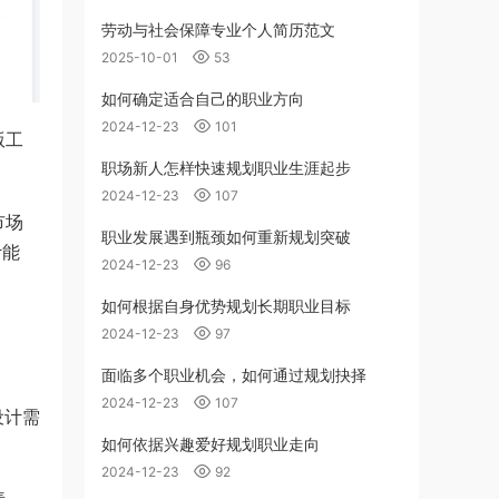
劳动与社会保障专业个人简历范文
2025-10-01
53
如何确定适合自己的职业方向
2024-12-23
101
版工
职场新人怎样快速规划职业生涯起步
2024-12-23
107
市场
职业发展遇到瓶颈如何重新规划突破
计能
2024-12-23
96
如何根据自身优势规划长期职业目标
2024-12-23
97
面临多个职业机会，如何通过规划抉择
2024-12-23
107
设计需
如何依据兴趣爱好规划职业走向
2024-12-23
92
素，