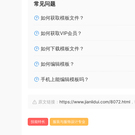
常见问题
如何获取模板文件？
如何获取VIP会员？
如何下载模板文件？
如何编辑模板？
手机上能编辑模板吗？
原文链接：
https://www.jianlidui.com/8072.html
，
技能特长
服装与服饰设计专业