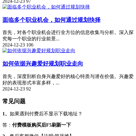
2024-12-23
97
面临多个职业机会，如何通过规划抉择
首先，对各个职业机会进行全方位的信息收集与分析。深入探
究每一个职业的行业前景...
2024-12-23
106
如何依据兴趣爱好规划职业走向
首先，深度剖析自身兴趣爱好的核心特质与潜在价值。兴趣爱
好的表现形式丰富多样，...
2024-12-23
92
常见问题
1、
如果遇到付费后不显示下载地址？
答：
付费模板购买后F5刷新一下