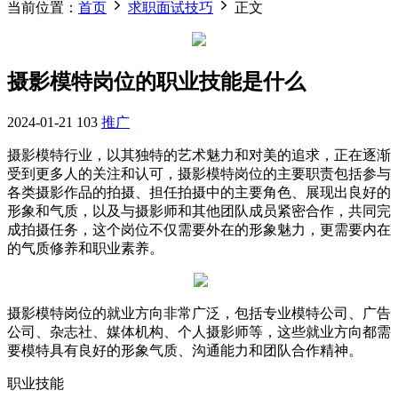
当前位置：
首页
求职面试技巧
正文
摄影模特岗位的职业技能是什么
2024-01-21
103
推广
摄影模特行业，以其独特的艺术魅力和对美的追求，正在逐渐
受到更多人的关注和认可，摄影模特岗位的主要职责包括参与
各类摄影作品的拍摄、担任拍摄中的主要角色、展现出良好的
形象和气质，以及与摄影师和其他团队成员紧密合作，共同完
成拍摄任务，这个岗位不仅需要外在的形象魅力，更需要内在
的气质修养和职业素养。
摄影模特岗位的就业方向非常广泛，包括专业模特公司、广告
公司、杂志社、媒体机构、个人摄影师等，这些就业方向都需
要模特具有良好的形象气质、沟通能力和团队合作精神。
职业技能