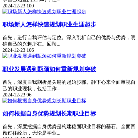
2024-12-23
100
职场新人怎样快速规划职业生涯起步
首先，进行自我评估与定位。深入剖析自己的优势与劣势，明
确自己的兴趣所在。回顾...
2024-12-23
106
职业发展遇到瓶颈如何重新规划突破
首先，深度自我剖析是关键的起始步骤。静下心来全面审视自
己的职业现状，包括工作...
2024-12-23
96
如何根据自身优势规划长期职业目标
首先，深度挖掘自身优势是构建稳固职业目标的基石。全面回
顾过往经历，无论是学业...