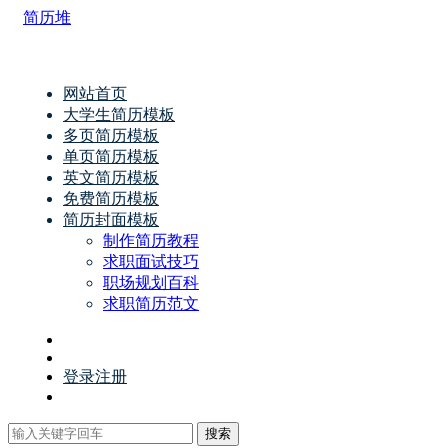
简历堆
网站首页
大学生简历模板
多页简历模板
单页简历模板
英文简历模板
免费简历模板
简历封面模板
制作简历教程
求职面试技巧
职场规划百科
求职简历范文
登录
注册
搜索