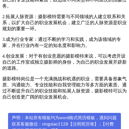
务。
2.拓展人脉资源：摄影模特需要与不同领域的人建立联系和关
系，以扩大自己的职业发展机会，建立广泛的人脉资源是职业
规划的重要一环。
3.成为行业专家：通过不断的学习和实践，成为该领域的专
家，并在行业内有一定的知名度和影响力。
4.创业发展：对于有创业意愿的摄影模特来说，可以考虑开设
自己的工作室或独立摄影师的身份，为自己的职业发展开辟新
的道路。
摄影模特岗位是一个充满挑战和机遇的职业，需要具备形象气
质、沟通能力、专业技能和自我管理能力等多方面的素质。通
过不断提升自己的职业技能和拓展人脉资源，摄影模特可以为
自己创造更广阔的职业发展机会。
声明：本站所有模板均为word格式简历模板，遇到问题
联系客服微信：ningxiao1128【注明简历堆】 ;【付费