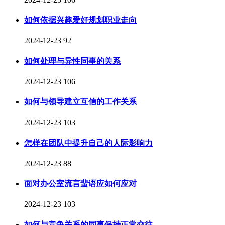
如何依据兴趣爱好规划职业走向
2024-12-23
92
如何处理与异性同事的关系
2024-12-23
106
如何与领导建立互信的工作关系
2024-12-23
103
怎样在团队中提升自己的人际影响力
2024-12-23
88
面对办公室流言蜚语应如何应对
2024-12-23
103
如何与竞争关系的同事保持正常交往