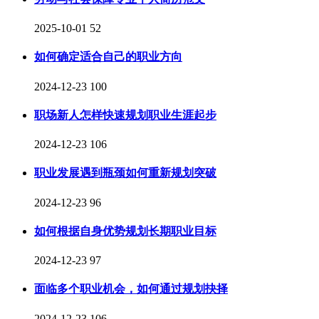
2025-10-01
52
如何确定适合自己的职业方向
2024-12-23
100
职场新人怎样快速规划职业生涯起步
2024-12-23
106
职业发展遇到瓶颈如何重新规划突破
2024-12-23
96
如何根据自身优势规划长期职业目标
2024-12-23
97
面临多个职业机会，如何通过规划抉择
2024-12-23
106