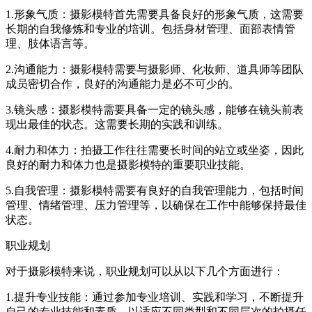
1.形象气质：摄影模特首先需要具备良好的形象气质，这需要
长期的自我修炼和专业的培训。包括身材管理、面部表情管
理、肢体语言等。
2.沟通能力：摄影模特需要与摄影师、化妆师、道具师等团队
成员密切合作，良好的沟通能力是必不可少的。
3.镜头感：摄影模特需要具备一定的镜头感，能够在镜头前表
现出最佳的状态。这需要长期的实践和训练。
4.耐力和体力：拍摄工作往往需要长时间的站立或坐姿，因此
良好的耐力和体力也是摄影模特的重要职业技能。
5.自我管理：摄影模特需要有良好的自我管理能力，包括时间
管理、情绪管理、压力管理等，以确保在工作中能够保持最佳
状态。
职业规划
对于摄影模特来说，职业规划可以从以下几个方面进行：
1.提升专业技能：通过参加专业培训、实践和学习，不断提升
自己的专业技能和素质，以适应不同类型和不同层次的拍摄任