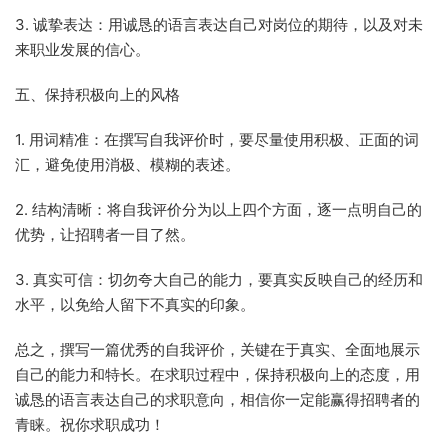
3. 诚挚表达：用诚恳的语言表达自己对岗位的期待，以及对未
来职业发展的信心。
五、保持积极向上的风格
1. 用词精准：在撰写自我评价时，要尽量使用积极、正面的词
汇，避免使用消极、模糊的表述。
2. 结构清晰：将自我评价分为以上四个方面，逐一点明自己的
优势，让招聘者一目了然。
3. 真实可信：切勿夸大自己的能力，要真实反映自己的经历和
水平，以免给人留下不真实的印象。
总之，撰写一篇优秀的自我评价，关键在于真实、全面地展示
自己的能力和特长。在求职过程中，保持积极向上的态度，用
诚恳的语言表达自己的求职意向，相信你一定能赢得招聘者的
青睐。祝你求职成功！