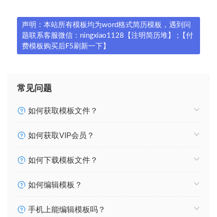
声明：本站所有模板均为word格式简历模板，遇到问
题联系客服微信：ningxiao1128【注明简历堆】 ;【付
费模板购买后F5刷新一下】
常见问题
如何获取模板文件？
如何获取VIP会员？
如何下载模板文件？
如何编辑模板？
手机上能编辑模板吗？