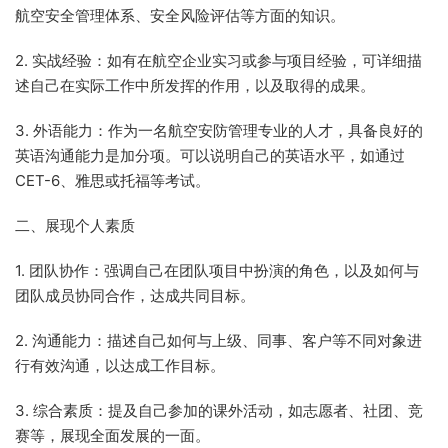
航空安全管理体系、安全风险评估等方面的知识。
2. 实战经验：如有在航空企业实习或参与项目经验，可详细描
述自己在实际工作中所发挥的作用，以及取得的成果。
3. 外语能力：作为一名航空安防管理专业的人才，具备良好的
英语沟通能力是加分项。可以说明自己的英语水平，如通过
CET-6、雅思或托福等考试。
二、展现个人素质
1. 团队协作：强调自己在团队项目中扮演的角色，以及如何与
团队成员协同合作，达成共同目标。
2. 沟通能力：描述自己如何与上级、同事、客户等不同对象进
行有效沟通，以达成工作目标。
3. 综合素质：提及自己参加的课外活动，如志愿者、社团、竞
赛等，展现全面发展的一面。