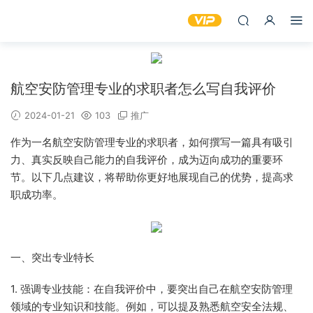
航空安防管理专业的求职者怎么写自我评价
2024-01-21
103
推广
作为一名航空安防管理专业的求职者，如何撰写一篇具有吸引
力、真实反映自己能力的自我评价，成为迈向成功的重要环
节。以下几点建议，将帮助你更好地展现自己的优势，提高求
职成功率。
一、突出专业特长
1. 强调专业技能：在自我评价中，要突出自己在航空安防管理
领域的专业知识和技能。例如，可以提及熟悉航空安全法规、