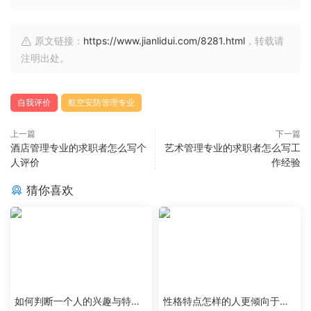
原文链接：
https://www.jianlidui.com/8281.html
，转载请
注明出处。
自我评价
航空安防管理专业
上一篇
下一篇
酒店管理专业的求职者怎么写个
艺术管理专业的求职者怎么写工
人评价
作经验
猜你喜欢
如何判断一个人的兴趣与特定
性格特点怎样的人更倾向于特