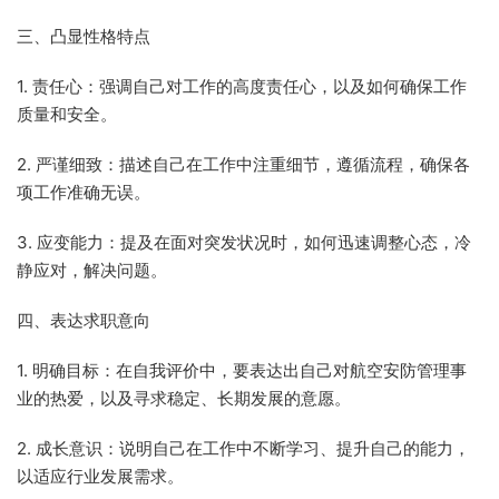
三、凸显性格特点
1. 责任心：强调自己对工作的高度责任心，以及如何确保工作
质量和安全。
2. 严谨细致：描述自己在工作中注重细节，遵循流程，确保各
项工作准确无误。
3. 应变能力：提及在面对突发状况时，如何迅速调整心态，冷
静应对，解决问题。
四、表达求职意向
1. 明确目标：在自我评价中，要表达出自己对航空安防管理事
业的热爱，以及寻求稳定、长期发展的意愿。
2. 成长意识：说明自己在工作中不断学习、提升自己的能力，
以适应行业发展需求。