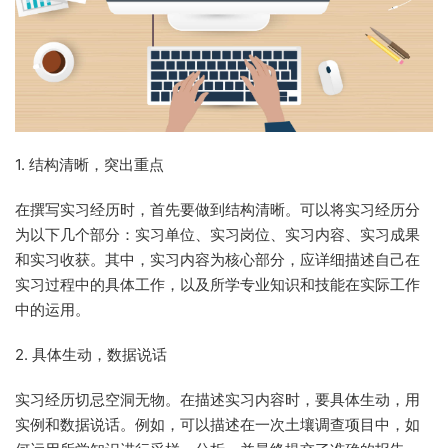
1. 结构清晰，突出重点
在撰写实习经历时，首先要做到结构清晰。可以将实习经历分
为以下几个部分：实习单位、实习岗位、实习内容、实习成果
和实习收获。其中，实习内容为核心部分，应详细描述自己在
实习过程中的具体工作，以及所学专业知识和技能在实际工作
中的运用。
2. 具体生动，数据说话
实习经历切忌空洞无物。在描述实习内容时，要具体生动，用
实例和数据说话。例如，可以描述在一次土壤调查项目中，如