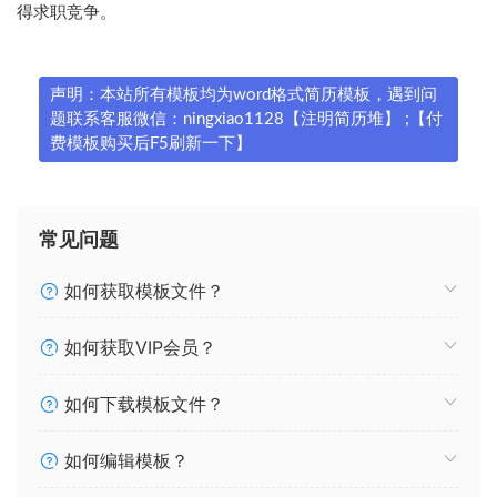
得求职竞争。
声明：本站所有模板均为word格式简历模板，遇到问
题联系客服微信：ningxiao1128【注明简历堆】 ;【付
费模板购买后F5刷新一下】
常见问题
如何获取模板文件？
如何获取VIP会员？
如何下载模板文件？
如何编辑模板？