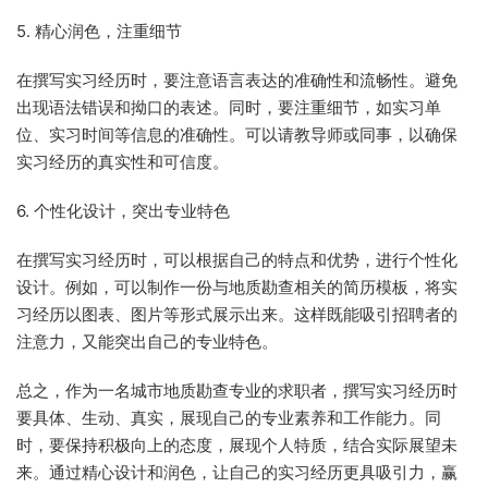
5. 精心润色，注重细节
在撰写实习经历时，要注意语言表达的准确性和流畅性。避免
出现语法错误和拗口的表述。同时，要注重细节，如实习单
位、实习时间等信息的准确性。可以请教导师或同事，以确保
实习经历的真实性和可信度。
6. 个性化设计，突出专业特色
在撰写实习经历时，可以根据自己的特点和优势，进行个性化
设计。例如，可以制作一份与地质勘查相关的简历模板，将实
习经历以图表、图片等形式展示出来。这样既能吸引招聘者的
注意力，又能突出自己的专业特色。
总之，作为一名城市地质勘查专业的求职者，撰写实习经历时
要具体、生动、真实，展现自己的专业素养和工作能力。同
时，要保持积极向上的态度，展现个人特质，结合实际展望未
来。通过精心设计和润色，让自己的实习经历更具吸引力，赢