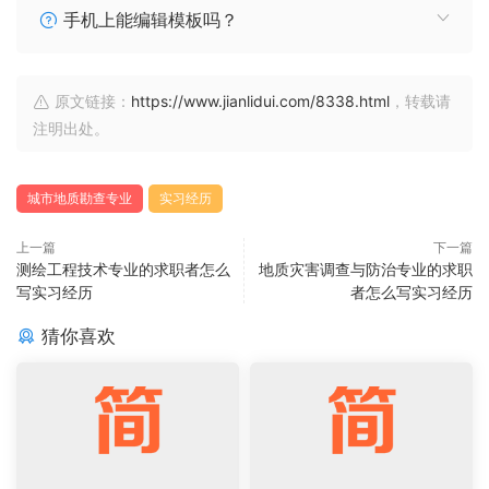
手机上能编辑模板吗？
原文链接：
https://www.jianlidui.com/8338.html
，转载请
注明出处。
城市地质勘查专业
实习经历
上一篇
下一篇
测绘工程技术专业的求职者怎么
地质灾害调查与防治专业的求职
写实习经历
者怎么写实习经历
猜你喜欢