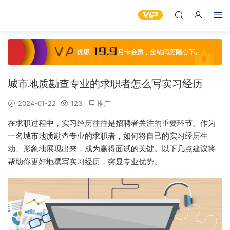
城市地质勘查专业的求职者怎么写实习经历
2024-01-22
123
推广
在求职过程中，实习经历往往是招聘者关注的重要环节。作为
一名城市地质勘查专业的求职者，如何将自己的实习经历生
动、形象地展现出来，成为赢得面试的关键。以下几点建议将
帮助你更好地撰写实习经历，突显专业优势。