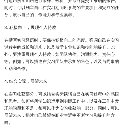
何运用所学知识进行采样、分析，并最终提交了准确的报告。
同时，可以列举自己在实习期间所参与的主要项目和完成的任
务，展示自己的工作能力和专业素养。
3. 积极向上，展现个人特质
在撰写实习经历时，要保持积极向上的态度。强调自己在实习
过程中的成长和进步，以及所学专业知识和技能的提升。此
外，要注重展现个人特质，如团队协作、沟通能力、责任心
等。例如，可以描述在实习团队中承担的角色，以及与同事的
互动和合作。
4. 结合实际，展望未来
在实习收获部分，可以结合实际谈谈自己在实习过程中的感悟
和思考。如何将所学知识运用到实际工作中，以及在工作中发
现的问题和不足，都可以作为实习收获的一部分。同时，可以
展望未来，描述自己希望在职业生涯中不断学习和提升的方
向。