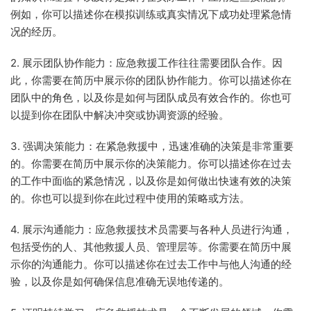
例如，你可以描述你在模拟训练或真实情况下成功处理紧急情
况的经历。
2. 展示团队协作能力：应急救援工作往往需要团队合作。因
此，你需要在简历中展示你的团队协作能力。你可以描述你在
团队中的角色，以及你是如何与团队成员有效合作的。你也可
以提到你在团队中解决冲突或协调资源的经验。
3. 强调决策能力：在紧急救援中，迅速准确的决策是非常重要
的。你需要在简历中展示你的决策能力。你可以描述你在过去
的工作中面临的紧急情况，以及你是如何做出快速有效的决策
的。你也可以提到你在此过程中使用的策略或方法。
4. 展示沟通能力：应急救援技术员需要与各种人员进行沟通，
包括受伤的人、其他救援人员、管理层等。你需要在简历中展
示你的沟通能力。你可以描述你在过去工作中与他人沟通的经
验，以及你是如何确保信息准确无误地传递的。