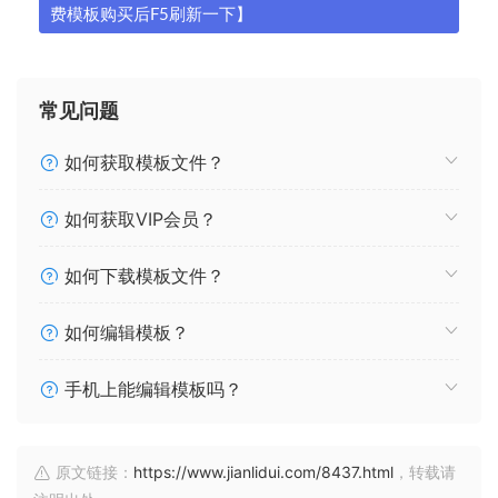
费模板购买后F5刷新一下】
常见问题
如何获取模板文件？
如何获取VIP会员？
如何下载模板文件？
如何编辑模板？
手机上能编辑模板吗？
原文链接：
https://www.jianlidui.com/8437.html
，转载请