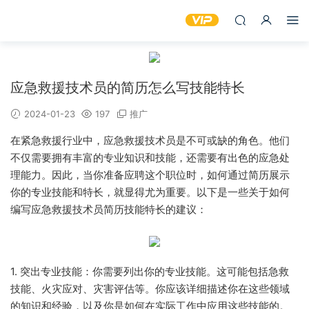
应急救援技术员的简历怎么写技能特长
2024-01-23
197
推广
在紧急救援行业中，应急救援技术员是不可或缺的角色。他们
不仅需要拥有丰富的专业知识和技能，还需要有出色的应急处
理能力。因此，当你准备应聘这个职位时，如何通过简历展示
你的专业技能和特长，就显得尤为重要。以下是一些关于如何
编写应急救援技术员简历技能特长的建议：
1. 突出专业技能：你需要列出你的专业技能。这可能包括急救
技能、火灾应对、灾害评估等。你应该详细描述你在这些领域
的知识和经验，以及你是如何在实际工作中应用这些技能的。