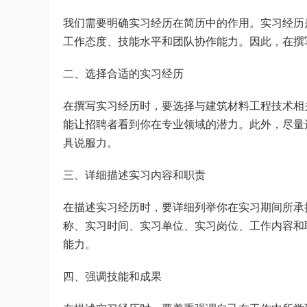
我们需要明确实习经历在简历中的作用。实习经历
工作态度、技能水平和团队协作能力。因此，在撰
二、选择合适的实习经历
在撰写实习经历时，要选择与建筑材料工程技术相
能让招聘者看到你在专业领域的潜力。此外，尽量
具说服力。
三、详细描述实习内容和职责
在描述实习经历时，要详细列举你在实习期间所承
称、实习时间、实习单位、实习岗位、工作内容和
能力。
四、强调技能和成果