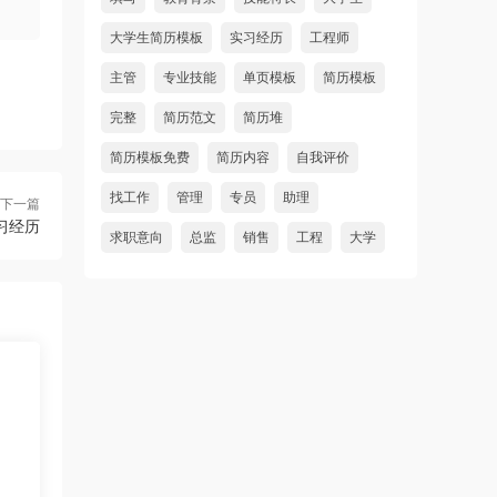
大学生简历模板
实习经历
工程师
主管
专业技能
单页模板
简历模板
完整
简历范文
简历堆
简历模板免费
简历内容
自我评价
找工作
管理
专员
助理
下一篇
习经历
求职意向
总监
销售
工程
大学