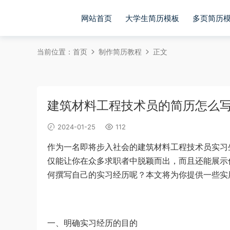
网站首页
大学生简历模板
多页简历
当前位置：
首页
制作简历教程
正文
建筑材料工程技术员的简历怎么
2024-01-25
112
作为一名即将步入社会的建筑材料工程技术员实习
仅能让你在众多求职者中脱颖而出，而且还能展示
何撰写自己的实习经历呢？本文将为你提供一些实
一、明确实习经历的目的