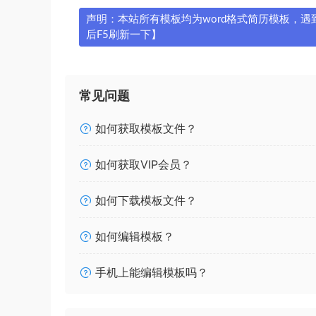
声明：本站所有模板均为word格式简历模板，遇到问
后F5刷新一下】
常见问题
如何获取模板文件？
如何获取VIP会员？
如何下载模板文件？
如何编辑模板？
手机上能编辑模板吗？