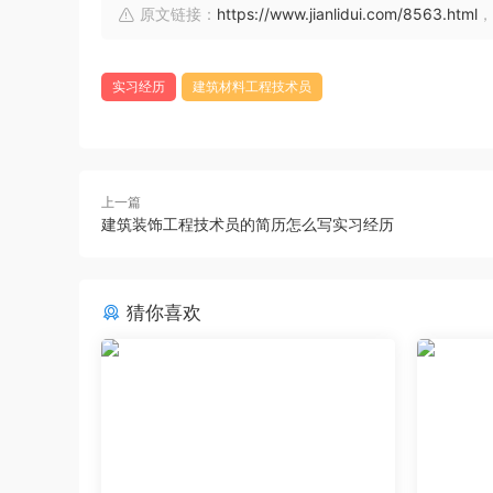
原文链接：
https://www.jianlidui.com/8563.html
，
实习经历
建筑材料工程技术员
上一篇
建筑装饰工程技术员的简历怎么写实习经历
猜你喜欢