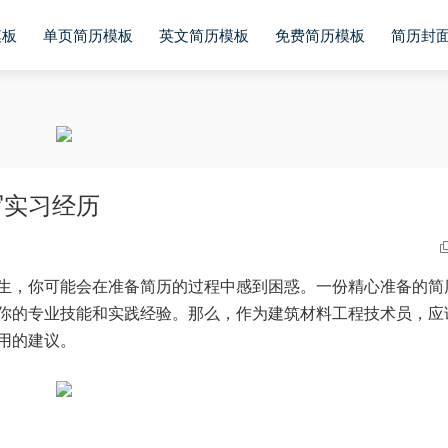
模板
单页简历模板
英文简历模板
免费简历模板
简历封
写实习经历
生，你可能会在准备简历的过程中感到困惑。一份精心准备的简
你的专业技能和实践经验。那么，作为建筑材料工程技术员，应
用的建议。