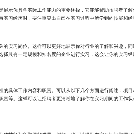
是展示你具备实际工作能力的重要途径，它能够帮助招聘者了解
写实习经历时，要注重突出自己在实习过程中所学到的技能和经
关的实习岗位。这样可以更好地展示你对行业的了解和兴趣，同
选择具有一定规模和知名度的企业进行实习，这会让你的实习经
担的具体工作内容和职责。可以从以下几个方面进行阐述：项目
职责等。这样可以让招聘者更清晰地了解你在实习期间的工作状