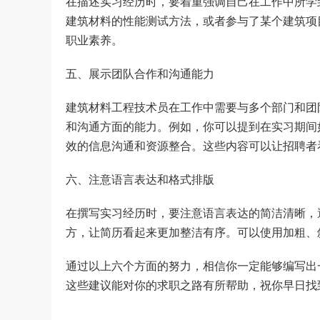
在描述实习经历时，要着重强调自己在工作中所学
建筑材料的性能测试方法，或者参与了某个建筑项
职业素养。
五、展示团队合作和沟通能力
建筑材料工程技术员在工作中需要与多个部门和团
和沟通方面的能力。例如，你可以提到在实习期间
效的信息沟通和资源整合。这些内容可以让招聘者
六、注意语言表达和格式排版
在撰写实习经历时，要注意语言表达的简洁清晰，
方，让简历看起来更加整洁有序。可以使用加粗、
通过以上六个方面的努力，相信你一定能够编写出
这些建议能对你的求职之路有所帮助，祝你早日找