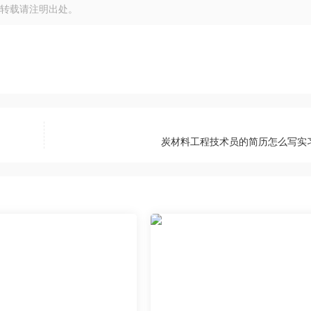
转载请注明出处。
炭材料工程技术员的简历怎么写实