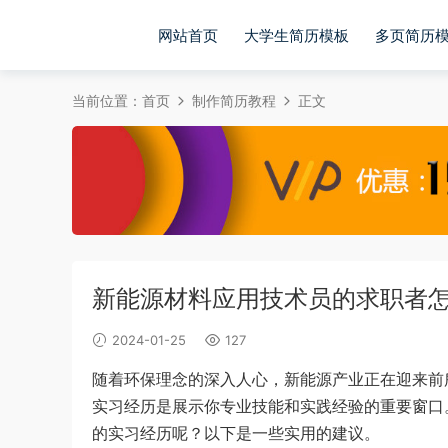
网站首页
大学生简历模板
多页简历
当前位置：
首页
制作简历教程
正文
新能源材料应用技术员的求职者
2024-01-25
127
随着环保理念的深入人心，新能源产业正在迎来前
实习经历是展示你专业技能和实践经验的重要窗口
的实习经历呢？以下是一些实用的建议。