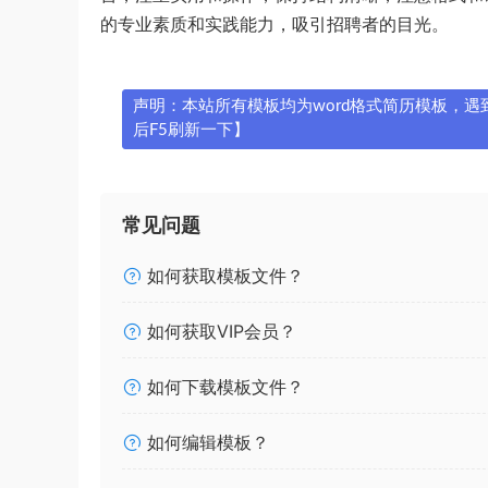
的专业素质和实践能力，吸引招聘者的目光。
声明：本站所有模板均为word格式简历模板，遇到问
后F5刷新一下】
常见问题
如何获取模板文件？
如何获取VIP会员？
如何下载模板文件？
如何编辑模板？