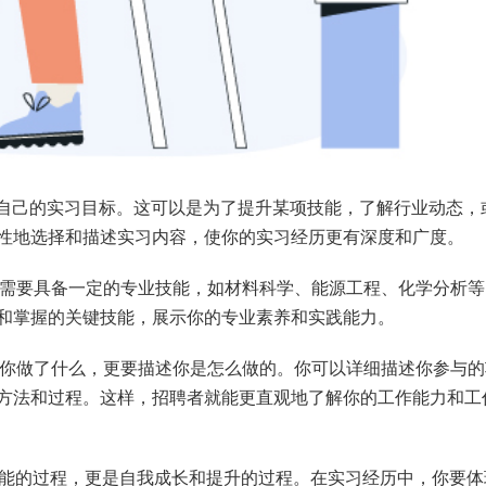
确自己的实习目标。这可以是为了提升某项技能，了解行业动态，
性地选择和描述实习内容，使你的实习经历更有深度和广度。
你需要具备一定的专业技能，如材料科学、能源工程、化学分析
和掌握的关键技能，展示你的专业素养和实践能力。
述你做了什么，更要描述你是怎么做的。你可以详细描述你参与的
方法和过程。这样，招聘者就能更直观地了解你的工作能力和工
技能的过程，更是自我成长和提升的过程。在实习经历中，你要体