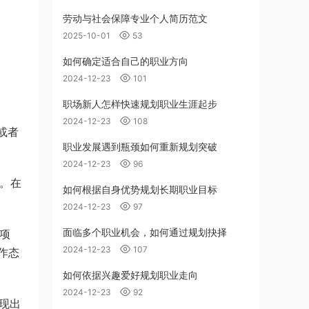
劳动与社会保障专业个人简历范文
2025-10-01
53
如何确定适合自己的职业方向
2024-12-23
101
职场新人怎样快速规划职业生涯起步
2024-12-23
108
或者
职业发展遇到瓶颈如何重新规划突破
2024-12-23
96
等。在
如何根据自身优势规划长期职业目标
2024-12-23
97
面临多个职业机会，如何通过规划抉择
项
2024-12-23
107
作态
如何依据兴趣爱好规划职业走向
2024-12-23
92
现出