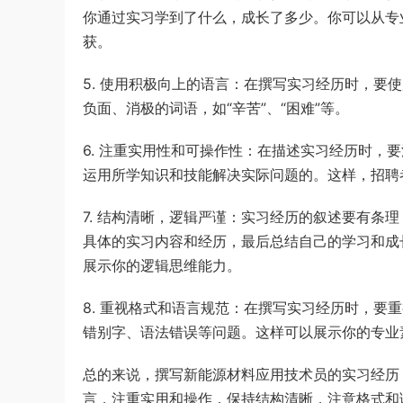
你通过实习学到了什么，成长了多少。你可以从专
获。
5. 使用积极向上的语言：在撰写实习经历时，要
负面、消极的词语，如“辛苦”、“困难”等。
6. 注重实用性和可操作性：在描述实习经历时，
运用所学知识和技能解决实际问题的。这样，招聘
7. 结构清晰，逻辑严谨：实习经历的叙述要有条
具体的实习内容和经历，最后总结自己的学习和成
展示你的逻辑思维能力。
8. 重视格式和语言规范：在撰写实习经历时，要
错别字、语法错误等问题。这样可以展示你的专业
总的来说，撰写新能源材料应用技术员的实习经历
言，注重实用和操作，保持结构清晰，注意格式和