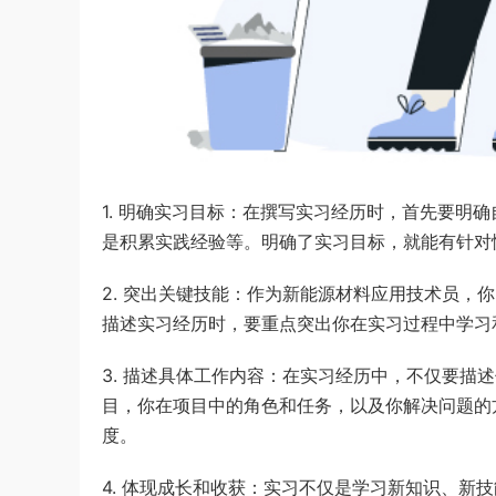
1. 明确实习目标：在撰写实习经历时，首先要明
是积累实践经验等。明确了实习目标，就能有针对
2. 突出关键技能：作为新能源材料应用技术员，
描述实习经历时，要重点突出你在实习过程中学习
3. 描述具体工作内容：在实习经历中，不仅要描
目，你在项目中的角色和任务，以及你解决问题的
度。
4. 体现成长和收获：实习不仅是学习新知识、新