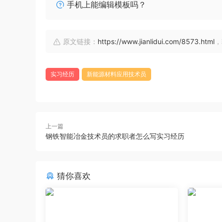
手机上能编辑模板吗？
原文链接：
https://www.jianlidui.com/8573.html
，
实习经历
新能源材料应用技术员
上一篇
钢铁智能冶金技术员的求职者怎么写实习经历
猜你喜欢