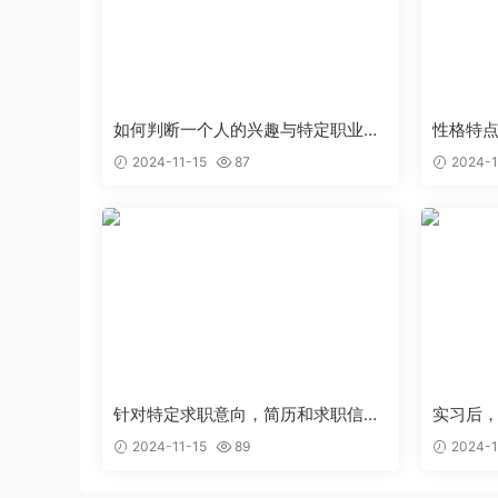
如何判断一个人的兴趣与特定职业能
性格特
够完美结合
的工作
2024-11-15
87
2024-1
针对特定求职意向，简历和求职信应
实习后
该如何优化
新的认
2024-11-15
89
2024-1