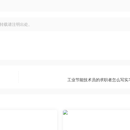
转载请注明出处。
工业节能技术员的求职者怎么写实