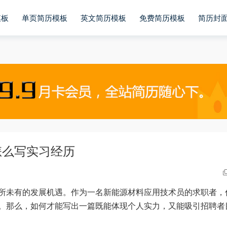
模板
单页简历模板
英文简历模板
免费简历模板
简历封
怎么写实习经历
所未有的发展机遇。作为一名新能源材料应用技术员的求职者，
。那么，如何才能写出一篇既能体现个人实力，又能吸引招聘者