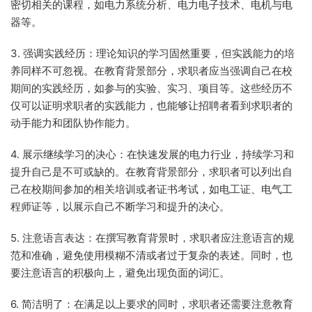
密切相关的课程，如电力系统分析、电力电子技术、电机与电
器等。
3. 强调实践经历：理论知识的学习固然重要，但实践能力的培
养同样不可忽视。在教育背景部分，求职者应当强调自己在校
期间的实践经历，如参与的实验、实习、项目等。这些经历不
仅可以证明求职者的实践能力，也能够让招聘者看到求职者的
动手能力和团队协作能力。
4. 展示继续学习的决心：在快速发展的电力行业，持续学习和
提升自己是不可或缺的。在教育背景部分，求职者可以列出自
己在校期间参加的相关培训或者证书考试，如电工证、电气工
程师证等，以展示自己不断学习和提升的决心。
5. 注意语言表达：在撰写教育背景时，求职者应注意语言的规
范和准确，避免使用模糊不清或者过于复杂的表述。同时，也
要注意语言的积极向上，避免出现负面的词汇。
6. 简洁明了：在满足以上要求的同时，求职者还需要注意教育