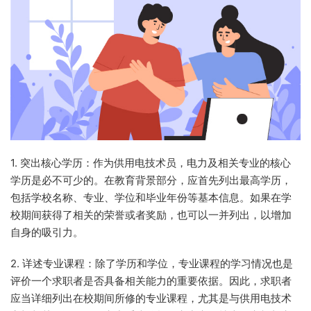
1. 突出核心学历：作为供用电技术员，电力及相关专业的核心
学历是必不可少的。在教育背景部分，应首先列出最高学历，
包括学校名称、专业、学位和毕业年份等基本信息。如果在学
校期间获得了相关的荣誉或者奖励，也可以一并列出，以增加
自身的吸引力。
2. 详述专业课程：除了学历和学位，专业课程的学习情况也是
评价一个求职者是否具备相关能力的重要依据。因此，求职者
应当详细列出在校期间所修的专业课程，尤其是与供用电技术