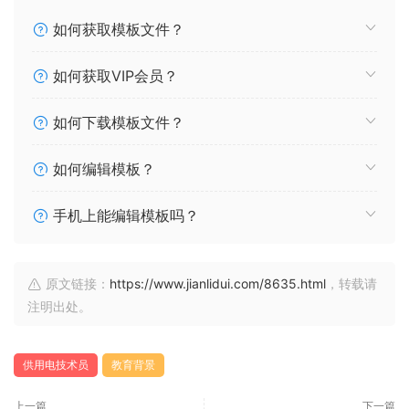
如何获取模板文件？
如何获取VIP会员？
如何下载模板文件？
如何编辑模板？
手机上能编辑模板吗？
原文链接：
https://www.jianlidui.com/8635.html
，转载请
注明出处。
供用电技术员
教育背景
上一篇
下一篇