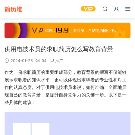
供用电技术员的求职简历怎么写教育背景
2024-01-25
94
推广
作为一份求职简历的重要组成部分，教育背景的撰写不仅能够
展示求职者的知识水平，更可以体现出求职者的专业性和对工
作的认真态度。对于供用电技术员来说，如何准确、全面地展
现自己的教育背景，是提升自身竞争力的关键一步。以下是一
些具体的建议：