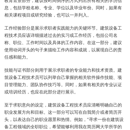
教育背景部分，建议按时间倒序的方式列出所有相关的学历信
息，包括学校名称、专业、学位以及毕业年份。同时，如果有
相关课程项目或研究经验，也可以一并列入。
工作经验部分是展示求职者实践能力的关键环节。建筑设备工
程技术员应该详细描述过去的实习或工作经历，包括公司名
称、职位、工作时间以及具体的工作内容。在这一部分，建议
使用动词开头的句子来描绘工作内容和成就，以展现自己的责
任感和能力。
技能与证书部分则用于展示求职者的专业能力和技术资质。建
筑设备工程技术员可以列举自己掌握的相关软件操作技能、项
目管理能力、团队协作技巧等。同时，如果有相关的专业认证
或培训经历，也应在此部分进行展示。
至于求职意向的设定，建筑设备工程技术员应清晰明确自己的
职业发展方向和目标。这一部分可以写在自我简介或者简历开
头，以表达自己的职业愿景和热情。例如，“寻求一份在建筑设
备工程领域的全职职位，希望能够利用我在简历网大学所学的