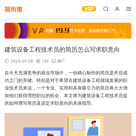
建筑设备工程技术员的简历怎么写求职意向
2024-01-26
134
推广
在今天充满竞争的就业市场中，一份精心制作的简历是开启成
功之门的关键。特别是对于希望在建筑设备工程领域发展的职
业技术员来说，一个专业、实用和具有吸引力的简历将大大增
加他们获得理想职位的机会。本文将为建筑设备工程技术员提
供如何撰写简历及设定求职意向的具体指导。