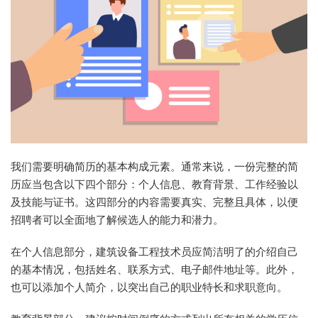
我们需要明确简历的基本构成元素。通常来说，一份完整的简
历应当包含以下四个部分：个人信息、教育背景、工作经验以
及技能与证书。这四部分的内容需要真实、完整且具体，以便
招聘者可以全面地了解候选人的能力和潜力。
在个人信息部分，建筑设备工程技术员应简洁明了的介绍自己
的基本情况，包括姓名、联系方式、电子邮件地址等。此外，
也可以添加个人简介，以突出自己的职业特长和求职意向。