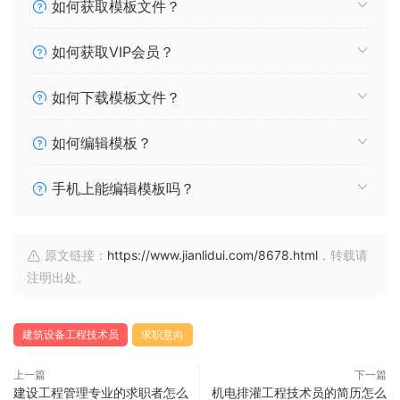
如何获取模板文件？
如何获取VIP会员？
如何下载模板文件？
如何编辑模板？
手机上能编辑模板吗？
原文链接：
https://www.jianlidui.com/8678.html
，转载请
注明出处。
建筑设备工程技术员
求职意向
上一篇
下一篇
建设工程管理专业的求职者怎么
机电排灌工程技术员的简历怎么