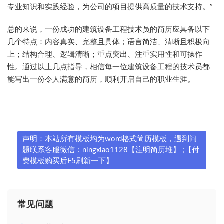
专业知识和实践经验，为公司的项目提供高质量的技术支持。”
总的来说，一份成功的建筑设备工程技术员的简历应具备以下
几个特点：内容真实、完整且具体；语言简洁、清晰且积极向
上；结构合理、逻辑清晰；重点突出、注重实用性和可操作
性。通过以上几点指导，相信每一位建筑设备工程的技术员都
能写出一份令人满意的简历，顺利开启自己的职业生涯。
声明：本站所有模板均为word格式简历模板，遇到问
题联系客服微信：ningxiao1128【注明简历堆】 ;【付
费模板购买后F5刷新一下】
常见问题