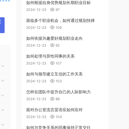
如何根据自身优势规划长期职业目标
2024-12-23
97
面临多个职业机会，如何通过规划抉择
买
2024-12-23
106
如何依据兴趣爱好规划职业走向
2024-12-23
92
如何处理与异性同事的关系
2024-12-23
107
如何与领导建立互信的工作关系
2024-12-23
103
怎样在团队中提升自己的人际影响力
2024-12-23
88
面对办公室流言蜚语应如何应对
2024-12-23
104
如何与竞争关系的同事保持正常交往