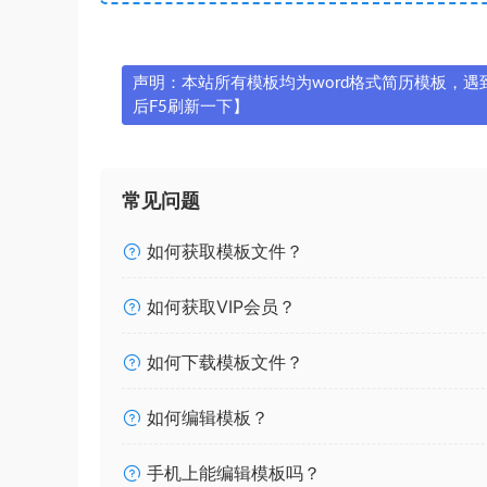
声明：本站所有模板均为word格式简历模板，遇到问
后F5刷新一下】
常见问题
如何获取模板文件？
如何获取VIP会员？
如何下载模板文件？
如何编辑模板？
手机上能编辑模板吗？