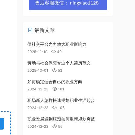
售后客服微信： ningxiao1128
最新文章
借社交平台之力放大职业影响力
2025-11-19
49
劳动与社会保障专业个人简历范文
2025-10-01
53
如何确定适合自己的职业方向
2024-12-23
101
职场新人怎样快速规划职业生涯起步
2024-12-23
106
职业发展遇到瓶颈如何重新规划突破
2024-12-23
96