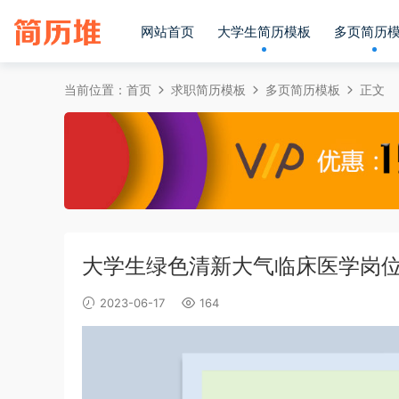
网站首页
大学生简历模板
多页简历
当前位置：
首页
求职简历模板
多页简历模板
正文
大学生绿色清新大气临床医学岗位工
2023-06-17
164