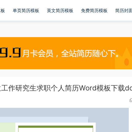
模板
单页简历模板
英文简历模板
免费简历模板
简历封
作研究生求职个人简历Word模板下载do