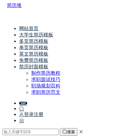
简历堆
网站首页
大学生简历模板
多页简历模板
单页简历模板
英文简历模板
免费简历模板
简历封面模板
制作简历教程
求职面试技巧
职场规划百科
求职简历范文
登录
注册
搜索