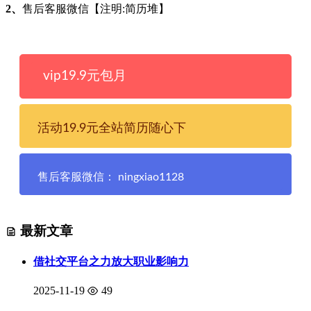
2、
售后客服微信【注明:简历堆】
vip19.9元包月
活动19.9元全站简历随心下
售后客服微信： ningxiao1128
最新文章
借社交平台之力放大职业影响力
2025-11-19
49