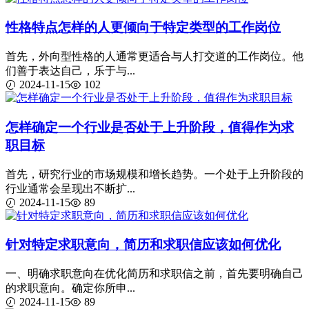
性格特点怎样的人更倾向于特定类型的工作岗位
首先，外向型性格的人通常更适合与人打交道的工作岗位。他
们善于表达自己，乐于与...
2024-11-15
102
怎样确定一个行业是否处于上升阶段，值得作为求
职目标
首先，研究行业的市场规模和增长趋势。一个处于上升阶段的
行业通常会呈现出不断扩...
2024-11-15
89
针对特定求职意向，简历和求职信应该如何优化
一、明确求职意向在优化简历和求职信之前，首先要明确自己
的求职意向。确定你所申...
2024-11-15
89