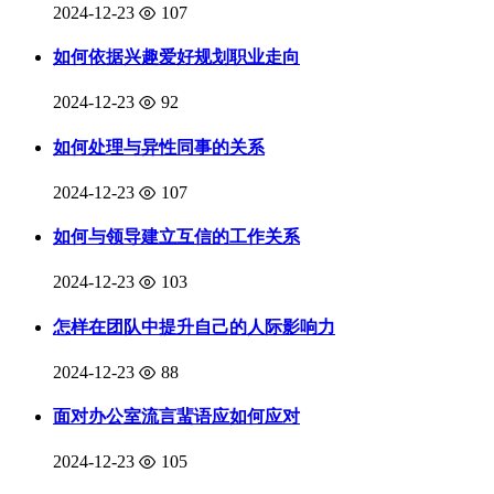
2024-12-23
107
如何依据兴趣爱好规划职业走向
2024-12-23
92
如何处理与异性同事的关系
2024-12-23
107
如何与领导建立互信的工作关系
2024-12-23
103
怎样在团队中提升自己的人际影响力
2024-12-23
88
面对办公室流言蜚语应如何应对
2024-12-23
105