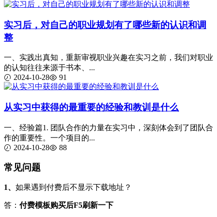
实习后，对自己的职业规划有了哪些新的认识和调
整
一、实践出真知，重新审视职业兴趣在实习之前，我们对职业
的认知往往来源于书本、...
2024-10-28
91
从实习中获得的最重要的经验和教训是什么
一、经验篇1. 团队合作的力量在实习中，深刻体会到了团队合
作的重要性。一个项目的...
2024-10-28
88
常见问题
1、
如果遇到付费后不显示下载地址？
答：
付费模板购买后F5刷新一下