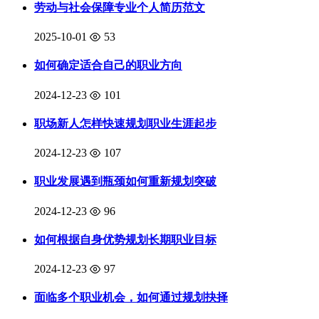
劳动与社会保障专业个人简历范文
2025-10-01
53
如何确定适合自己的职业方向
2024-12-23
101
职场新人怎样快速规划职业生涯起步
2024-12-23
107
职业发展遇到瓶颈如何重新规划突破
2024-12-23
96
如何根据自身优势规划长期职业目标
2024-12-23
97
面临多个职业机会，如何通过规划抉择