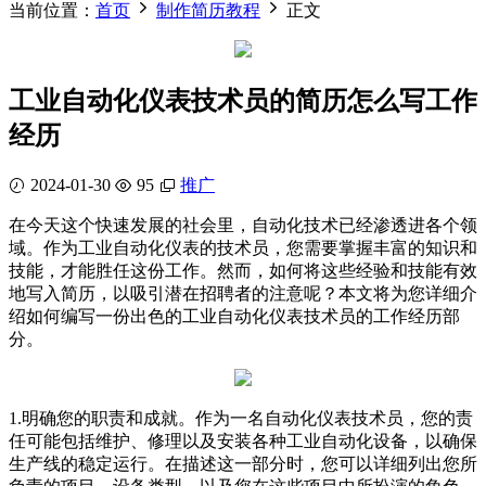
当前位置：
首页
制作简历教程
正文
工业自动化仪表技术员的简历怎么写工作
经历
2024-01-30
95
推广
在今天这个快速发展的社会里，自动化技术已经渗透进各个领
域。作为工业自动化仪表的技术员，您需要掌握丰富的知识和
技能，才能胜任这份工作。然而，如何将这些经验和技能有效
地写入简历，以吸引潜在招聘者的注意呢？本文将为您详细介
绍如何编写一份出色的工业自动化仪表技术员的工作经历部
分。
1.明确您的职责和成就。作为一名自动化仪表技术员，您的责
任可能包括维护、修理以及安装各种工业自动化设备，以确保
生产线的稳定运行。在描述这一部分时，您可以详细列出您所