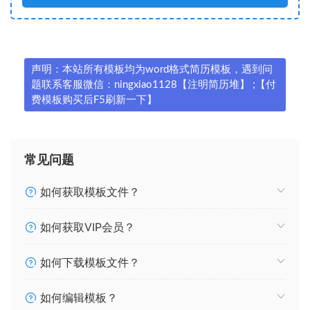
声明：本站所有模板均为word格式简历模板，遇到问
题联系客服微信：ningxiao1128【注明简历堆】 ;【付
费模板购买后F5刷新一下】
常见问题
如何获取模板文件？
如何获取VIP会员？
如何下载模板文件？
如何编辑模板？