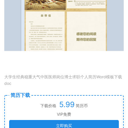
大学生经典稳重大气中医医师岗位博士求职个人简历Word模板下载
doc
简历下载
5.99
下载价格
简历币
VIP免费
立即购买