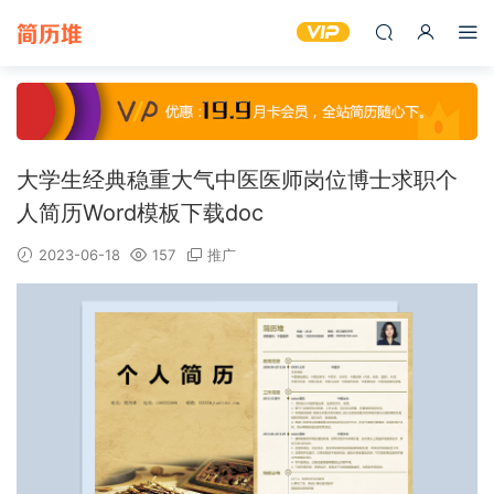
大学生经典稳重大气中医医师岗位博士求职个
人简历Word模板下载doc
2023-06-18
157
推广