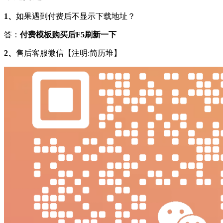
1、
如果遇到付费后不显示下载地址？
答：
付费模板购买后F5刷新一下
2、
售后客服微信【注明:简历堆】