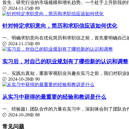
首先，研究行业的市场规模和增长趋势。一个处于上升阶段的行业
2024-11-15
89
针对特定求职意向，简历和求职信应该如何优化
一、明确求职意向在优化简历和求职信之前，首先要明确自己的求
2024-11-15
89
实习后，对自己的职业规划有了哪些新的认识和调整
一、实践出真知，重新审视职业兴趣在实习之前，我们对职业的认
2024-10-28
90
从实习中获得的最重要的经验和教训是什么
一、经验篇1. 团队合作的力量在实习中，深刻体会到了团队合作
2024-10-28
88
常见问题