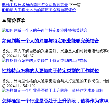
电梯工程技术员的简历怎么写教育背景
下一篇
船舶动力工程技术员的简历怎么写自我评价
猜你喜欢
如何判断一个人的兴趣与特定职业能够完美结合
首先，深入了解自己的兴趣爱好。兴趣是人们对特定活动或事物的
2024-11-15
87
性格特点怎样的人更倾向于特定类型的工作岗位
首先，外向型性格的人通常更适合与人打交道的工作岗位。他们善
2024-11-15
102
怎样确定一个行业是否处于上升阶段，值得作为求职