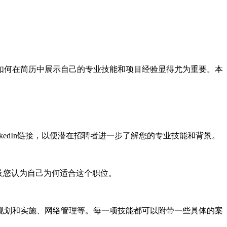
如何在简历中展示自己的专业技能和项目经验显得尤为重要。本
edIn链接，以便潜在招聘者进一步了解您的专业技能和背景。
及您认为自己为何适合这个职位。
规划和实施、网络管理等。每一项技能都可以附带一些具体的案