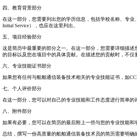
四、教育背景部分
在这一部分，您需要列出您的学历信息，包括学校名称、专业、毕业时间等。如果您有相关
Initial Service），也应在这里列出。
五、项目经验部分
这是简历中最重要的部分之一。在这一部分，您需要详细描述
的目标以及您在项目中的具体贡献。在描述您的贡献时，不仅
六、专业技能证书部分
如果您有任何与船舶通信装备技术相关的专业技能证书，如CC
七、个人评价部分
在这一部分，您可以对自己的专业技能和工作态度进行简单的
八、附件部分
如果有必要，您可以在简历的最后附上一些与您的专业技能和
总结，撰写一份高质量的船舶通信装备技术员的简历需要明确