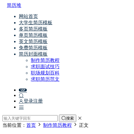
简历堆
网站首页
大学生简历模板
多页简历模板
单页简历模板
英文简历模板
免费简历模板
简历封面模板
制作简历教程
求职面试技巧
职场规划百科
求职简历范文
登录
注册
搜索
当前位置：
首页
制作简历教程
正文