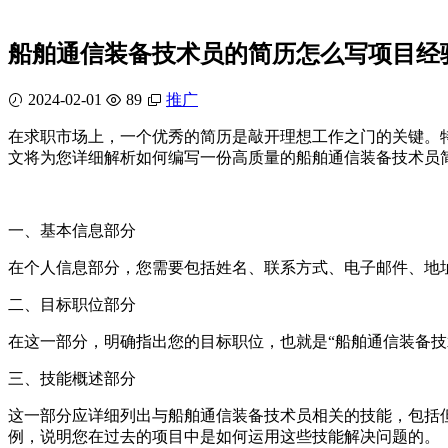
船舶通信装备技术员的简历怎么写项目经
2024-02-01
89
推广
在求职市场上，一个优秀的简历是敲开理想工作之门的关键。
文将为您详细解析如何编写一份高质量的船舶通信装备技术员
一、基本信息部分
在个人信息部分，您需要包括姓名、联系方式、电子邮件、地址
二、目标职位部分
在这一部分，明确指出您的目标职位，也就是“船舶通信装备
三、技能概述部分
这一部分应详细列出与船舶通信装备技术员相关的技能，包括
例，说明您在过去的项目中是如何运用这些技能解决问题的。