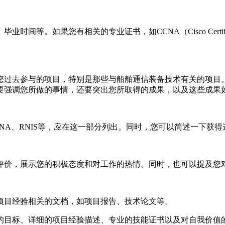
的专业证书，如CCNA（Cisco Certified Network Associ
您过去参与的项目，特别是那些与船舶通信装备技术有关的项目
要强调您所做的事情，还要突出您所取得的成果，以及这些成果
NA、RNIS等，应在这一部分列出。同时，您可以简述一下获
评价，展示您的积极态度和对工作的热情。同时，也可以提及您
项目经验相关的文档，如项目报告、技术论文等。
的目标、详细的项目经验描述、专业的技能证书以及对自我价值