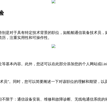
验
特别是对于具有特定技术背景的职位，如船舶通信装备技术员，
简历，注重实用性和可操作性。
等基本内容。此外，您还可以在此部分添加您的个人网站或Link
技术员”。同时，您可以简要阐述一下对该职位的理解和期望，以
但不限于：通信设备安装、维修和故障诊断、无线电通信系统的