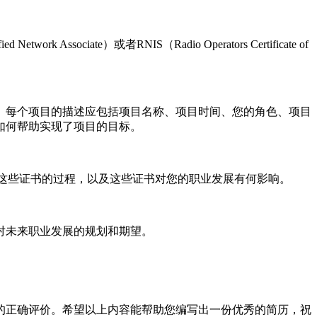
ate）或者RNIS（Radio Operators Certificate of
。每个项目的描述应包括项目名称、项目时间、您的角色、项目
如何帮助实现了项目的目标。
得这些证书的过程，以及这些证书对您的职业发展有何影响。
对未来职业发展的规划和期望。
的正确评价。希望以上内容能帮助您编写出一份优秀的简历，祝