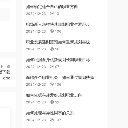
如何确定适合自己的职业方向
2024-12-23
101
职场新人怎样快速规划职业生涯起步
2024-12-23
106
职业发展遇到瓶颈如何重新规划突破
2024-12-23
96
如何根据自身优势规划长期职业目标
下一篇
2024-12-23
97
板下载
面临多个职业机会，如何通过规划抉择
doc
2024-12-23
106
如何依据兴趣爱好规划职业走向
2024-12-23
92
如何处理与异性同事的关系
2024-12-23
107