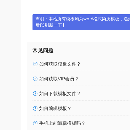
声明：本站所有模板均为word格式简历模板，遇到问
后F5刷新一下】
常见问题
如何获取模板文件？
如何获取VIP会员？
如何下载模板文件？
如何编辑模板？
手机上能编辑模板吗？