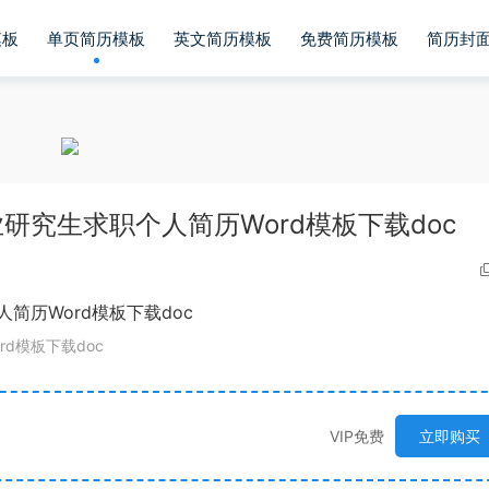
模板
单页简历模板
英文简历模板
免费简历模板
简历封
究生求职个人简历Word模板下载doc
d模板下载doc
VIP免费
立即购买