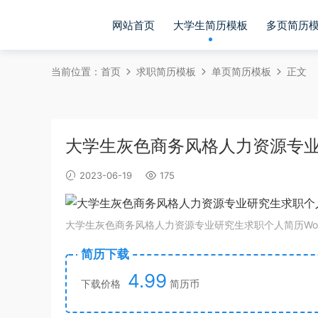
网站首页
大学生简历模板
多页简历
当前位置：
首页
求职简历模板
单页简历模板
正文
大学生灰色商务风格人力资源专业研
2023-06-19
175
大学生灰色商务风格人力资源专业研究生求职个人简历Wor
简历下载
4.99
下载价格
简历币