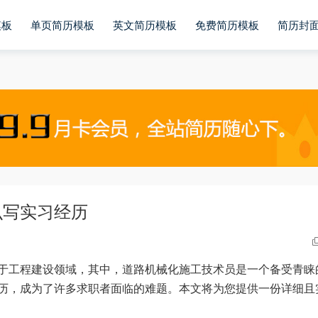
模板
单页简历模板
英文简历模板
免费简历模板
简历封
么写实习经历
于工程建设领域，其中，道路机械化施工技术员是一个备受青睐
历，成为了许多求职者面临的难题。本文将为您提供一份详细且