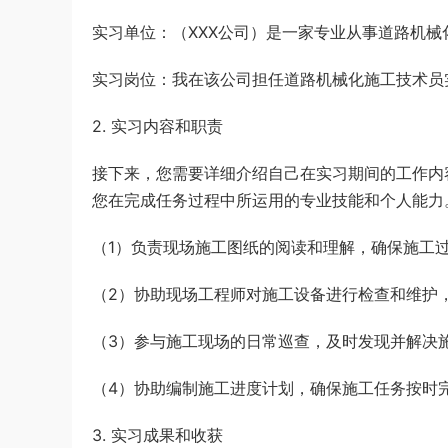
实习单位：（XXX公司）是一家专业从事道路机
实习岗位：我在该公司担任道路机械化施工技术员
2. 实习内容和职责
接下来，您需要详细介绍自己在实习期间的工作内
您在完成任务过程中所运用的专业技能和个人能力
（1）负责现场施工图纸的阅读和理解，确保施工
（2）协助现场工程师对施工设备进行检查和维护
（3）参与施工现场的日常巡查，及时发现并解决
（4）协助编制施工进度计划，确保施工任务按时
3. 实习成果和收获