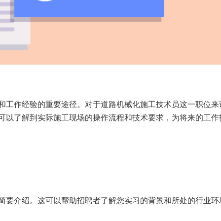
和工作经验的重要途径。对于道路机械化施工技术员这一职位来
可以了解到实际施工现场的操作流程和技术要求，为将来的工作
简要介绍。这可以帮助招聘者了解您实习的背景和所处的行业环