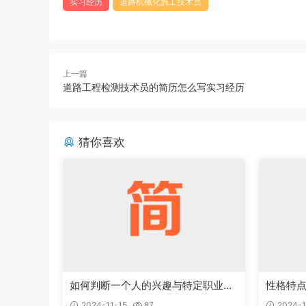
实习经历
道路机械化施工技术员
上一篇
道路工程检测技术员的简历怎么写实习经历
猜你喜欢
如何判断一个人的兴趣与特定职业能
性格特
够完美结合
的工作
2024-11-15
87
2024-1