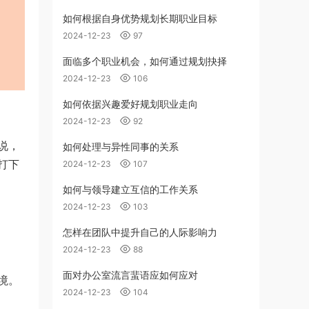
如何根据自身优势规划长期职业目标
2024-12-23
97
面临多个职业机会，如何通过规划抉择
2024-12-23
106
如何依据兴趣爱好规划职业走向
2024-12-23
92
说，
如何处理与异性同事的关系
打下
2024-12-23
107
如何与领导建立互信的工作关系
2024-12-23
103
怎样在团队中提升自己的人际影响力
2024-12-23
88
面对办公室流言蜚语应如何应对
境。
2024-12-23
104