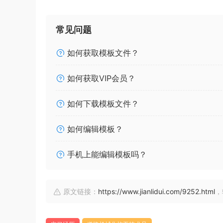
常见问题
如何获取模板文件？
如何获取VIP会员？
如何下载模板文件？
如何编辑模板？
手机上能编辑模板吗？
原文链接：
https://www.jianlidui.com/9252.html
，