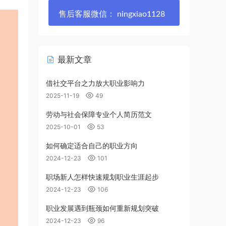
售后客服微信： ningxiao1128
最新文章
借社交平台之力放大职业影响力
2025-11-19
49
劳动与社会保障专业个人简历范文
2025-10-01
53
如何确定适合自己的职业方向
2024-12-23
101
职场新人怎样快速规划职业生涯起步
2024-12-23
106
职业发展遇到瓶颈如何重新规划突破
2024-12-23
96