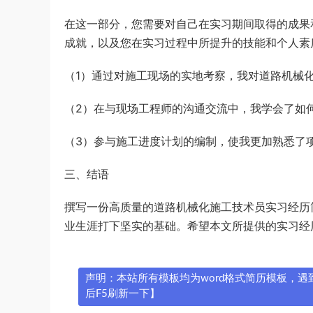
在这一部分，您需要对自己在实习期间取得的成果
成就，以及您在实习过程中所提升的技能和个人素
（1）通过对施工现场的实地考察，我对道路机械
（2）在与现场工程师的沟通交流中，我学会了如
（3）参与施工进度计划的编制，使我更加熟悉了
三、结语
撰写一份高质量的道路机械化施工技术员实习经历
业生涯打下坚实的基础。希望本文所提供的实习经
声明：本站所有模板均为word格式简历模板，遇到问
后F5刷新一下】