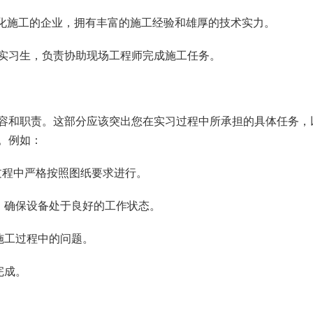
械化施工的企业，拥有丰富的施工经验和雄厚的技术实力。
实习生，负责协助现场工程师完成施工任务。
容和职责。这部分应该突出您在实习过程中所承担的具体任务，
。例如：
过程中严格按照图纸要求进行。
，确保设备处于良好的工作状态。
施工过程中的问题。
完成。