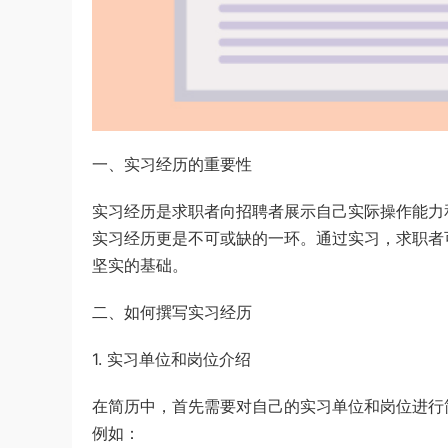
一、实习经历的重要性
实习经历是求职者向招聘者展示自己实际操作能力
实习经历更是不可或缺的一环。通过实习，求职者
坚实的基础。
二、如何撰写实习经历
1. 实习单位和岗位介绍
在简历中，首先需要对自己的实习单位和岗位进行
例如：