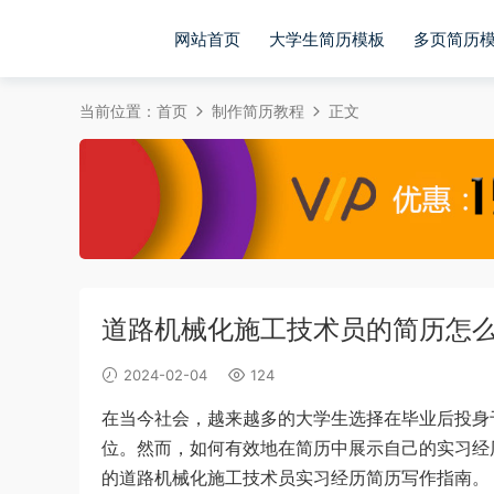
网站首页
大学生简历模板
多页简历
当前位置：
首页
制作简历教程
正文
道路机械化施工技术员的简历怎
2024-02-04
124
在当今社会，越来越多的大学生选择在毕业后投身
位。然而，如何有效地在简历中展示自己的实习经
的道路机械化施工技术员实习经历简历写作指南。