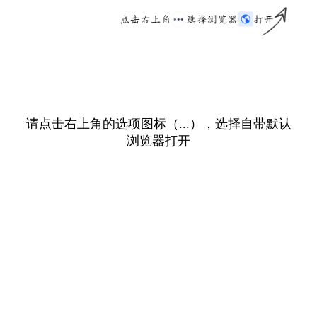
请点击右上角的选项图标（...），选择自带默认
浏览器打开