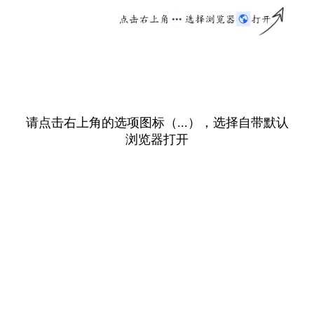
请点击右上角的选项图标（...），选择自带默认
浏览器打开