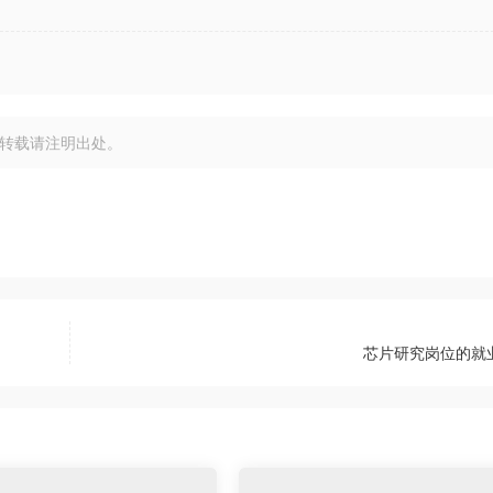
转载请注明出处。
芯片研究岗位的就