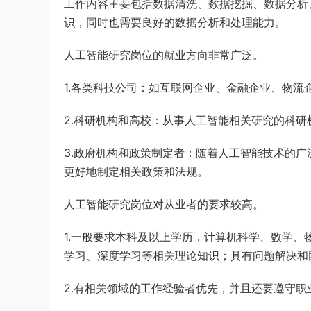
工作内容主要包括数据清洗、数据挖掘、数据分析
识，同时也需要良好的数据分析和处理能力。
人工智能研究岗位的就业方向非常广泛。
1.各类科技公司：如互联网企业、金融企业、物
2.科研机构和高校：从事人工智能相关研究的科
3.政府机构和政策制定者：随着人工智能技术的
更好地制定相关政策和法规。
人工智能研究岗位对从业者的要求较高。
1.一般要求本科及以上学历，计算机科学、数学
学习、深度学习等相关理论知识；具有问题解决和
2.有相关领域的工作经验者优先，并且还要遵守