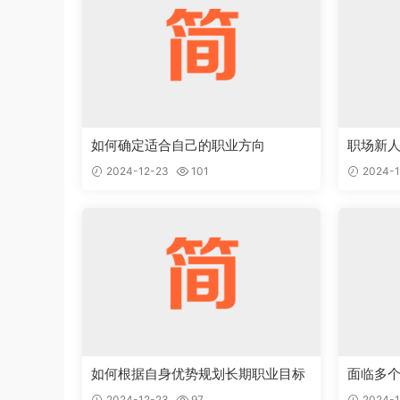
如何确定适合自己的职业方向
职场新
2024-12-23
101
2024-1
如何根据自身优势规划长期职业目标
面临多
择
2024-12-23
97
2024-1