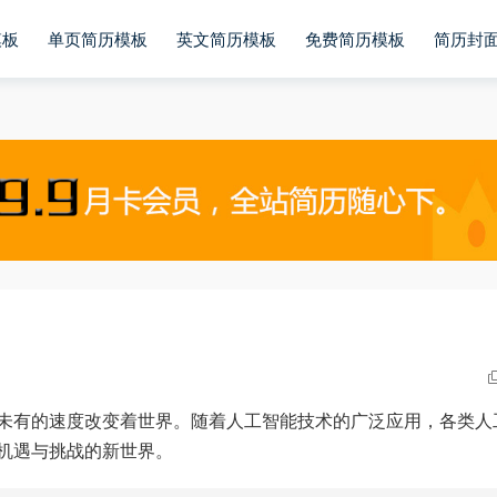
模板
单页简历模板
英文简历模板
免费简历模板
简历封
未有的速度改变着世界。随着人工智能技术的广泛应用，各类人
机遇与挑战的新世界。