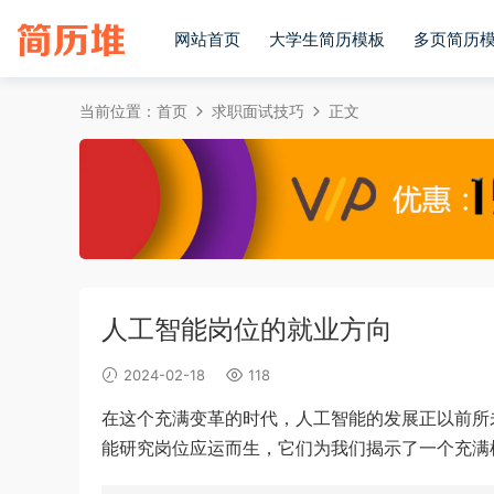
网站首页
大学生简历模板
多页简历
当前位置：
首页
求职面试技巧
正文
人工智能岗位的就业方向
2024-02-18
118
在这个充满变革的时代，人工智能的发展正以前所
能研究岗位应运而生，它们为我们揭示了一个充满