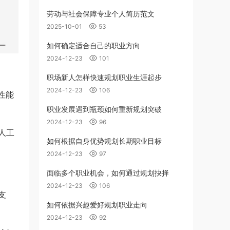
劳动与社会保障专业个人简历范文
2025-10-01
53
如何确定适合自己的职业方向
2024-12-23
101
职场新人怎样快速规划职业生涯起步
2024-12-23
106
性能
职业发展遇到瓶颈如何重新规划突破
2024-12-23
96
人工
如何根据自身优势规划长期职业目标
2024-12-23
97
面临多个职业机会，如何通过规划抉择
2024-12-23
106
支
如何依据兴趣爱好规划职业走向
2024-12-23
92