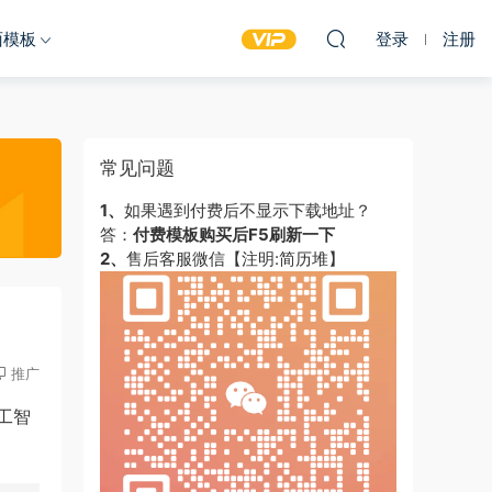
面模板
登录
注册
常见问题
1、
如果遇到付费后不显示下载地址？
答：
付费模板购买后F5刷新一下
2、
售后客服微信【注明:简历堆】
推广
工智