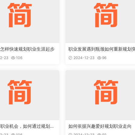
人怎样快速规划职业生涯起步
职业发展遇到瓶颈如何重新规划
2-23
106
2024-12-23
96
个职业机会，如何通过规划抉
如何依据兴趣爱好规划职业走向
2-23
106
2024-12-23
92