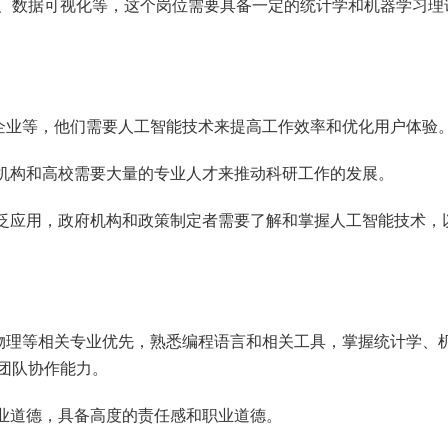
、数据可视化等，这个岗位需要具备一定的统计学和机器学习理
流企业等，他们需要人工智能技术来提高工作效率和优化用户体验
研机构和高校需要大量的专业人才来推动科研工作的发展。
广泛应用，政府机构和政策制定者需要了解和掌握人工智能技术，
、物理等相关专业优先，熟悉编程语言和相关工具，掌握统计学、
团队协作能力。
职业道德，具备高度的责任感和职业道德。