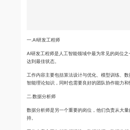
一.AI研发工程师
AI研发工程师是人工智能领域中最为常见的岗位
达到最佳状态。
工作内容主要包括算法设计与优化、模型训练、数
智能理论知识，同时也需要良好的团队协作能力和
二.数据分析师
数据分析师是另一个重要的岗位，他们负责从大量
持。