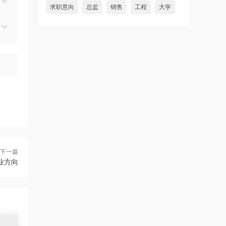
求职意向
总监
销售
工程
大学
下一篇
业方向