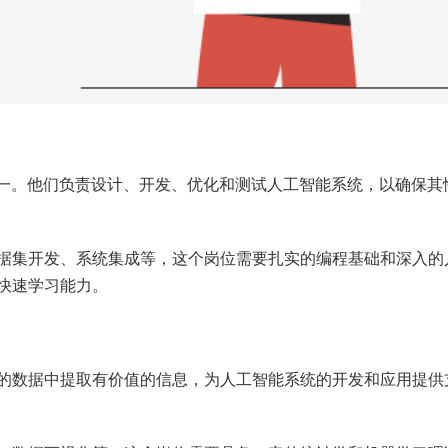
之一。他们负责设计、开发、优化和测试人工智能系统，以确保其
据集开发、系统集成等，这个岗位需要扎实的编程基础和深入的
快速学习能力。
的数据中提取有价值的信息，为人工智能系统的开发和应用提供