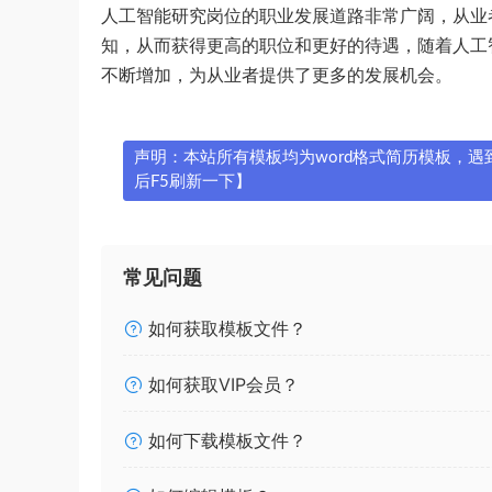
人工智能研究岗位的职业发展道路非常广阔，从业
知，从而获得更高的职位和更好的待遇，随着人工
不断增加，为从业者提供了更多的发展机会。
声明：本站所有模板均为word格式简历模板，遇到问
后F5刷新一下】
常见问题
如何获取模板文件？
如何获取VIP会员？
如何下载模板文件？