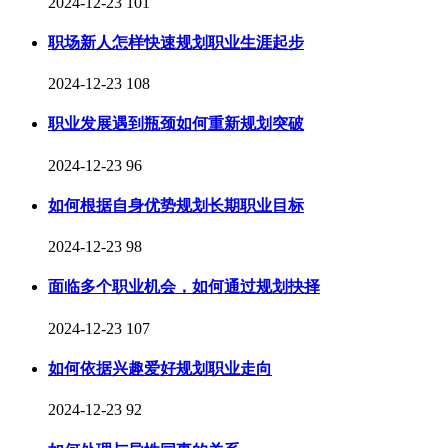
2024-12-23
101
职场新人怎样快速规划职业生涯起步
2024-12-23
108
职业发展遇到瓶颈如何重新规划突破
2024-12-23
96
如何根据自身优势规划长期职业目标
2024-12-23
98
面临多个职业机会，如何通过规划抉择
2024-12-23
107
如何依据兴趣爱好规划职业走向
2024-12-23
92