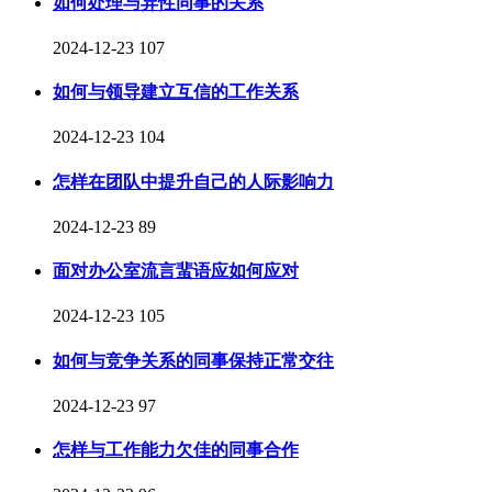
如何处理与异性同事的关系
2024-12-23
107
如何与领导建立互信的工作关系
2024-12-23
104
怎样在团队中提升自己的人际影响力
2024-12-23
89
面对办公室流言蜚语应如何应对
2024-12-23
105
如何与竞争关系的同事保持正常交往
2024-12-23
97
怎样与工作能力欠佳的同事合作