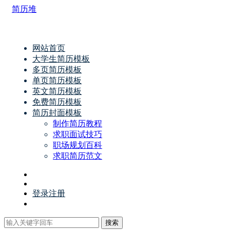
简历堆
网站首页
大学生简历模板
多页简历模板
单页简历模板
英文简历模板
免费简历模板
简历封面模板
制作简历教程
求职面试技巧
职场规划百科
求职简历范文
登录
注册
搜索