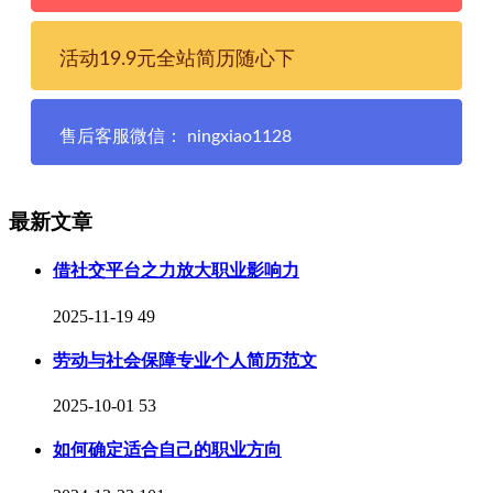
活动19.9元全站简历随心下
售后客服微信： ningxiao1128
最新文章
借社交平台之力放大职业影响力
2025-11-19
49
劳动与社会保障专业个人简历范文
2025-10-01
53
如何确定适合自己的职业方向