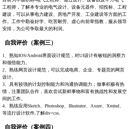
工程师，了解本专业的电气设计、设备元器件、招投标、工程
建设，可以从事电力建设、房地产开发、工业建设等方面的工
作。工作中勤奋好学、吃苦耐劳、虚心向前辈指教，服从领导
安排，为公司争取最大的利润。
自我评价（案例三）
1、熟知IOS/Android界面设计规范，对UI设计有敏锐的洞察力
和领悟能力。
2、熟练网页设计规范，可以完成电商、企业、专题页的网页
设计。
3、具有较强的计划控制能力和沟通协调能力；做事积极有热
情，注重团队合作，喜欢尝试新鲜事物和富有挑战性和发展空
间的工作。
4、熟练应用Sketch、Photoshop、Illustrator、Axure、Xmind、
等流行设计软件,了解div+css.
自我评价（案例四）