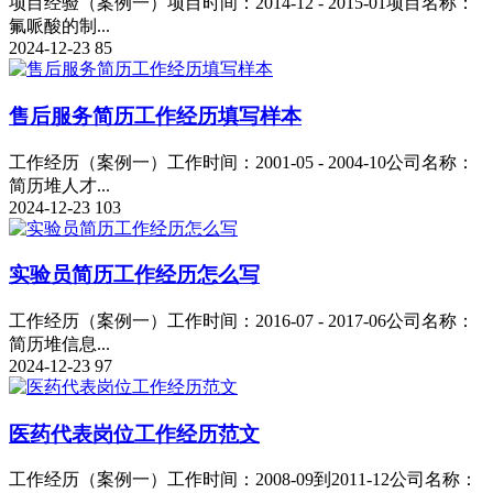
项目经验（案例一）项目时间：2014-12 - 2015-01项目名称：
氟哌酸的制...
2024-12-23
85
售后服务简历工作经历填写样本
工作经历（案例一）工作时间：2001-05 - 2004-10公司名称：
简历堆人才...
2024-12-23
103
实验员简历工作经历怎么写
工作经历（案例一）工作时间：2016-07 - 2017-06公司名称：
简历堆信息...
2024-12-23
97
医药代表岗位工作经历范文
工作经历（案例一）工作时间：2008-09到2011-12公司名称：