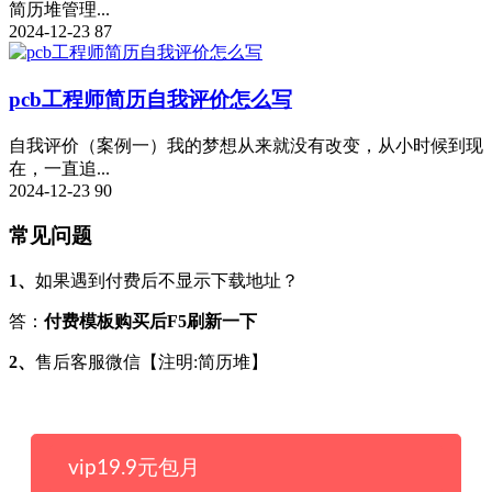
简历堆管理...
2024-12-23
87
pcb工程师简历自我评价怎么写
自我评价（案例一）我的梦想从来就没有改变，从小时候到现
在，一直追...
2024-12-23
90
常见问题
1、
如果遇到付费后不显示下载地址？
答：
付费模板购买后F5刷新一下
2、
售后客服微信【注明:简历堆】
vip19.9元包月