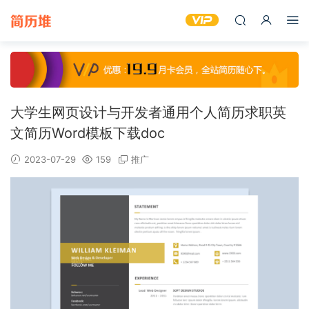
大学生网页设计与开发者通用个人简历求职英
文简历Word模板下载doc
2023-07-29
159
推广