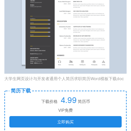
大学生网页设计与开发者通用个人简历求职简历Word模板下载doc
简历下载
4.99
下载价格
简历币
VIP免费
立即购买