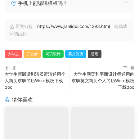
手机上能编辑模板吗？
原文链接：
https://www.jianlidui.com/1293.html
，转载请
注明出处。
大学生
开发者
网页设计
英文简历
通用
上一篇
下一篇
大学生新版话剧演员群演通用个
大学生网页和平面设计师通用的
人简历求职简历Word模板下载
求职英文简历个人简历Word模板
doc
下载doc
猜你喜欢