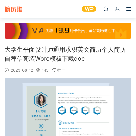
大学生平面设计师通用求职英文简历个人简历
自荐信套装Word模板下载doc
2023-08-12
145
推广