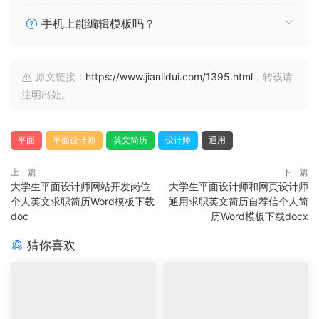
手机上能编辑模板吗？
原文链接：
https://www.jianlidui.com/1395.html
，转载请
注明出处。
平面
平面设计师
英文简历
设计师
通用
上一篇
下一篇
大学生平面设计师网站开发岗位
大学生平面设计师和网页设计师
个人英文求职简历Word模板下载
通用求职英文简历自荐信个人简
doc
历Word模板下载docx
猜你喜欢