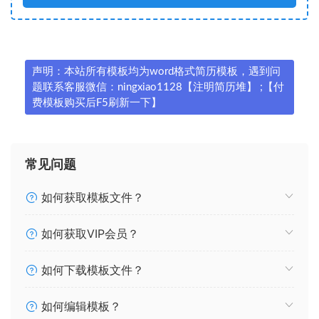
声明：本站所有模板均为word格式简历模板，遇到问
题联系客服微信：ningxiao1128【注明简历堆】 ;【付
费模板购买后F5刷新一下】
常见问题
如何获取模板文件？
如何获取VIP会员？
如何下载模板文件？
如何编辑模板？