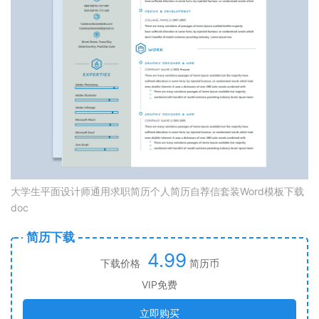
大学生平面设计师通用求职简历个人简历自荐信套装Word模板下载
doc
简历下载
4.99
下载价格
简历币
VIP免费
立即购买