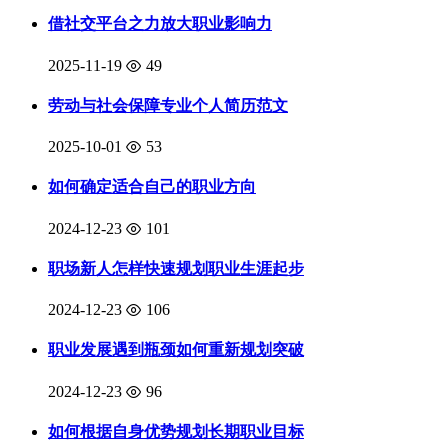
借社交平台之力放大职业影响力
2025-11-19
49
劳动与社会保障专业个人简历范文
2025-10-01
53
如何确定适合自己的职业方向
2024-12-23
101
职场新人怎样快速规划职业生涯起步
2024-12-23
106
职业发展遇到瓶颈如何重新规划突破
2024-12-23
96
如何根据自身优势规划长期职业目标