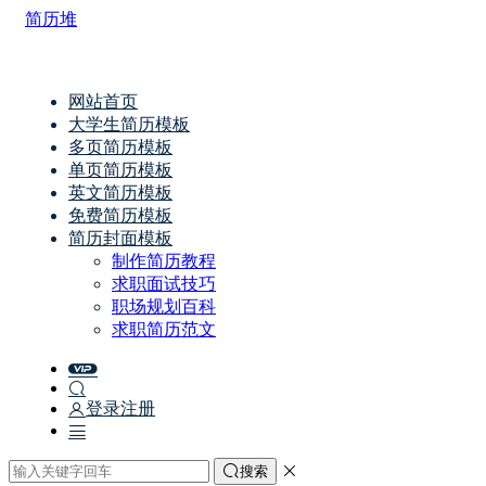
简历堆
网站首页
大学生简历模板
多页简历模板
单页简历模板
英文简历模板
免费简历模板
简历封面模板
制作简历教程
求职面试技巧
职场规划百科
求职简历范文
登录
注册
搜索