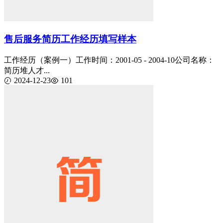
售后服务简历工作经历填写样本
工作经历（案例一）工作时间：2001-05 - 2004-10公司名称：
简历堆人才...
2024-12-23
101