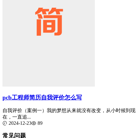
pcb工程师简历自我评价怎么写
自我评价（案例一）我的梦想从来就没有改变，从小时候到现
在，一直追...
2024-12-23
89
常见问题