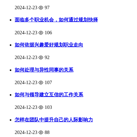
2024-12-23
97
面临多个职业机会，如何通过规划抉择
2024-12-23
106
如何依据兴趣爱好规划职业走向
2024-12-23
92
如何处理与异性同事的关系
2024-12-23
107
如何与领导建立互信的工作关系
2024-12-23
103
怎样在团队中提升自己的人际影响力
2024-12-23
88