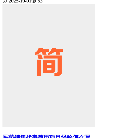
2025-10-01
53
医药销售代表简历项目经验怎么写