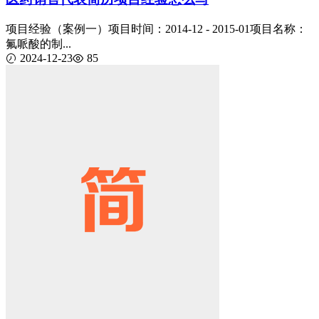
项目经验（案例一）项目时间：2014-12 - 2015-01项目名称：
氟哌酸的制...
2024-12-23
85