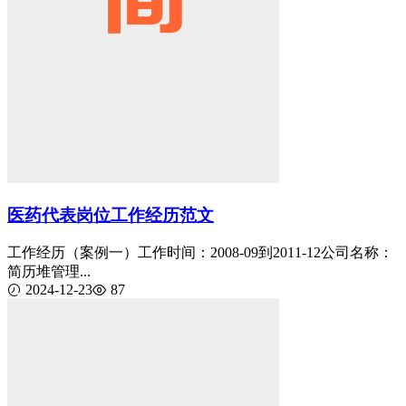
医药代表岗位工作经历范文
工作经历（案例一）工作时间：2008-09到2011-12公司名称：
简历堆管理...
2024-12-23
87