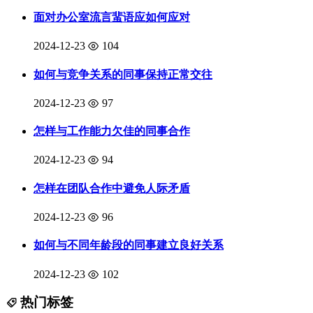
面对办公室流言蜚语应如何应对
2024-12-23
104
如何与竞争关系的同事保持正常交往
2024-12-23
97
怎样与工作能力欠佳的同事合作
2024-12-23
94
怎样在团队合作中避免人际矛盾
2024-12-23
96
如何与不同年龄段的同事建立良好关系
2024-12-23
102
热门标签