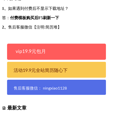
1、
如果遇到付费后不显示下载地址？
答：
付费模板购买后F5刷新一下
2、
售后客服微信【注明:简历堆】
vip19.9元包月
活动19.9元全站简历随心下
售后客服微信： ningxiao1128
最新文章