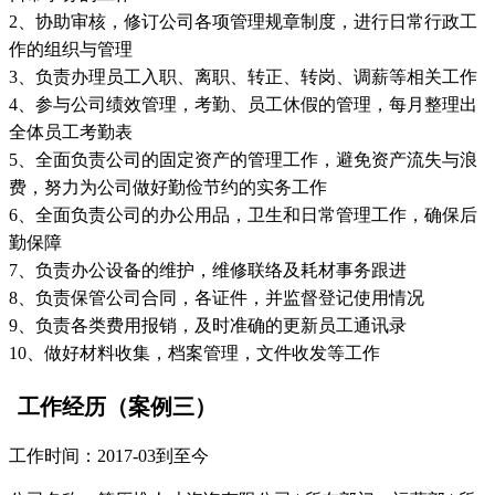
2、协助审核，修订公司各项管理规章制度，进行日常行政工
作的组织与管理
3、负责办理员工入职、离职、转正、转岗、调薪等相关工作
4、参与公司绩效管理，考勤、员工休假的管理，每月整理出
全体员工考勤表
5、全面负责公司的固定资产的管理工作，避免资产流失与浪
费，努力为公司做好勤俭节约的实务工作
6、全面负责公司的办公用品，卫生和日常管理工作，确保后
勤保障
7、负责办公设备的维护，维修联络及耗材事务跟进
8、负责保管公司合同，各证件，并监督登记使用情况
9、负责各类费用报销，及时准确的更新员工通讯录
10、做好材料收集，档案管理，文件收发等工作
工作经历（案例三）
工作时间：2017-03到至今