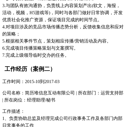
3.与团队有效沟通协，负责线上内容策划产出(软文，海报，
活动，视频，H5游戏等)，同时与各部门做好日常协调，开发
优质社会化推广资源，保证项目完成的时间节点。
4.对项目涉及的竞品市场传播态势分析，反馈收集信息和应对
的策略；
5.根据相关事件节点，策划相应传播/营销活动及内容。
6.完成项目传播策略策划与文案撰写。
7.完成上级领导临时交办的任务。
工作经历（案例二）
工作时间：2015-10到2017-03
公司名称：简历堆信息互动有限公司 | 所在部门：运营支持部
| 所在岗位：经理助理/秘书
工作描述：
1、负责协助总监及经理完成公司行政事务工作及各部门内部
日常事务的工作