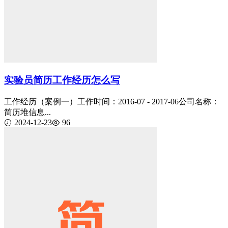
实验员简历工作经历怎么写
工作经历（案例一）工作时间：2016-07 - 2017-06公司名称：
简历堆信息...
2024-12-23
96