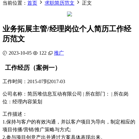
当前位置：
首页
求职简历范文
正文
业务拓展主管/经理岗位个人简历工作经
历范文
2023-10-05
122
推广
工作经历（案例一）
工作时间：2015-07到2017-03
公司名称：简历堆信息互动有限公司 | 所在部门： | 所在岗
位：经理内容策划
工作描述：
1.保持与客户的有效沟通，并以客户项目为导向，制定相应的
项目传播/营销/推广策略与方式;
2.参与项目创意产出并通过方案具体表现出来。