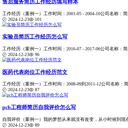
售后服务简历工作经历填写样本
工作经历（案例一）工作时间：2001-05 - 2004-10公司名称：简
2024-12-23
101
实验员简历工作经历怎么写
工作经历（案例一）工作时间：2016-07 - 2017-06公司名称：简
2024-12-23
96
医药代表岗位工作经历范文
工作经历（案例一）工作时间：2008-09到2011-12公司名称：简
2024-12-23
87
pcb工程师简历自我评价怎么写
自我评价（案例一）我的梦想从来就没有改变，从小时候到现在，
2024-12-23
89