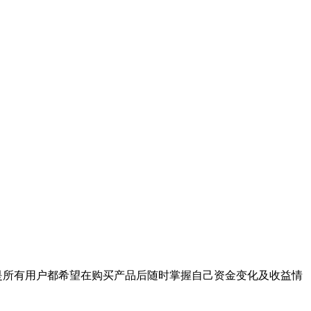
是所有用户都希望在购买产品后随时掌握自己资金变化及收益情