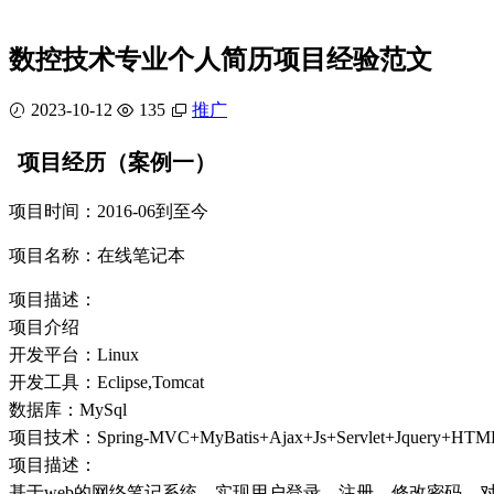
数控技术专业个人简历项目经验范文
2023-10-12
135
推广
项目经历（案例一）
项目时间：2016-06到至今
项目名称：在线笔记本
项目描述：
项目介绍
开发平台：Linux
开发工具：Eclipse,Tomcat
数据库：MySql
项目技术：Spring-MVC+MyBatis+Ajax+Js+Servlet+Jquery+HTM
项目描述：
基于web的网络笔记系统。实现用户登录，注册，修改密码，