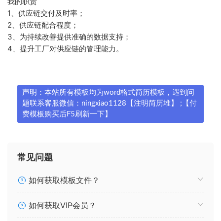
我的职责
1、供应链交付及时率；
2、供应链配合程度；
3、为持续改善提供准确的数据支持；
4、提升工厂对供应链的管理能力。
声明：本站所有模板均为word格式简历模板，遇到问
题联系客服微信：ningxiao1128【注明简历堆】 ;【付
费模板购买后F5刷新一下】
常见问题
如何获取模板文件？
如何获取VIP会员？