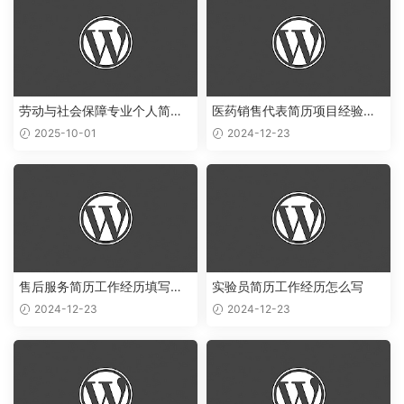
劳动与社会保障专业个人简历
医药销售代表简历项目经验怎
范文
么写
2025-10-01
2024-12-23
售后服务简历工作经历填写样
实验员简历工作经历怎么写
本
2024-12-23
2024-12-23