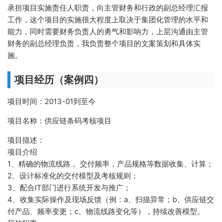
承担项目实施责任人职责，向主管财务和行政的副总经理汇报
工作，这个项目的实施很大程度上取决于集团化管理的水平和
能力，同时需要财务负责人的勇气和影响力，上层沟通由主管
财务的副总经理负责，我负责整个项目的文案策划和具体实
施。
项目经历（案例四）
项目时间：2013-01到至今
项目名称：供应链条码考核项目
项目描述：
项目介绍
1、精确的物流线路， 交付频率，产品规格等数据收集、计算；
2、设计标准化的交付模型及考核规则；
3、配合IT部门进行系统开发与推广；
4、收集实际操作及现场反馈（例：a、扫描异常；b、供应链交
付产品、频率变更；c、物流线路变化等），持续改善模型。