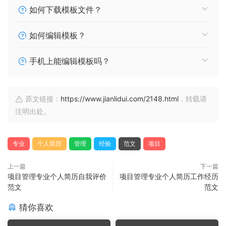
如何下载模板文件？
如何编辑模板？
手机上能编辑模板吗？
原文链接：
https://www.jianlidui.com/2148.html
，转载请
注明出处。
专业
个人简历
管理
经验
范文
项目
上一篇
下一篇
项目管理专业个人简历自我评价
项目管理专业个人简历工作经历
范文
范文
猜你喜欢