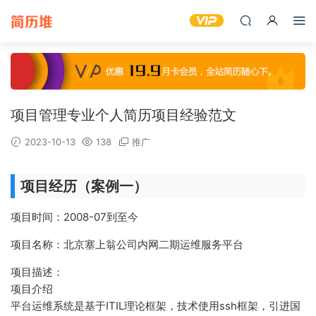
项目管理专业个人简历项目经验范文
2023-10-13
138
推广
项目经历（案例一）
项目时间：2008-07到至今
项目名称：北京塞上翁公司内网二期运维服务平台
项目描述：
项目介绍
平台运维系统是基于ITIL理论框架，技术使用ssh框架，引进国