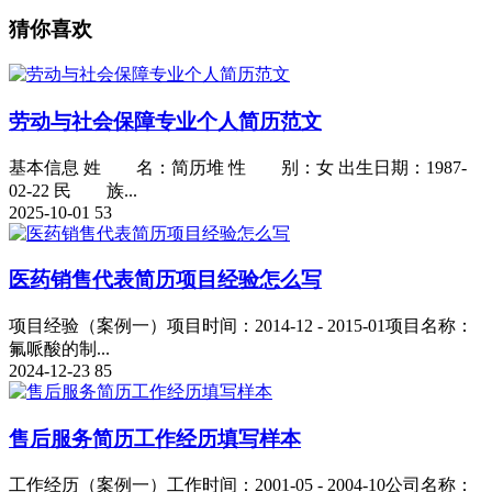
猜你喜欢
劳动与社会保障专业个人简历范文
基本信息 姓 名：简历堆 性 别：女 出生日期：1987-
02-22 民 族...
2025-10-01
53
医药销售代表简历项目经验怎么写
项目经验（案例一）项目时间：2014-12 - 2015-01项目名称：
氟哌酸的制...
2024-12-23
85
售后服务简历工作经历填写样本
工作经历（案例一）工作时间：2001-05 - 2004-10公司名称：