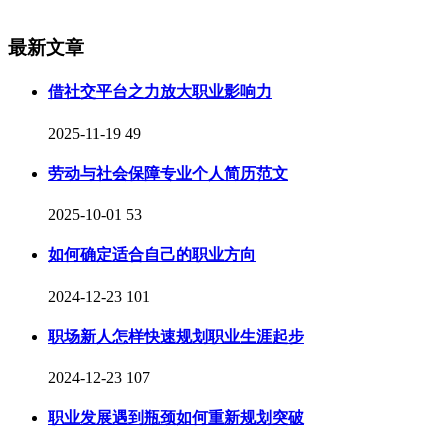
最新文章
借社交平台之力放大职业影响力
2025-11-19
49
劳动与社会保障专业个人简历范文
2025-10-01
53
如何确定适合自己的职业方向
2024-12-23
101
职场新人怎样快速规划职业生涯起步
2024-12-23
107
职业发展遇到瓶颈如何重新规划突破