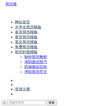
简历堆
网站首页
大学生简历模板
多页简历模板
单页简历模板
英文简历模板
免费简历模板
简历封面模板
制作简历教程
求职面试技巧
职场规划百科
求职简历范文
登录
注册
搜索