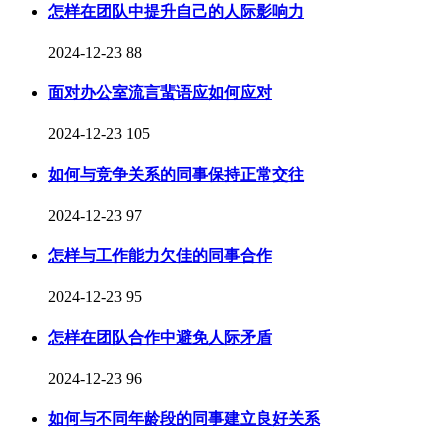
怎样在团队中提升自己的人际影响力
2024-12-23
88
面对办公室流言蜚语应如何应对
2024-12-23
105
如何与竞争关系的同事保持正常交往
2024-12-23
97
怎样与工作能力欠佳的同事合作
2024-12-23
95
怎样在团队合作中避免人际矛盾
2024-12-23
96
如何与不同年龄段的同事建立良好关系