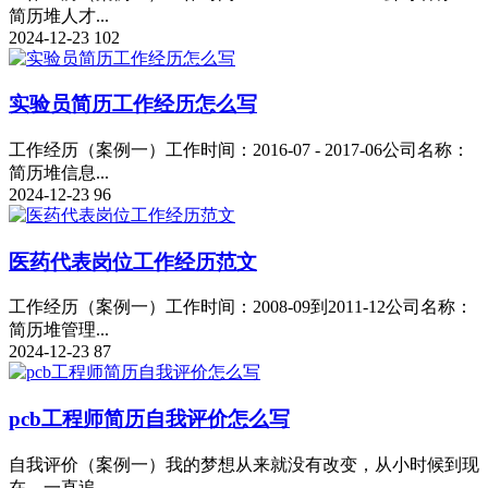
简历堆人才...
2024-12-23
102
实验员简历工作经历怎么写
工作经历（案例一）工作时间：2016-07 - 2017-06公司名称：
简历堆信息...
2024-12-23
96
医药代表岗位工作经历范文
工作经历（案例一）工作时间：2008-09到2011-12公司名称：
简历堆管理...
2024-12-23
87
pcb工程师简历自我评价怎么写
自我评价（案例一）我的梦想从来就没有改变，从小时候到现
在，一直追...