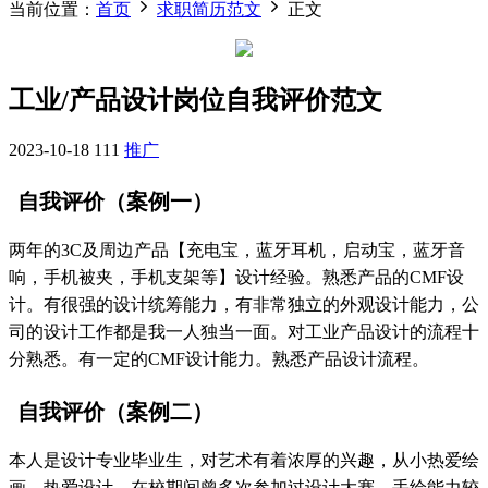
当前位置：
首页
求职简历范文
正文
工业/产品设计岗位自我评价范文
2023-10-18
111
推广
自我评价（案例一）
两年的3C及周边产品【充电宝，蓝牙耳机，启动宝，蓝牙音
响，手机被夹，手机支架等】设计经验。熟悉产品的CMF设
计。有很强的设计统筹能力，有非常独立的外观设计能力，公
司的设计工作都是我一人独当一面。对工业产品设计的流程十
分熟悉。有一定的CMF设计能力。熟悉产品设计流程。
自我评价（案例二）
本人是设计专业毕业生，对艺术有着浓厚的兴趣，从小热爱绘
画，热爱设计，在校期间曾多次参加过设计大赛，手绘能力较