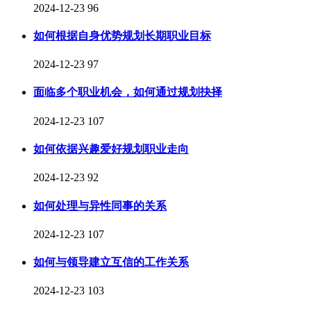
2024-12-23
96
如何根据自身优势规划长期职业目标
2024-12-23
97
面临多个职业机会，如何通过规划抉择
2024-12-23
107
如何依据兴趣爱好规划职业走向
2024-12-23
92
如何处理与异性同事的关系
2024-12-23
107
如何与领导建立互信的工作关系
2024-12-23
103