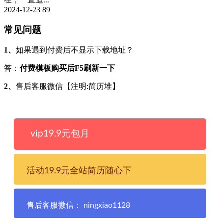
2024-12-23
89
常见问题
1、
如果遇到付费后不显示下载地址？
答：
付费模板购买后F5刷新一下
2、
售后客服微信【注明:简历堆】
vip19.9元包月
活动19.9元全站简历随心下
售后客服微信： ningxiao1128